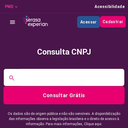
PME
Acessibilidade
Cadastrar
Acessar
Consulta CNPJ
Consultar Grátis
Os dados são de origem pública e não são sensíveis. A disponibilização
das informações observa a legislação brasileira e o direito de acesso à
informação. Para mais informações,
Clique aqui.