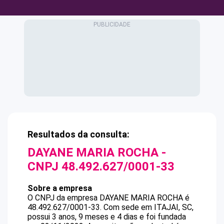
Resultados da consulta:
DAYANE MARIA ROCHA
-
CNPJ
48.492.627/0001-33
Sobre a empresa
O CNPJ da empresa
DAYANE MARIA ROCHA
é
48.492.627/0001-33
.
Com sede em ITAJAI, SC,
possui 3 anos, 9 meses e 4 dias e foi fundada