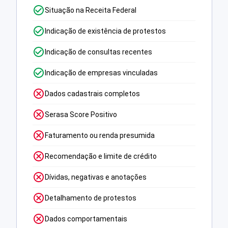
Situação na Receita Federal
Indicação de existência de protestos
Indicação de consultas recentes
Indicação de empresas vinculadas
Dados cadastrais completos
Serasa Score Positivo
Faturamento ou renda presumida
Recomendação e limite de crédito
Dívidas, negativas e anotações
Detalhamento de protestos
Dados comportamentais