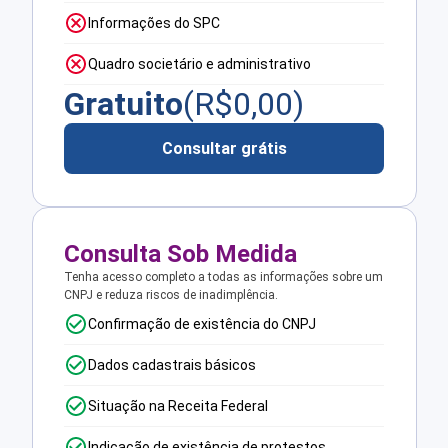
Informações do SPC
Quadro societário e administrativo
Gratuito
(R$
0,00
)
Consultar grátis
Consulta Sob Medida
Tenha acesso completo a todas as informações sobre um
CNPJ e reduza riscos de inadimplência.
Confirmação de existência do CNPJ
Dados cadastrais básicos
Situação na Receita Federal
Indicação de existência de protestos