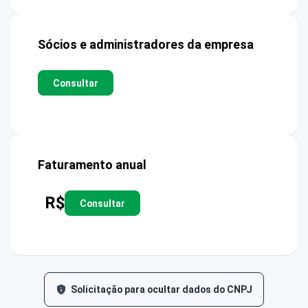
Sócios e administradores da empresa
Consultar
Faturamento anual
R$
Consultar
Solicitação para ocultar dados do CNPJ