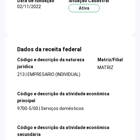
Data de fundação
Situação Cadastral
02/11/2022
Ativa
Dados da receita federal
Código e descrição da natureza
Matriz/Filial
jurídica
MATRIZ
213 | EMPRESARIO (INDIVIDUAL)
Código e descrição da atividade econômica
principal
9700-5/00 | Serviços domésticos
Código e descrição da atividade econômica
secundária