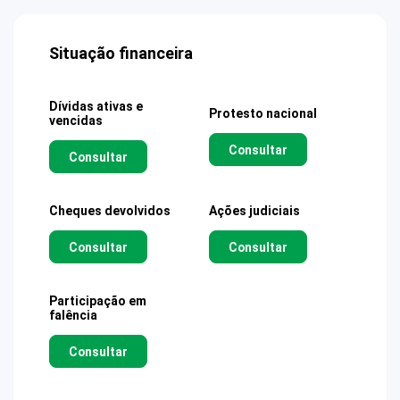
Situação financeira
Dívidas ativas e
Protesto nacional
vencidas
Consultar
Consultar
Cheques devolvidos
Ações judiciais
Consultar
Consultar
Participação em
falência
Consultar