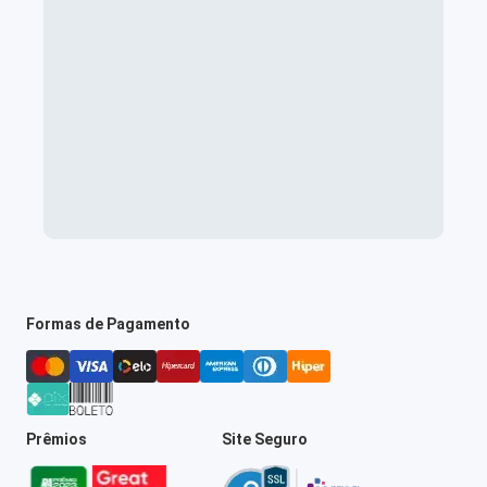
Formas de Pagamento
Prêmios
Site Seguro