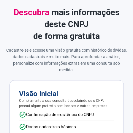
Descubra
mais informações
deste CNPJ
de forma gratuita
Cadastre-se e acesse uma visão gratuita com histórico de dívidas,
dados cadastrais e muito mais. Para aprofundar a análise,
personalize com informações extras em uma consulta sob
medida.
Visão Inicial
Complemente a sua consulta descobrindo se o CNPJ
possui algum protesto com bancos e outras empresas.
Confirmação de existência do CNPJ
Dados cadastrais básicos