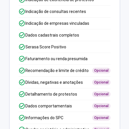
Indicação de consultas recentes
Indicação de empresas vinculadas
Dados cadastrais completos
Serasa Score Positivo
Faturamento ou renda presumida
Recomendação e limite de crédito
Opcional
Dívidas, negativas e anotações
Opcional
Detalhamento de protestos
Opcional
Dados comportamentais
Opcional
Informações do SPC
Opcional