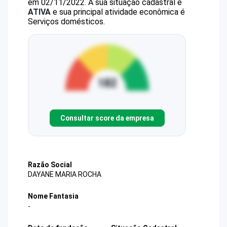
em 02/11/2022.
A sua situação cadastral é
ATIVA
e sua principal atividade econômica é
Serviços domésticos.
Consultar score da empresa
Razão Social
DAYANE MARIA ROCHA
Nome Fantasia
-