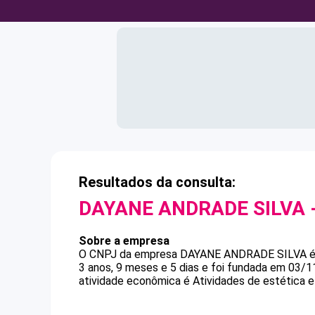
Resultados da consulta:
DAYANE ANDRADE SILVA
Sobre a empresa
O CNPJ da empresa
DAYANE ANDRADE SILVA
3 anos, 9 meses e 5 dias e foi fundada em 03/1
atividade econômica é Atividades de estética e