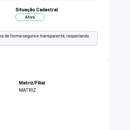
Situação Cadastral
Ativa
os de forma segura e transparente, respeitando
Matriz/Filial
MATRIZ