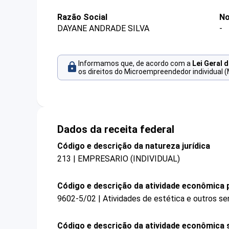
Razão Social
No
DAYANE ANDRADE SILVA
-
Informamos que, de acordo com a
Lei Geral 
os direitos do Microempreendedor individual (
Dados da receita federal
Código e descrição da natureza jurídica
213 | EMPRESARIO (INDIVIDUAL)
Código e descrição da atividade econômica p
9602-5/02 | Atividades de estética e outros se
Código e descrição da atividade econômica 