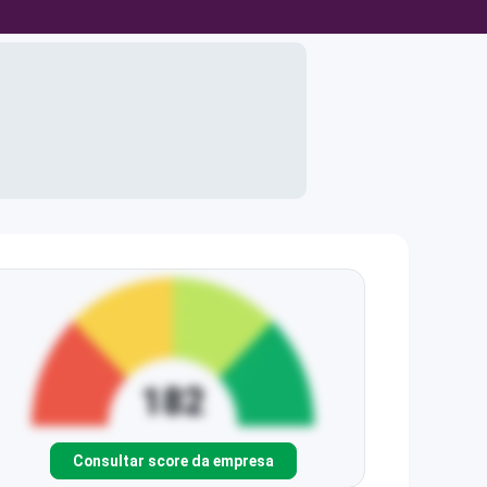
Consultar score da empresa