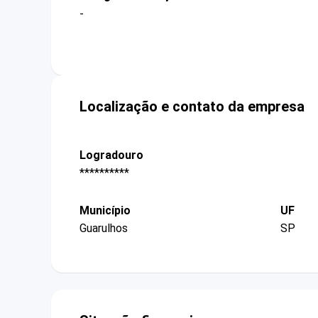
-
Localização e contato da empresa
Logradouro
**********
Município
UF
Guarulhos
SP