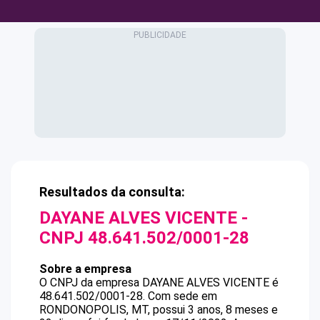
Resultados da consulta:
DAYANE ALVES VICENTE
-
CNPJ
48.641.502/0001-28
Sobre a empresa
O CNPJ da empresa
DAYANE ALVES VICENTE
é
48.641.502/0001-28
.
Com sede em
RONDONOPOLIS, MT, possui 3 anos, 8 meses e