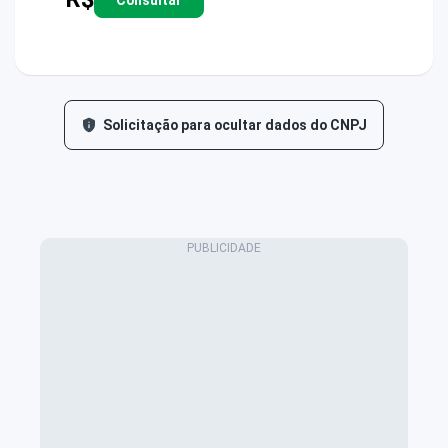
Solicitação para ocultar dados do CNPJ