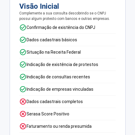
Visão Inicial
Complemente a sua consulta descobrindo se o CNPJ
possui algum protesto com bancos e outras empresas.
Confirmação de existência do CNPJ
Dados cadastrais básicos
Situação na Receita Federal
Indicação de existência de protestos
Indicação de consultas recentes
Indicação de empresas vinculadas
Dados cadastrais completos
Serasa Score Positivo
Faturamento ou renda presumida