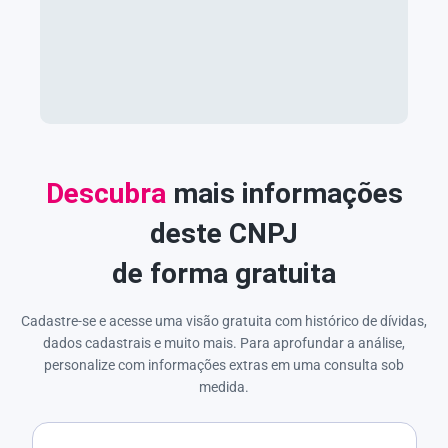
Descubra
mais informações
deste CNPJ
de forma gratuita
Cadastre-se e acesse uma visão gratuita com histórico de dívidas,
dados cadastrais e muito mais. Para aprofundar a análise,
personalize com informações extras em uma consulta sob
medida.