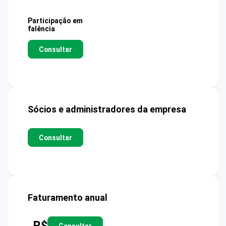
Participação em
falência
Consultar
Sócios e administradores da empresa
Consultar
Faturamento anual
R$
Consultar