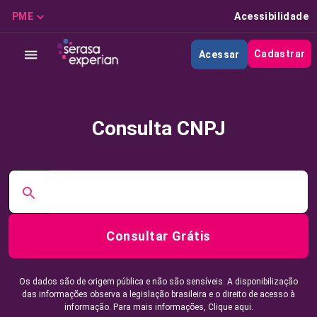
PME
Acessibilidade
Cadastrar
Acessar
Consulta CNPJ
Consultar Grátis
Os dados são de origem pública e não são sensíveis. A disponibilização
das informações observa a legislação brasileira e o direito de acesso à
informação. Para mais informações,
Clique aqui.