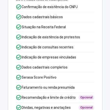
Confirmação de existência do CNPJ
Dados cadastrais básicos
Situação na Receita Federal
Indicação de existência de protestos
Indicação de consultas recentes
Indicação de empresas vinculadas
Dados cadastrais completos
Serasa Score Positivo
Faturamento ou renda presumida
Recomendação e limite de crédito
Opcional
Dívidas, negativas e anotações
Opcional