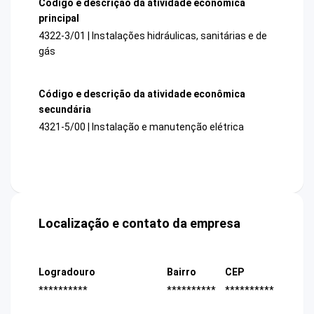
Código e descrição da atividade econômica
principal
4322-3/01 | Instalações hidráulicas, sanitárias e de
gás
Código e descrição da atividade econômica
secundária
4321-5/00 | Instalação e manutenção elétrica
Localização e contato da empresa
Logradouro
Bairro
CEP
**********
**********
**********