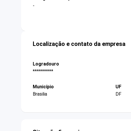
-
Localização e contato da empresa
Logradouro
**********
Município
UF
Brasilia
DF