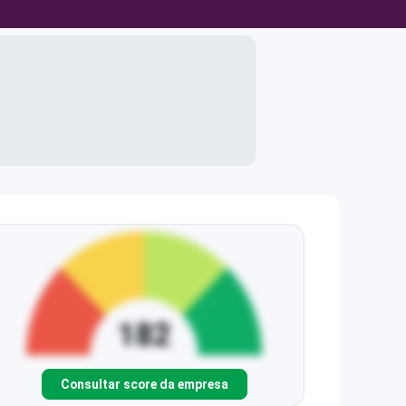
Consultar score da empresa