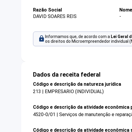
Razão Social
Nome
DAVID SOARES REIS
-
Informamos que, de acordo com a
Lei Geral 
os direitos do Microempreendedor individual (
Dados da receita federal
Código e descrição da natureza jurídica
213 | EMPRESARIO (INDIVIDUAL)
Código e descrição da atividade econômica p
4520-0/01 | Serviços de manutenção e reparaç
Código e descrição da atividade econômica 