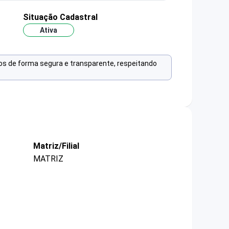
Situação Cadastral
Ativa
os de forma segura e transparente, respeitando
Matriz/Filial
MATRIZ