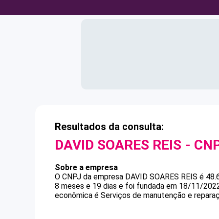
Resultados da consulta:
DAVID SOARES REIS
- CN
Sobre a empresa
O CNPJ da empresa
DAVID SOARES REIS
é
48.
8 meses e 19 dias e foi fundada em 18/11/2022
econômica é Serviços de manutenção e reparaç