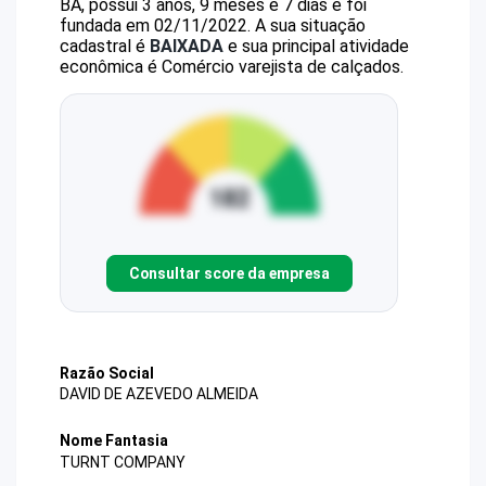
BA, possui 3 anos, 9 meses e 7 dias e foi
fundada em 02/11/2022.
A sua situação
cadastral é
BAIXADA
e sua principal atividade
econômica é Comércio varejista de calçados.
Consultar score da empresa
Razão Social
DAVID DE AZEVEDO ALMEIDA
Nome Fantasia
TURNT COMPANY