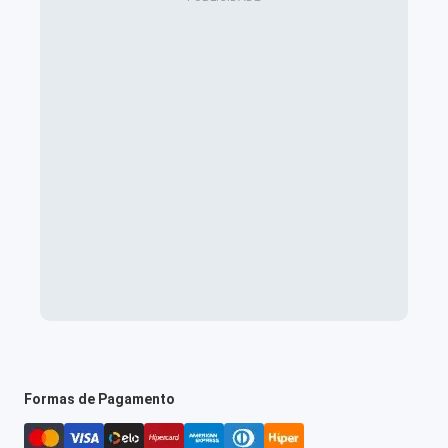
Formas de Pagamento