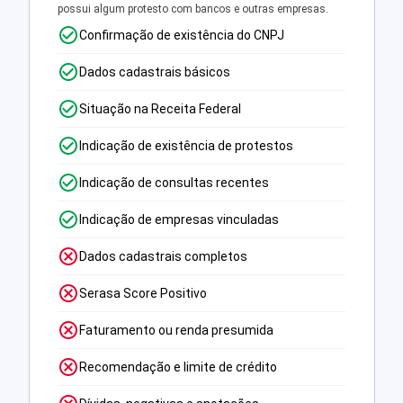
possui algum protesto com bancos e outras empresas.
Confirmação de existência do CNPJ
Dados cadastrais básicos
Situação na Receita Federal
Indicação de existência de protestos
Indicação de consultas recentes
Indicação de empresas vinculadas
Dados cadastrais completos
Serasa Score Positivo
Faturamento ou renda presumida
Recomendação e limite de crédito