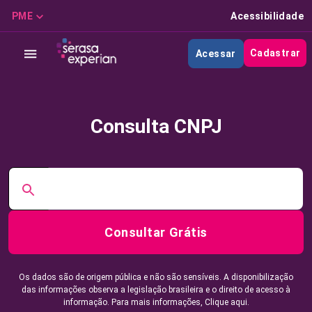
PME
Acessibilidade
Cadastrar
Acessar
Consulta CNPJ
Consultar Grátis
Os dados são de origem pública e não são sensíveis. A disponibilização
das informações observa a legislação brasileira e o direito de acesso à
informação. Para mais informações,
Clique aqui.