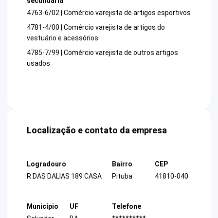
secundária
4763-6/02 | Comércio varejista de artigos esportivos
4781-4/00 | Comércio varejista de artigos do
vestuário e acessórios
4785-7/99 | Comércio varejista de outros artigos
usados
Localização e contato da empresa
Logradouro
Bairro
CEP
R DAS DALIAS 189 CASA
Pituba
41810-040
Município
UF
Telefone