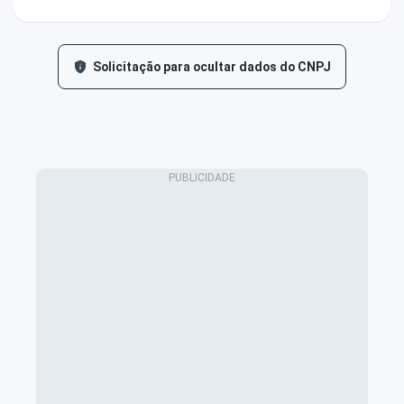
Solicitação para ocultar dados do CNPJ