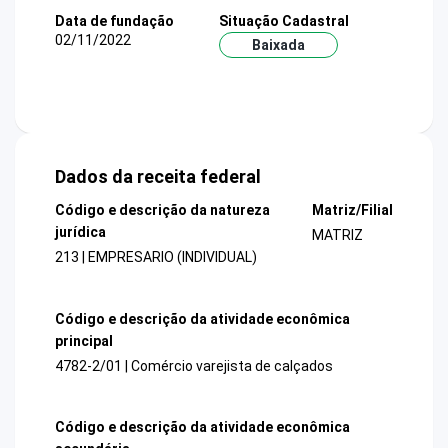
Data de fundação
Situação Cadastral
02/11/2022
Baixada
Dados da receita federal
Código e descrição da natureza
Matriz/Filial
jurídica
MATRIZ
213 | EMPRESARIO (INDIVIDUAL)
Código e descrição da atividade econômica
principal
4782-2/01 | Comércio varejista de calçados
Código e descrição da atividade econômica