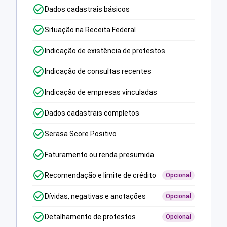
Dados cadastrais básicos
Situação na Receita Federal
Indicação de existência de protestos
Indicação de consultas recentes
Indicação de empresas vinculadas
Dados cadastrais completos
Serasa Score Positivo
Faturamento ou renda presumida
Recomendação e limite de crédito
Opcional
Dívidas, negativas e anotações
Opcional
Detalhamento de protestos
Opcional