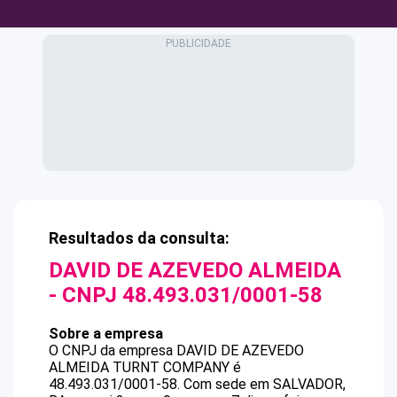
Resultados da consulta:
DAVID DE AZEVEDO ALMEIDA
- CNPJ
48.493.031/0001-58
Sobre a empresa
O CNPJ da empresa
DAVID DE AZEVEDO
ALMEIDA
TURNT COMPANY
é
48.493.031/0001-58
.
Com sede em SALVADOR,