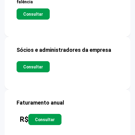
falência
Consultar
Sócios e administradores da empresa
Consultar
Faturamento anual
R$
Consultar