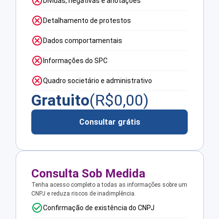
Dívidas, negativas e anotações
Detalhamento de protestos
Dados comportamentais
Informações do SPC
Quadro societário e administrativo
Gratuito
(R$
0,00
)
Consultar grátis
Consulta Sob Medida
Tenha acesso completo a todas as informações sobre um
CNPJ e reduza riscos de inadimplência.
Confirmação de existência do CNPJ