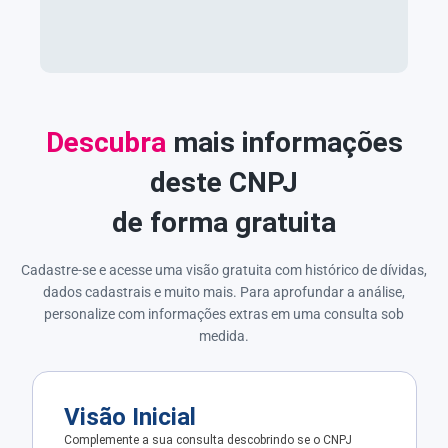
Descubra
mais informações
deste CNPJ
de forma gratuita
Cadastre-se e acesse uma visão gratuita com histórico de dívidas,
dados cadastrais e muito mais. Para aprofundar a análise,
personalize com informações extras em uma consulta sob
medida.
Visão Inicial
Complemente a sua consulta descobrindo se o CNPJ