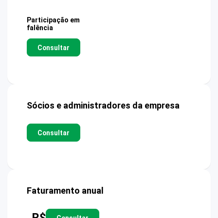
Participação em
falência
Consultar
Sócios e administradores da empresa
Consultar
Faturamento anual
R$
Consultar