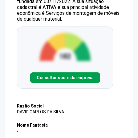
fundada em 03/11/2022.
A sua situação
cadastral é
ATIVA
e sua principal atividade
econômica é Serviços de montagem de móveis
de qualquer material.
Consultar score da empresa
Razão Social
DAVID CARLOS DA SILVA
Nome Fantasia
-