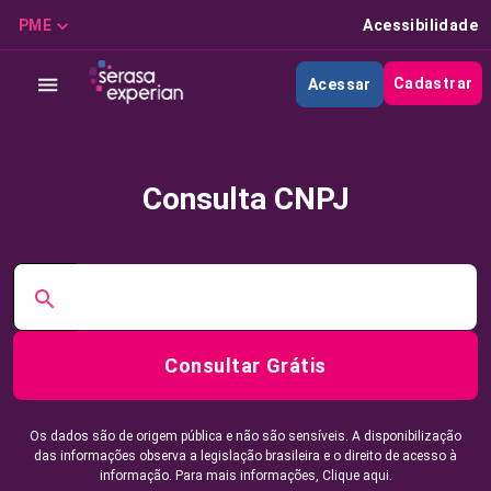
PME
Acessibilidade
Cadastrar
Acessar
Consulta CNPJ
Consultar Grátis
Os dados são de origem pública e não são sensíveis. A disponibilização
das informações observa a legislação brasileira e o direito de acesso à
informação. Para mais informações,
Clique aqui.