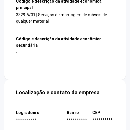
Código e descrição da atividade econômica
principal
3329-5/01 | Serviços de montagem de móveis de
qualquer material
Código e descrição da atividade econômica
secundária
-
Localização e contato da empresa
Logradouro
Bairro
CEP
**********
**********
**********