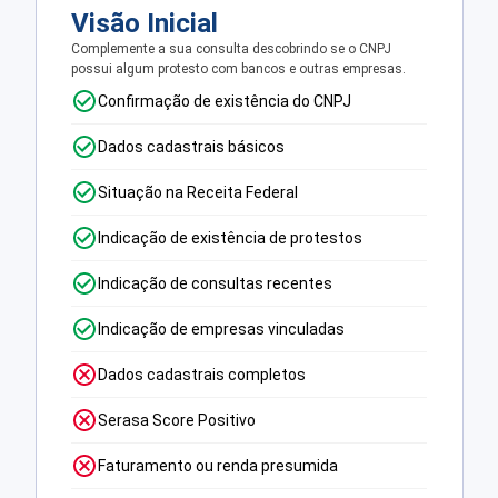
Visão Inicial
Complemente a sua consulta descobrindo se o CNPJ
possui algum protesto com bancos e outras empresas.
Confirmação de existência do CNPJ
Dados cadastrais básicos
Situação na Receita Federal
Indicação de existência de protestos
Indicação de consultas recentes
Indicação de empresas vinculadas
Dados cadastrais completos
Serasa Score Positivo
Faturamento ou renda presumida