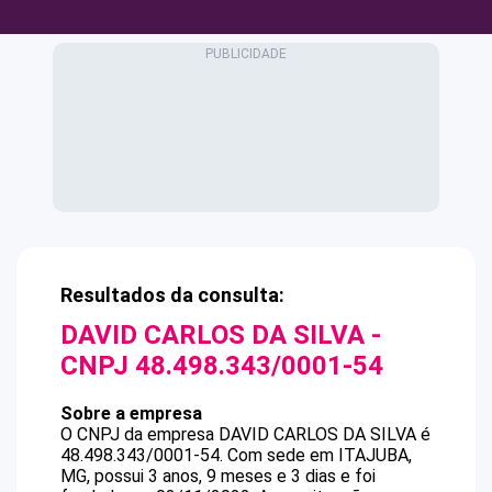
Resultados da consulta:
DAVID CARLOS DA SILVA
-
CNPJ
48.498.343/0001-54
Sobre a empresa
O CNPJ da empresa
DAVID CARLOS DA SILVA
é
48.498.343/0001-54
.
Com sede em ITAJUBA,
MG, possui 3 anos, 9 meses e 3 dias e foi