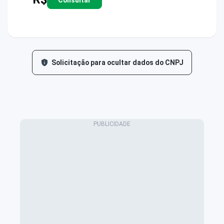
Solicitação para ocultar dados do CNPJ