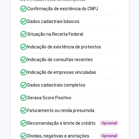
Confirmação de existência do CNPJ
Dados cadastrais básicos
Situação na Receita Federal
Indicação de existência de protestos
Indicação de consultas recentes
Indicação de empresas vinculadas
Dados cadastrais completos
Serasa Score Positivo
Faturamento ou renda presumida
Recomendação e limite de crédito
Opcional
Dívidas, negativas e anotações
Opcional