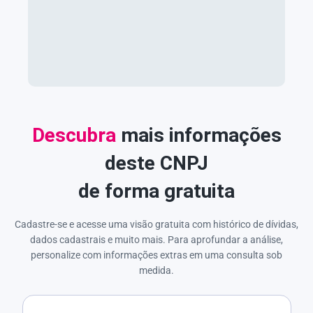
Descubra
mais informações
deste CNPJ
de forma gratuita
Cadastre-se e acesse uma visão gratuita com histórico de dívidas,
dados cadastrais e muito mais. Para aprofundar a análise,
personalize com informações extras em uma consulta sob
medida.