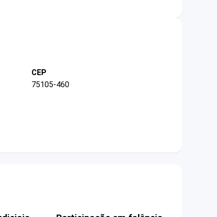
CEP
75105-460