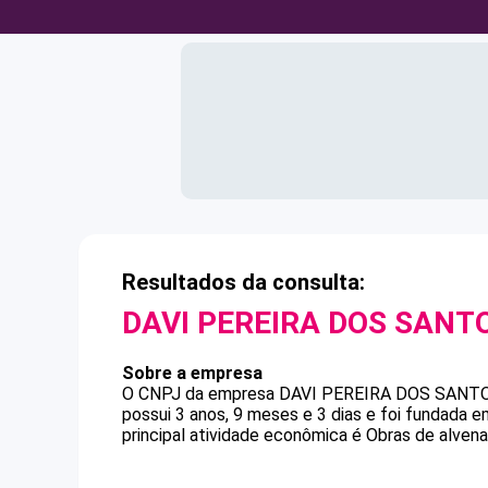
Resultados da consulta:
DAVI PEREIRA DOS SANT
Sobre a empresa
O CNPJ da empresa
DAVI PEREIRA DOS SANT
possui 3 anos, 9 meses e 3 dias e foi fundada 
principal atividade econômica é Obras de alvenar