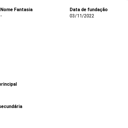
Nome Fantasia
Data de fundação
-
03/11/2022
rincipal
secundária