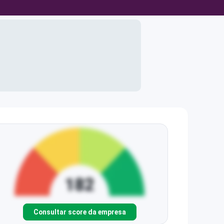
Consultar score da empresa