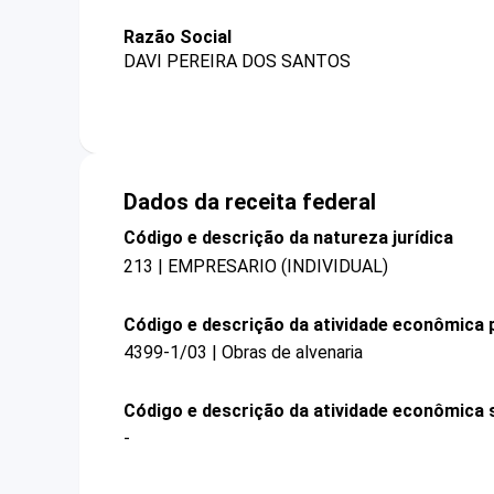
Razão Social
DAVI PEREIRA DOS SANTOS
Dados da receita federal
Código e descrição da natureza jurídica
213 | EMPRESARIO (INDIVIDUAL)
Código e descrição da atividade econômica p
4399-1/03 | Obras de alvenaria
Código e descrição da atividade econômica 
-