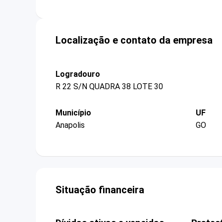
Localização e contato da empresa
Logradouro
R 22 S/N QUADRA 38 LOTE 30
Município
UF
Anapolis
GO
Situação financeira