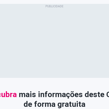
ubra
mais informações deste
de forma gratuita