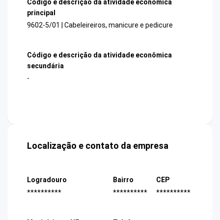
Código e descrição da atividade econômica
principal
9602-5/01 | Cabeleireiros, manicure e pedicure
Código e descrição da atividade econômica
secundária
-
Localização e contato da empresa
Logradouro
Bairro
CEP
**********
**********
**********