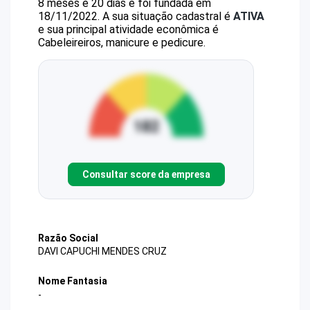
8 meses e 20 dias e foi fundada em
18/11/2022.
A sua situação cadastral é
ATIVA
e sua principal atividade econômica é
Cabeleireiros, manicure e pedicure.
Consultar score da empresa
Razão Social
DAVI CAPUCHI MENDES CRUZ
Nome Fantasia
-