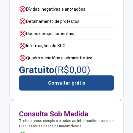
Dívidas, negativas e anotações
Detalhamento de protestos
Dados comportamentais
Informações do SPC
Quadro societário e administrativo
Gratuito
(R$
0,00
)
Consultar grátis
Consulta Sob Medida
Tenha acesso completo a todas as informações sobre um
CNPJ e reduza riscos de inadimplência.