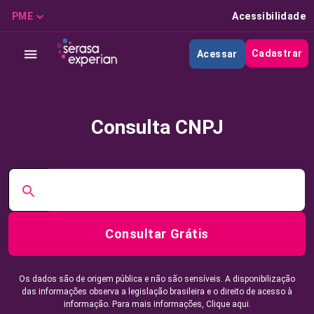
PME
Acessibilidade
Cadastrar
Acessar
Consulta CNPJ
Consultar Grátis
Os dados são de origem pública e não são sensíveis. A disponibilização
das informações observa a legislação brasileira e o direito de acesso à
informação. Para mais informações,
Clique aqui.