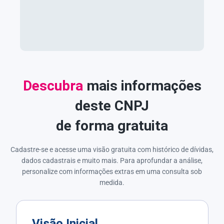
Descubra
mais informações
deste CNPJ
de forma gratuita
Cadastre-se e acesse uma visão gratuita com histórico de dívidas,
dados cadastrais e muito mais. Para aprofundar a análise,
personalize com informações extras em uma consulta sob
medida.
Visão Inicial