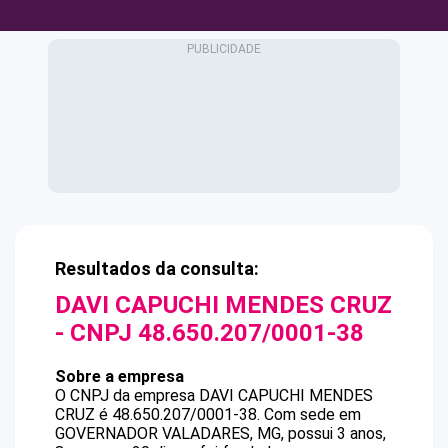
Resultados da consulta:
DAVI CAPUCHI MENDES CRUZ
- CNPJ
48.650.207/0001-38
Sobre a empresa
O CNPJ da empresa
DAVI CAPUCHI MENDES
CRUZ
é
48.650.207/0001-38
.
Com sede em
GOVERNADOR VALADARES, MG, possui 3 anos,