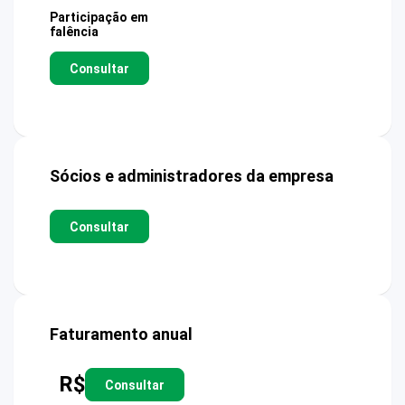
Participação em
falência
Consultar
Sócios e administradores da empresa
Consultar
Faturamento anual
R$
Consultar