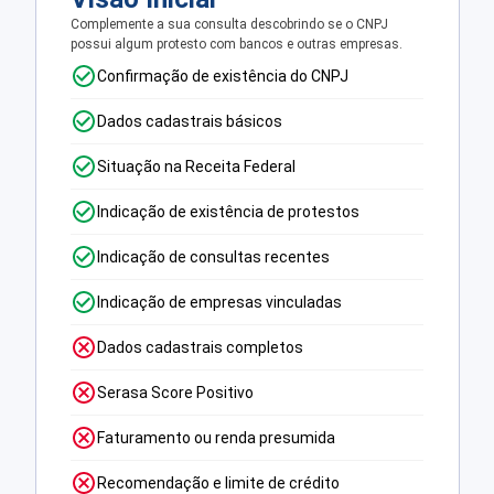
Complemente a sua consulta descobrindo se o CNPJ
possui algum protesto com bancos e outras empresas.
Confirmação de existência do CNPJ
Dados cadastrais básicos
Situação na Receita Federal
Indicação de existência de protestos
Indicação de consultas recentes
Indicação de empresas vinculadas
Dados cadastrais completos
Serasa Score Positivo
Faturamento ou renda presumida
Recomendação e limite de crédito