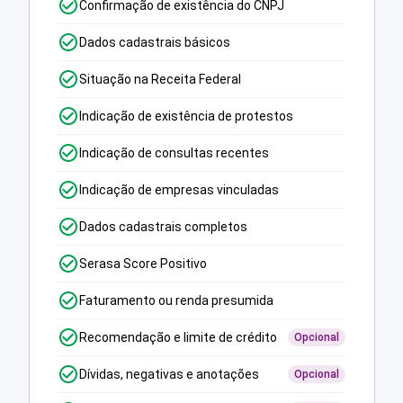
Confirmação de existência do CNPJ
Dados cadastrais básicos
Situação na Receita Federal
Indicação de existência de protestos
Indicação de consultas recentes
Indicação de empresas vinculadas
Dados cadastrais completos
Serasa Score Positivo
Faturamento ou renda presumida
Recomendação e limite de crédito
Opcional
Dívidas, negativas e anotações
Opcional