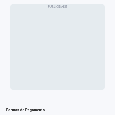
Formas de Pagamento