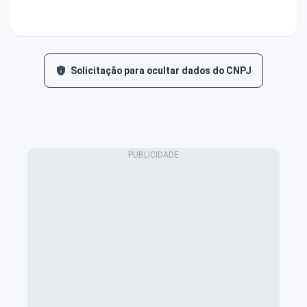
Solicitação para ocultar dados do CNPJ