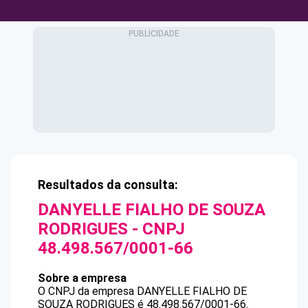
Resultados da consulta:
DANYELLE FIALHO DE SOUZA
RODRIGUES
- CNPJ
48.498.567/0001-66
Sobre a empresa
O CNPJ da empresa
DANYELLE FIALHO DE
SOUZA RODRIGUES
é
48.498.567/0001-66
.