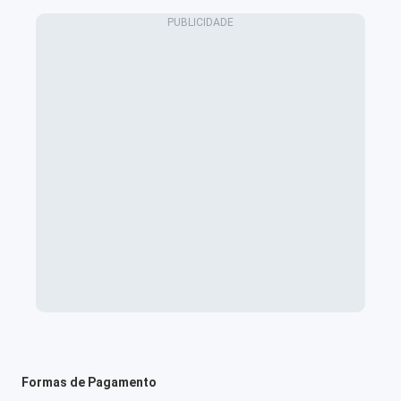
Formas de Pagamento