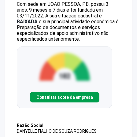
Com sede em JOAO PESSOA, PB, possui 3
anos, 9 meses e 7 dias e foi fundada em
03/11/2022.
A sua situação cadastral é
BAIXADA
e sua principal atividade econômica é
Preparação de documentos e serviços
especializados de apoio administrativo não
especificados anteriormente.
Consultar score da empresa
Razão Social
DANYELLE FIALHO DE SOUZA RODRIGUES