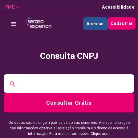
PME
Acessibilidade
Cadastrar
Acessar
Consulta CNPJ
Consultar Grátis
Os dados são de origem pública e não são sensíveis. A disponibilização
das informações observa a legislação brasileira e o direito de acesso à
informação. Para mais informações,
Clique aqui.