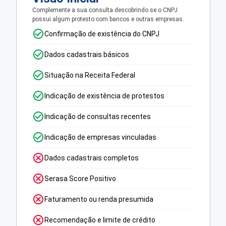
Complemente a sua consulta descobrindo se o CNPJ
possui algum protesto com bancos e outras empresas.
Confirmação de existência do CNPJ
Dados cadastrais básicos
Situação na Receita Federal
Indicação de existência de protestos
Indicação de consultas recentes
Indicação de empresas vinculadas
Dados cadastrais completos
Serasa Score Positivo
Faturamento ou renda presumida
Recomendação e limite de crédito