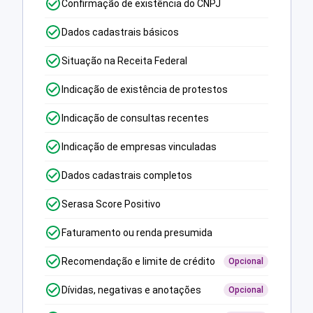
Confirmação de existência do CNPJ
Dados cadastrais básicos
Situação na Receita Federal
Indicação de existência de protestos
Indicação de consultas recentes
Indicação de empresas vinculadas
Dados cadastrais completos
Serasa Score Positivo
Faturamento ou renda presumida
Recomendação e limite de crédito
Opcional
Dívidas, negativas e anotações
Opcional