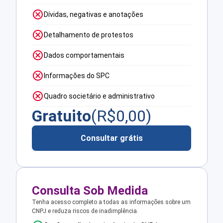
Dívidas, negativas e anotações
Detalhamento de protestos
Dados comportamentais
Informações do SPC
Quadro societário e administrativo
Gratuito
(R$
0,00
)
Consultar grátis
Consulta Sob Medida
Tenha acesso completo a todas as informações sobre um
CNPJ e reduza riscos de inadimplência.