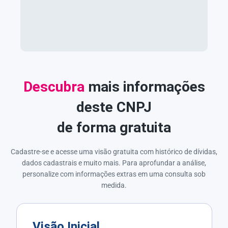
Descubra
mais informações
deste CNPJ
de forma gratuita
Cadastre-se e acesse uma visão gratuita com histórico de dívidas,
dados cadastrais e muito mais. Para aprofundar a análise,
personalize com informações extras em uma consulta sob
medida.
Visão Inicial