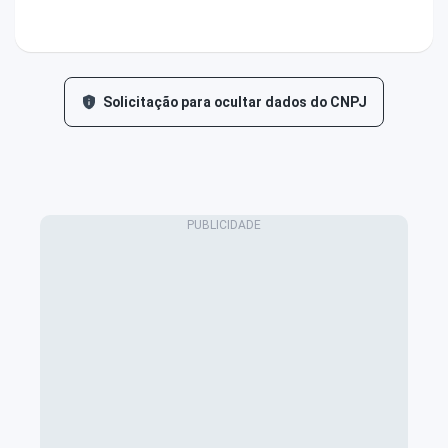
Solicitação para ocultar dados do CNPJ