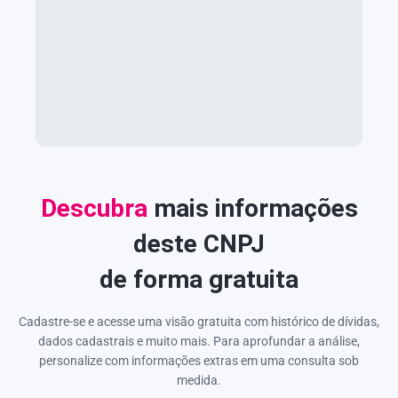
Descubra
mais informações
deste CNPJ
de forma gratuita
Cadastre-se e acesse uma visão gratuita com histórico de dívidas,
dados cadastrais e muito mais. Para aprofundar a análise,
personalize com informações extras em uma consulta sob
medida.