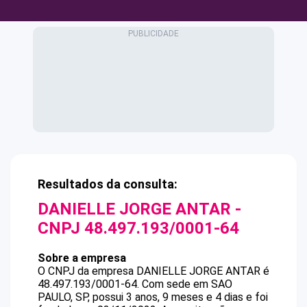
Resultados da consulta:
DANIELLE JORGE ANTAR
-
CNPJ
48.497.193/0001-64
Sobre a empresa
O CNPJ da empresa
DANIELLE JORGE ANTAR
é
48.497.193/0001-64
.
Com sede em SAO
PAULO, SP, possui 3 anos, 9 meses e 4 dias e foi