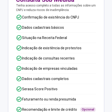
Tenha acesso completo a todas as informações sobre um
CNPJ e reduza riscos de inadimplência.
Confirmação de existência do CNPJ
Dados cadastrais básicos
Situação na Receita Federal
Indicação de existência de protestos
Indicação de consultas recentes
Indicação de empresas vinculadas
Dados cadastrais completos
Serasa Score Positivo
Faturamento ou renda presumida
Recomendação e limite de crédito
Opcional