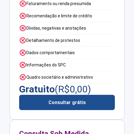
Faturamento ou renda presumida
Recomendação e limite de crédito
Dívidas, negativas e anotações
Detalhamento de protestos
Dados comportamentais
Informações do SPC
Quadro societário e administrativo
Gratuito
(R$
0,00
)
Consultar grátis
Consulta Sob Medida