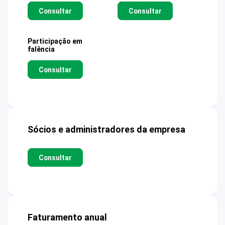
Consultar
Consultar
Participação em
falência
Consultar
Sócios e administradores da empresa
Consultar
Faturamento anual