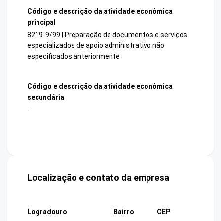
Código e descrição da atividade econômica
principal
8219-9/99 | Preparação de documentos e serviços
especializados de apoio administrativo não
especificados anteriormente
Código e descrição da atividade econômica
secundária
-
Localização e contato da empresa
Logradouro
Bairro
CEP