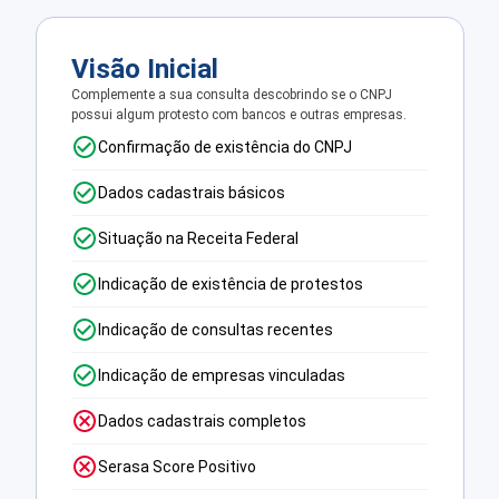
Visão Inicial
Complemente a sua consulta descobrindo se o CNPJ
possui algum protesto com bancos e outras empresas.
Confirmação de existência do CNPJ
Dados cadastrais básicos
Situação na Receita Federal
Indicação de existência de protestos
Indicação de consultas recentes
Indicação de empresas vinculadas
Dados cadastrais completos
Serasa Score Positivo