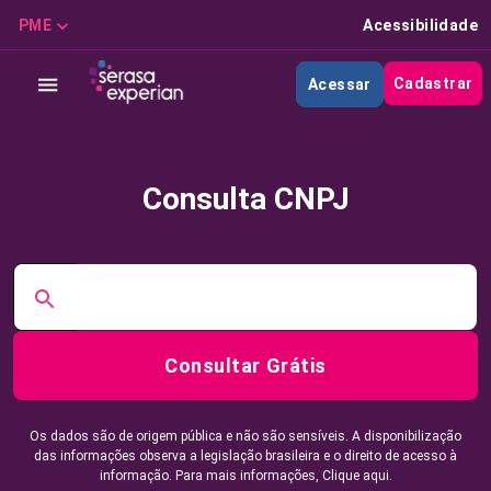
PME
Acessibilidade
Cadastrar
Acessar
Consulta CNPJ
Consultar Grátis
Os dados são de origem pública e não são sensíveis. A disponibilização
das informações observa a legislação brasileira e o direito de acesso à
informação. Para mais informações,
Clique aqui.