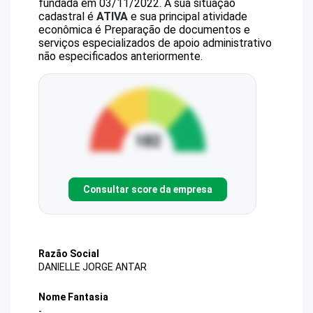
fundada em 03/11/2022.
A sua situação
cadastral é
ATIVA
e sua principal atividade
econômica é Preparação de documentos e
serviços especializados de apoio administrativo
não especificados anteriormente.
Consultar score da empresa
Razão Social
DANIELLE JORGE ANTAR
Nome Fantasia
-