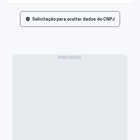
Solicitação para ocultar dados do CNPJ