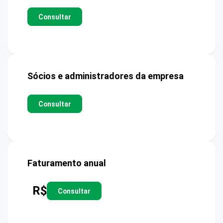
Consultar
Sócios e administradores da empresa
Consultar
Faturamento anual
R$
Consultar