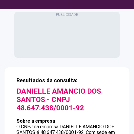
Resultados da consulta:
DANIELLE AMANCIO DOS
SANTOS
- CNPJ
48.647.438/0001-92
Sobre a empresa
O CNPJ da empresa
DANIELLE AMANCIO DOS
SANTOS
é
48.647.438/0001-92
.
Com sede em