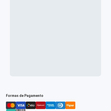
Formas de Pagamento