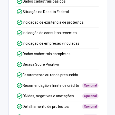
Dados cadastrais básicos
Situação na Receita Federal
Indicação de existência de protestos
Indicação de consultas recentes
Indicação de empresas vinculadas
Dados cadastrais completos
Serasa Score Positivo
Faturamento ou renda presumida
Recomendação e limite de crédito
Opcional
Dívidas, negativas e anotações
Opcional
Detalhamento de protestos
Opcional