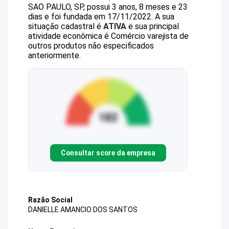
SAO PAULO, SP, possui 3 anos, 8 meses e 23
dias e foi fundada em 17/11/2022.
A sua
situação cadastral é
ATIVA
e sua principal
atividade econômica é Comércio varejista de
outros produtos não especificados
anteriormente.
Consultar score da empresa
Razão Social
DANIELLE AMANCIO DOS SANTOS