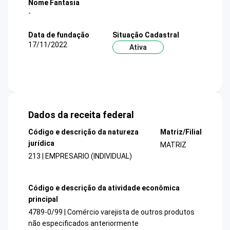
Nome Fantasia
-
Data de fundação
Situação Cadastral
17/11/2022
Ativa
Dados da receita federal
Código e descrição da natureza
Matriz/Filial
jurídica
MATRIZ
213 | EMPRESARIO (INDIVIDUAL)
Código e descrição da atividade econômica
principal
4789-0/99 | Comércio varejista de outros produtos
não especificados anteriormente