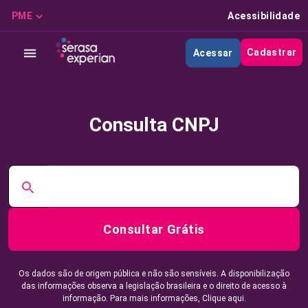
PME
Acessibilidade
Cadastrar
Acessar
Consulta CNPJ
Consultar Grátis
Os dados são de origem pública e não são sensíveis. A disponibilização
das informações observa a legislação brasileira e o direito de acesso à
informação. Para mais informações,
Clique aqui.