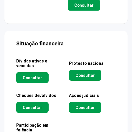
Consultar
Situação financeira
Dívidas ativas e
Protesto nacional
vencidas
Consultar
Consultar
Cheques devolvidos
Ações judiciais
Consultar
Consultar
Participação em
falência