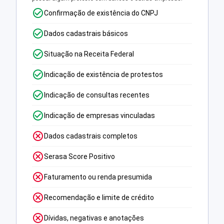
Confirmação de existência do CNPJ
Dados cadastrais básicos
Situação na Receita Federal
Indicação de existência de protestos
Indicação de consultas recentes
Indicação de empresas vinculadas
Dados cadastrais completos
Serasa Score Positivo
Faturamento ou renda presumida
Recomendação e limite de crédito
Dívidas, negativas e anotações