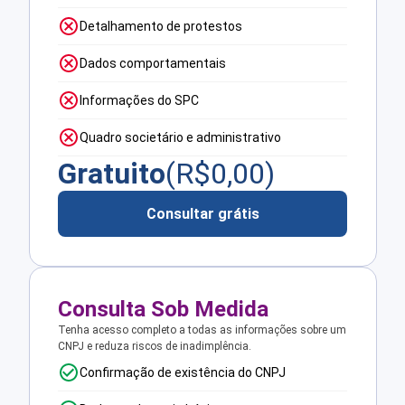
Detalhamento de protestos
Dados comportamentais
Informações do SPC
Quadro societário e administrativo
Gratuito
(R$
0,00
)
Consultar grátis
Consulta Sob Medida
Tenha acesso completo a todas as informações sobre um
CNPJ e reduza riscos de inadimplência.
Confirmação de existência do CNPJ