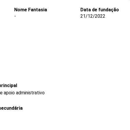
Nome Fantasia
Data de fundação
-
21/12/2022
rincipal
e apoio administrativo
secundária