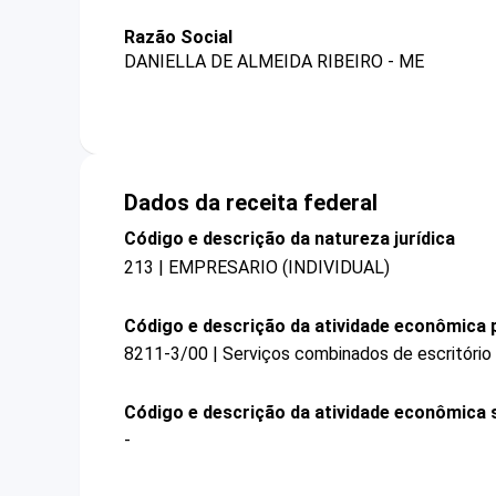
Razão Social
DANIELLA DE ALMEIDA RIBEIRO - ME
Dados da receita federal
Código e descrição da natureza jurídica
213 | EMPRESARIO (INDIVIDUAL)
Código e descrição da atividade econômica p
8211-3/00 | Serviços combinados de escritório 
Código e descrição da atividade econômica 
-