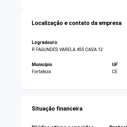
Localização e contato da empresa
Logradouro
R FAGUNDES VARELA 455 CASA 12
Município
UF
Fortaleza
CE
Situação financeira