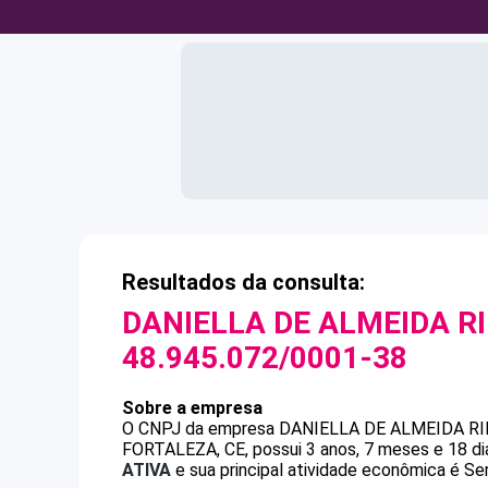
Resultados da consulta:
DANIELLA DE ALMEIDA RI
48.945.072/0001-38
Sobre a empresa
O CNPJ da empresa
DANIELLA DE ALMEIDA RI
FORTALEZA, CE, possui 3 anos, 7 meses e 18 di
ATIVA
e sua principal atividade econômica é Ser