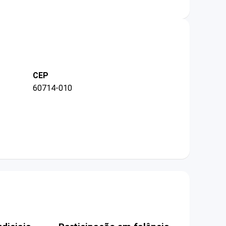
CEP
60714-010