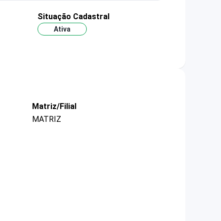
Situação Cadastral
Ativa
Matriz/Filial
MATRIZ