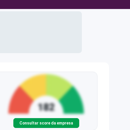
Consultar score da empresa