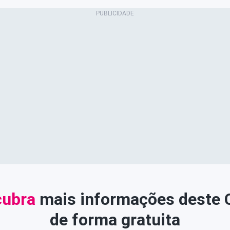
ubra
mais informações deste
de forma gratuita