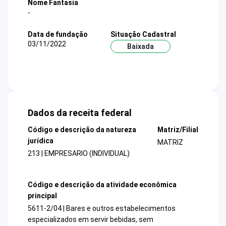
Nome Fantasia
-
Data de fundação
Situação Cadastral
03/11/2022
Baixada
Dados da receita federal
Código e descrição da natureza
Matriz/Filial
jurídica
MATRIZ
213 | EMPRESARIO (INDIVIDUAL)
Código e descrição da atividade econômica
principal
5611-2/04 | Bares e outros estabelecimentos
especializados em servir bebidas, sem