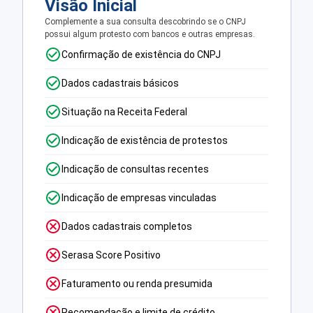
Visão Inicial
Complemente a sua consulta descobrindo se o CNPJ
possui algum protesto com bancos e outras empresas.
Confirmação de existência do CNPJ
Dados cadastrais básicos
Situação na Receita Federal
Indicação de existência de protestos
Indicação de consultas recentes
Indicação de empresas vinculadas
Dados cadastrais completos
Serasa Score Positivo
Faturamento ou renda presumida
Recomendação e limite de crédito