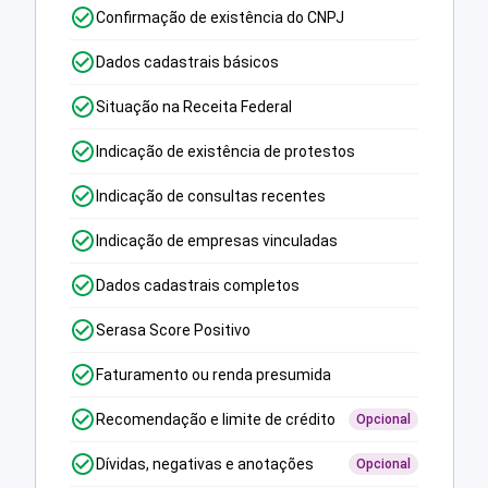
Confirmação de existência do CNPJ
Dados cadastrais básicos
Situação na Receita Federal
Indicação de existência de protestos
Indicação de consultas recentes
Indicação de empresas vinculadas
Dados cadastrais completos
Serasa Score Positivo
Faturamento ou renda presumida
Recomendação e limite de crédito
Opcional
Dívidas, negativas e anotações
Opcional