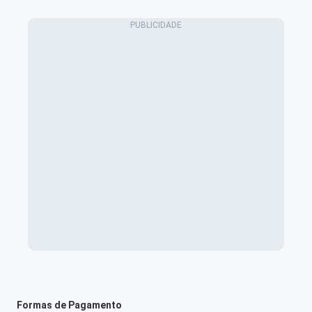
Formas de Pagamento