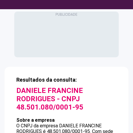
Resultados da consulta:
DANIELE FRANCINE
RODRIGUES
- CNPJ
48.501.080/0001-95
Sobre a empresa
O CNPJ da empresa
DANIELE FRANCINE
RODRIGUES
é
48.501.080/0001-95
.
Com sede