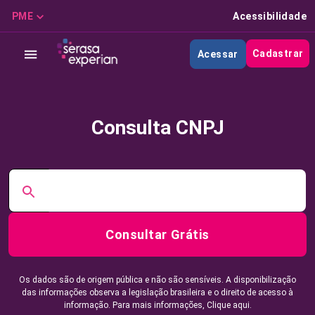
PME
Acessibilidade
Cadastrar
Acessar
Consulta CNPJ
Consultar Grátis
Os dados são de origem pública e não são sensíveis. A disponibilização
das informações observa a legislação brasileira e o direito de acesso à
informação. Para mais informações,
Clique aqui.