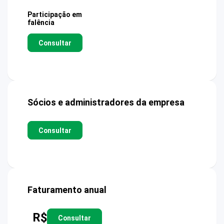
Participação em
falência
Consultar
Sócios e administradores da empresa
Consultar
Faturamento anual
R$
Consultar