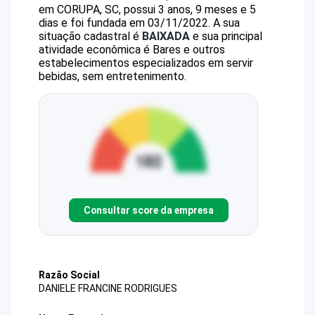
em CORUPA, SC, possui 3 anos, 9 meses e 5
dias e foi fundada em 03/11/2022.
A sua
situação cadastral é
BAIXADA
e sua principal
atividade econômica é Bares e outros
estabelecimentos especializados em servir
bebidas, sem entretenimento.
Consultar score da empresa
Razão Social
DANIELE FRANCINE RODRIGUES