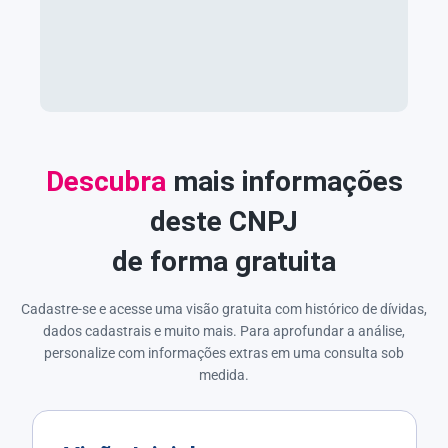
Descubra
mais informações
deste CNPJ
de forma gratuita
Cadastre-se e acesse uma visão gratuita com histórico de dívidas,
dados cadastrais e muito mais. Para aprofundar a análise,
personalize com informações extras em uma consulta sob
medida.