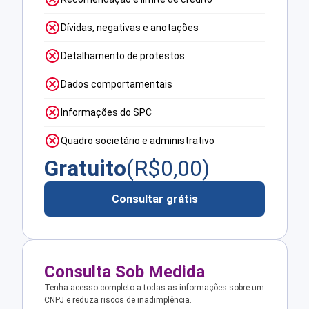
Dívidas, negativas e anotações
Detalhamento de protestos
Dados comportamentais
Informações do SPC
Quadro societário e administrativo
Gratuito
(R$
0,00
)
Consultar grátis
Consulta Sob Medida
Tenha acesso completo a todas as informações sobre um
CNPJ e reduza riscos de inadimplência.