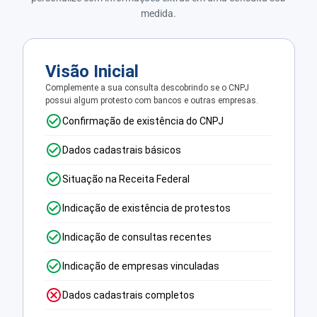
medida.
Visão Inicial
Complemente a sua consulta descobrindo se o CNPJ
possui algum protesto com bancos e outras empresas.
Confirmação de existência do CNPJ
Dados cadastrais básicos
Situação na Receita Federal
Indicação de existência de protestos
Indicação de consultas recentes
Indicação de empresas vinculadas
Dados cadastrais completos