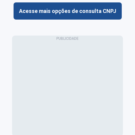
Acesse mais opções de consulta CNPJ