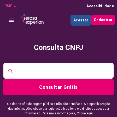
PME
Acessibilidade
Cadastrar
Acessar
Consulta CNPJ
Consultar Grátis
Os dados são de origem pública e não são sensíveis. A disponibilização
das informações observa a legislação brasileira e o direito de acesso à
informação. Para mais informações,
Clique aqui.