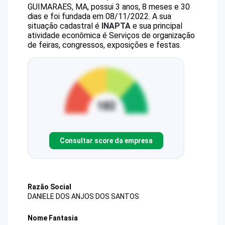
GUIMARAES, MA, possui 3 anos, 8 meses e 30
dias e foi fundada em 08/11/2022.
A sua
situação cadastral é
INAPTA
e sua principal
atividade econômica é Serviços de organização
de feiras, congressos, exposições e festas.
Consultar score da empresa
Razão Social
DANIELE DOS ANJOS DOS SANTOS
Nome Fantasia