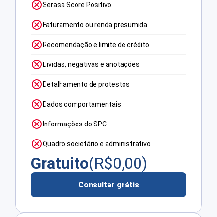
Serasa Score Positivo
Faturamento ou renda presumida
Recomendação e limite de crédito
Dívidas, negativas e anotações
Detalhamento de protestos
Dados comportamentais
Informações do SPC
Quadro societário e administrativo
Gratuito
(R$
0,00
)
Consultar grátis