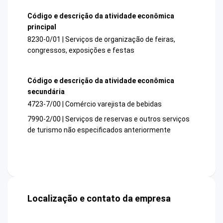
Código e descrição da atividade econômica
principal
8230-0/01 | Serviços de organização de feiras,
congressos, exposições e festas
Código e descrição da atividade econômica
secundária
4723-7/00 | Comércio varejista de bebidas
7990-2/00 | Serviços de reservas e outros serviços
de turismo não especificados anteriormente
Localização e contato da empresa