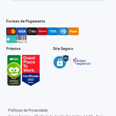
Formas de Pagamento
Prêmios
Site Seguro
Políticas de Privacidade