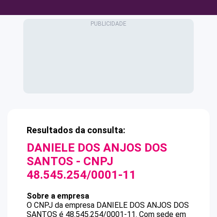
Resultados da consulta:
DANIELE DOS ANJOS DOS
SANTOS
- CNPJ
48.545.254/0001-11
Sobre a empresa
O CNPJ da empresa
DANIELE DOS ANJOS DOS
SANTOS
é
48.545.254/0001-11
.
Com sede em