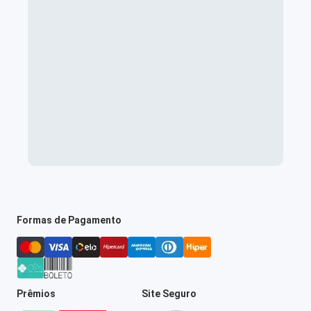
Formas de Pagamento
Prêmios
Site Seguro