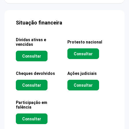
Situação financeira
Dívidas ativas e
Protesto nacional
vencidas
Consultar
Consultar
Cheques devolvidos
Ações judiciais
Consultar
Consultar
Participação em
falência
Consultar