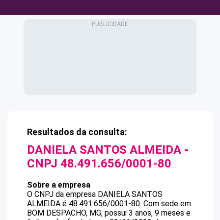
Resultados da consulta:
DANIELA SANTOS ALMEIDA
-
CNPJ
48.491.656/0001-80
Sobre a empresa
O CNPJ da empresa
DANIELA SANTOS
ALMEIDA
é
48.491.656/0001-80
.
Com sede em
BOM DESPACHO, MG, possui 3 anos, 9 meses e