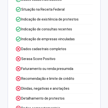
Situação na Receita Federal
Indicação de existência de protestos
Indicação de consultas recentes
Indicação de empresas vinculadas
Dados cadastrais completos
Serasa Score Positivo
Faturamento ou renda presumida
Recomendação e limite de crédito
Dívidas, negativas e anotações
Detalhamento de protestos