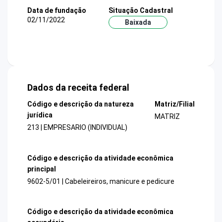
Data de fundação
Situação Cadastral
02/11/2022
Baixada
Dados da receita federal
Código e descrição da natureza
Matriz/Filial
jurídica
MATRIZ
213 | EMPRESARIO (INDIVIDUAL)
Código e descrição da atividade econômica
principal
9602-5/01 | Cabeleireiros, manicure e pedicure
Código e descrição da atividade econômica