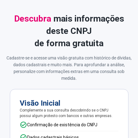
Descubra
mais informações
deste CNPJ
de forma gratuita
Cadastre-se e acesse uma visão gratuita com histórico de dívidas,
dados cadastrais e muito mais. Para aprofundar a análise,
personalize com informações extras em uma consulta sob
medida.
Visão Inicial
Complemente a sua consulta descobrindo se o CNPJ
possui algum protesto com bancos e outras empresas.
Confirmação de existência do CNPJ
Dados cadastrais básicos