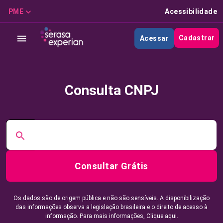
PME
Acessibilidade
Cadastrar
Acessar
Consulta CNPJ
Consultar Grátis
Os dados são de origem pública e não são sensíveis. A disponibilização
das informações observa a legislação brasileira e o direito de acesso à
informação. Para mais informações,
Clique aqui.