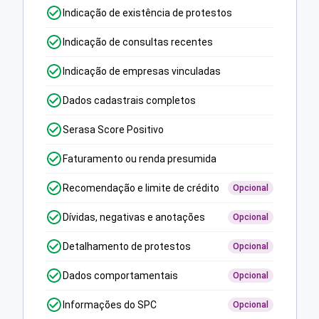
Indicação de existência de protestos
Indicação de consultas recentes
Indicação de empresas vinculadas
Dados cadastrais completos
Serasa Score Positivo
Faturamento ou renda presumida
Recomendação e limite de crédito
Opcional
Dívidas, negativas e anotações
Opcional
Detalhamento de protestos
Opcional
Dados comportamentais
Opcional
Informações do SPC
Opcional