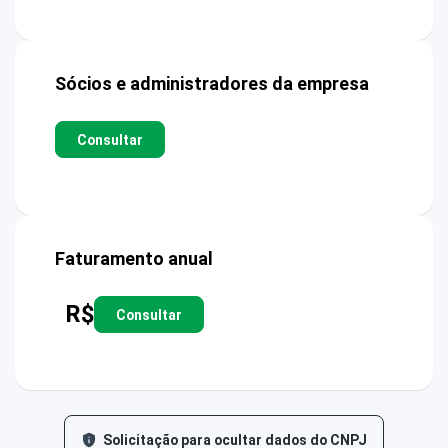
Sócios e administradores da empresa
Consultar
Faturamento anual
R$
Consultar
Solicitação para ocultar dados do CNPJ