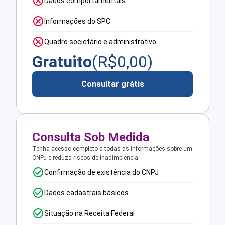
Dados comportamentais
Informações do SPC
Quadro societário e administrativo
Gratuito
(R$
0,00
)
Consultar grátis
Consulta Sob Medida
Tenha acesso completo a todas as informações sobre um
CNPJ e reduza riscos de inadimplência.
Confirmação de existência do CNPJ
Dados cadastrais básicos
Situação na Receita Federal