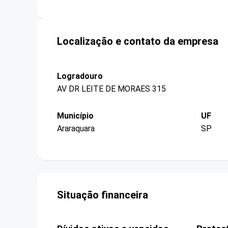
Localização e contato da empresa
Logradouro
AV DR LEITE DE MORAES 315
Município
UF
Araraquara
SP
Situação financeira