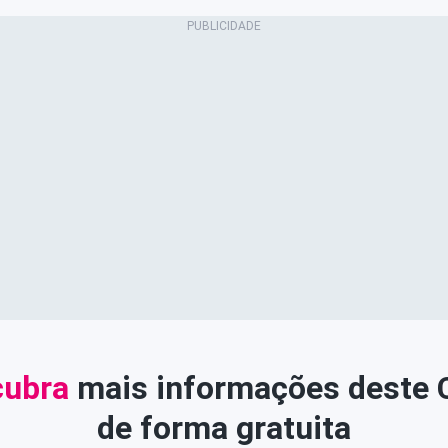
ubra
mais informações deste
de forma gratuita