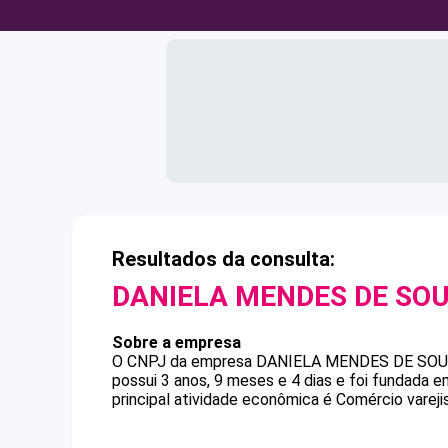
Resultados da consulta:
DANIELA MENDES DE SO
Sobre a empresa
O CNPJ da empresa
DANIELA MENDES DE SO
possui 3 anos, 9 meses e 4 dias e foi fundada 
principal atividade econômica é Comércio varejis