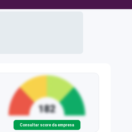
Consultar score da empresa