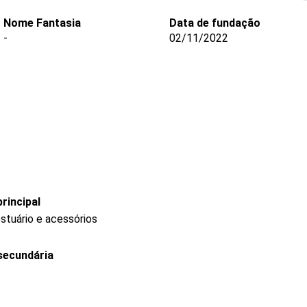
Nome Fantasia
Data de fundação
-
02/11/2022
rincipal
stuário e acessórios
secundária