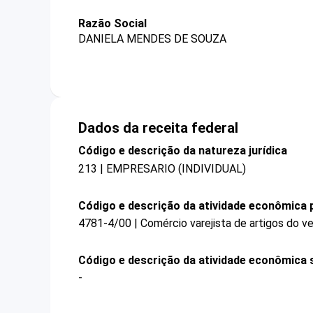
Razão Social
DANIELA MENDES DE SOUZA
Dados da receita federal
Código e descrição da natureza jurídica
213 | EMPRESARIO (INDIVIDUAL)
Código e descrição da atividade econômica p
4781-4/00 | Comércio varejista de artigos do ve
Código e descrição da atividade econômica 
-