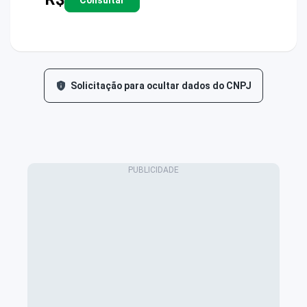
Solicitação para ocultar dados do CNPJ