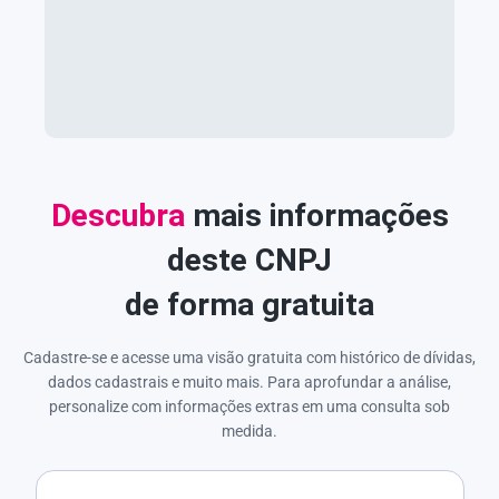
Descubra
mais informações
deste CNPJ
de forma gratuita
Cadastre-se e acesse uma visão gratuita com histórico de dívidas,
dados cadastrais e muito mais. Para aprofundar a análise,
personalize com informações extras em uma consulta sob
medida.