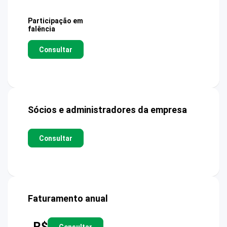
Participação em
falência
Consultar
Sócios e administradores da empresa
Consultar
Faturamento anual
R$
Consultar