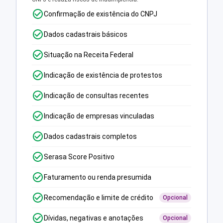
Confirmação de existência do CNPJ
Dados cadastrais básicos
Situação na Receita Federal
Indicação de existência de protestos
Indicação de consultas recentes
Indicação de empresas vinculadas
Dados cadastrais completos
Serasa Score Positivo
Faturamento ou renda presumida
Recomendação e limite de crédito
Opcional
Dívidas, negativas e anotações
Opcional