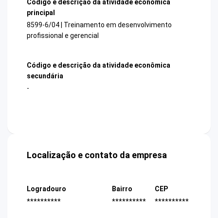
Código e descrição da atividade econômica
principal
8599-6/04 | Treinamento em desenvolvimento
profissional e gerencial
Código e descrição da atividade econômica
secundária
-
Localização e contato da empresa
Logradouro
Bairro
CEP
**********
**********
**********