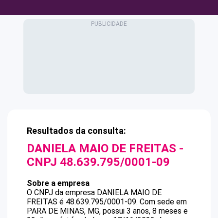
Resultados da consulta:
DANIELA MAIO DE FREITAS
-
CNPJ
48.639.795/0001-09
Sobre a empresa
O CNPJ da empresa
DANIELA MAIO DE
FREITAS
é
48.639.795/0001-09
.
Com sede em
PARA DE MINAS, MG, possui 3 anos, 8 meses e