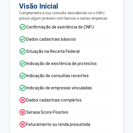
Visão Inicial
Complemente a sua consulta descobrindo se o CNPJ
possui algum protesto com bancos e outras empresas.
Confirmação de existência do CNPJ
Dados cadastrais básicos
Situação na Receita Federal
Indicação de existência de protestos
Indicação de consultas recentes
Indicação de empresas vinculadas
Dados cadastrais completos
Serasa Score Positivo
Faturamento ou renda presumida