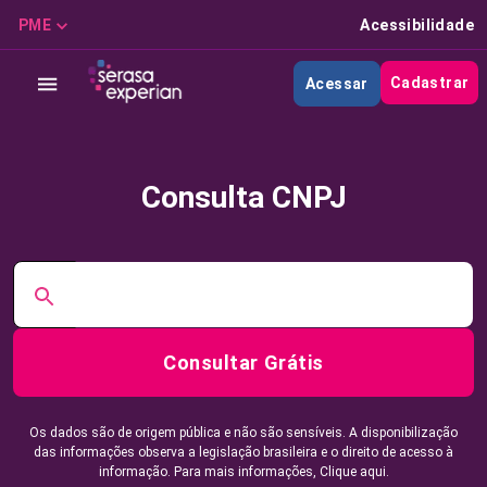
PME
Acessibilidade
Cadastrar
Acessar
Consulta CNPJ
Consultar Grátis
Os dados são de origem pública e não são sensíveis. A disponibilização
das informações observa a legislação brasileira e o direito de acesso à
informação. Para mais informações,
Clique aqui.