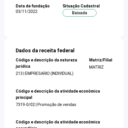
Data de fundação
Situação Cadastral
03/11/2022
Baixada
Dados da receita federal
Código e descrição da natureza
Matriz/Filial
jurídica
MATRIZ
213 | EMPRESARIO (INDIVIDUAL)
Código e descrição da atividade econômica
principal
7319-0/02 | Promoção de vendas
Código e descrição da atividade econômica