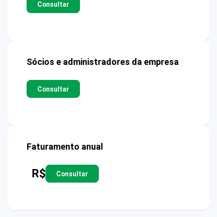
Consultar
Sócios e administradores da empresa
Consultar
Faturamento anual
R$
Consultar