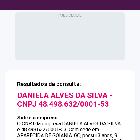
Resultados da consulta:
DANIELA ALVES DA SILVA
-
CNPJ
48.498.632/0001-53
Sobre a empresa
O CNPJ da empresa
DANIELA ALVES DA SILVA
é
48.498.632/0001-53
.
Com sede em
APARECIDA DE GOIANIA, GO, possui 3 anos, 9