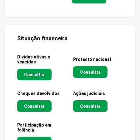
Situação financeira
Dívidas ativas e
Protesto nacional
vencidas
Consultar
Consultar
Cheques devolvidos
Ações judiciais
Consultar
Consultar
Participação em
falência