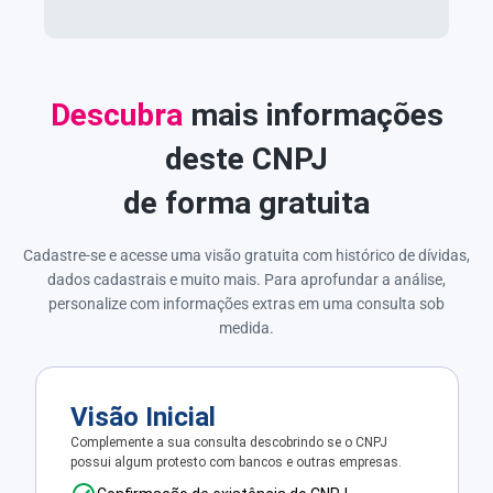
Descubra
mais informações
deste CNPJ
de forma gratuita
Cadastre-se e acesse uma visão gratuita com histórico de dívidas,
dados cadastrais e muito mais. Para aprofundar a análise,
personalize com informações extras em uma consulta sob
medida.
Visão Inicial
Complemente a sua consulta descobrindo se o CNPJ
possui algum protesto com bancos e outras empresas.