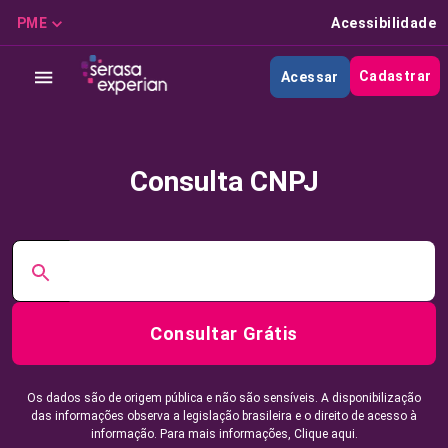
PME
Acessibilidade
Cadastrar
Acessar
Consulta CNPJ
Consultar Grátis
Os dados são de origem pública e não são sensíveis. A disponibilização
das informações observa a legislação brasileira e o direito de acesso à
informação. Para mais informações,
Clique aqui.