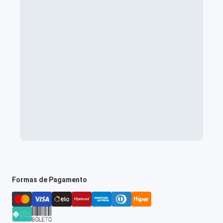
Formas de Pagamento