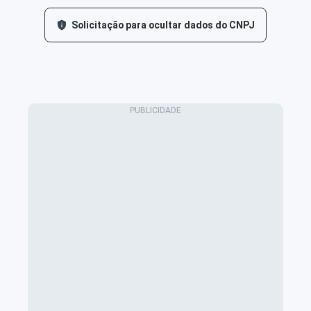
Solicitação para ocultar dados do CNPJ