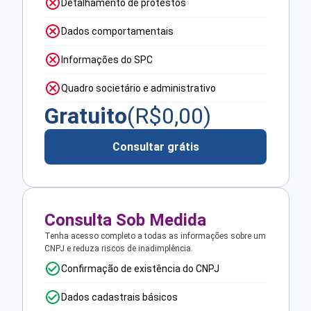
Detalhamento de protestos
Dados comportamentais
Informações do SPC
Quadro societário e administrativo
Gratuito
(R$
0,00
)
Consultar grátis
Consulta Sob Medida
Tenha acesso completo a todas as informações sobre um
CNPJ e reduza riscos de inadimplência.
Confirmação de existência do CNPJ
Dados cadastrais básicos