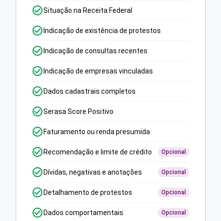
Situação na Receita Federal
Indicação de existência de protestos
Indicação de consultas recentes
Indicação de empresas vinculadas
Dados cadastrais completos
Serasa Score Positivo
Faturamento ou renda presumida
Recomendação e limite de crédito
Opcional
Dívidas, negativas e anotações
Opcional
Detalhamento de protestos
Opcional
Dados comportamentais
Opcional