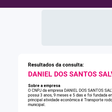
Resultados da consulta:
DANIEL DOS SANTOS SAL
Sobre a empresa
O CNPJ da empresa
DANIEL DOS SANTOS SAL
possui 3 anos, 9 meses e 5 dias e foi fundada 
principal atividade econômica é Transporte rod
municipal..