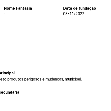
Nome Fantasia
Data de fundação
-
03/11/2022
rincipal
ceto produtos perigosos e mudanças, municipal.
secundária