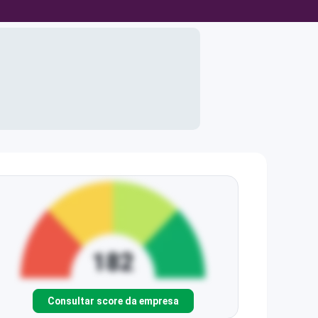
Consultar score da empresa