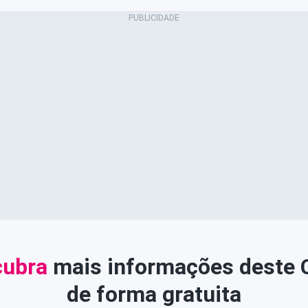
ubra
mais informações deste
de forma gratuita