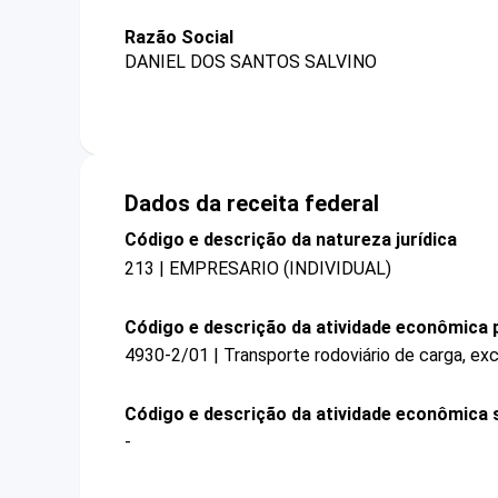
Razão Social
DANIEL DOS SANTOS SALVINO
Dados da receita federal
Código e descrição da natureza jurídica
213 | EMPRESARIO (INDIVIDUAL)
Código e descrição da atividade econômica p
4930-2/01 | Transporte rodoviário de carga, ex
Código e descrição da atividade econômica 
-