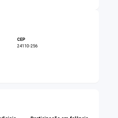
CEP
24110-256