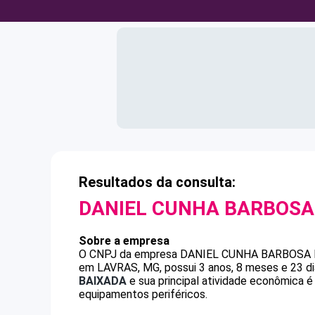
Resultados da consulta:
DANIEL CUNHA BARBOSA
Sobre a empresa
O CNPJ da empresa
DANIEL CUNHA BARBOSA
em LAVRAS, MG, possui 3 anos, 8 meses e 23 di
BAIXADA
e sua principal atividade econômica
equipamentos periféricos.