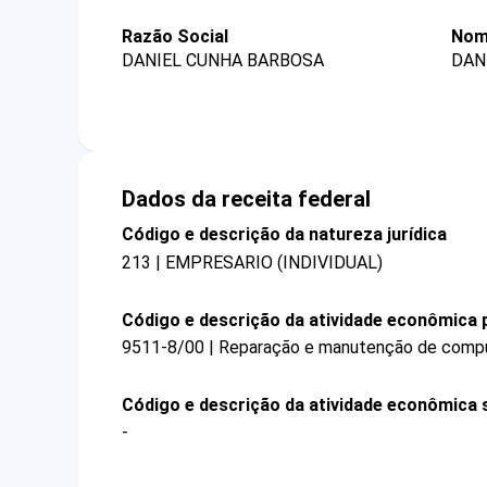
Razão Social
Nom
DANIEL CUNHA BARBOSA
DAN
Dados da receita federal
Código e descrição da natureza jurídica
213 | EMPRESARIO (INDIVIDUAL)
Código e descrição da atividade econômica p
9511-8/00 | Reparação e manutenção de compu
Código e descrição da atividade econômica 
-