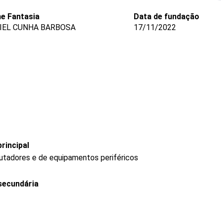
e Fantasia
Data de fundação
IEL CUNHA BARBOSA
17/11/2022
rincipal
tadores e de equipamentos periféricos
secundária