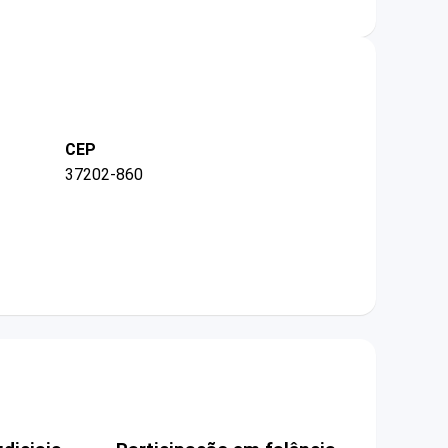
CEP
37202-860