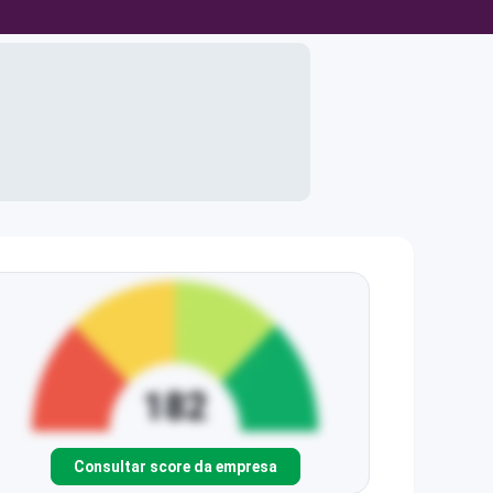
Consultar score da empresa