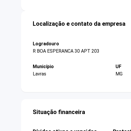
Localização e contato da empresa
Logradouro
R BOA ESPERANCA 30 APT 203
Município
UF
Lavras
MG
Situação financeira