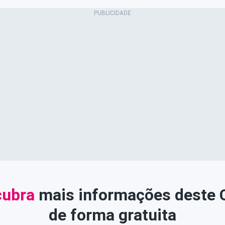
ubra
mais informações deste
de forma gratuita