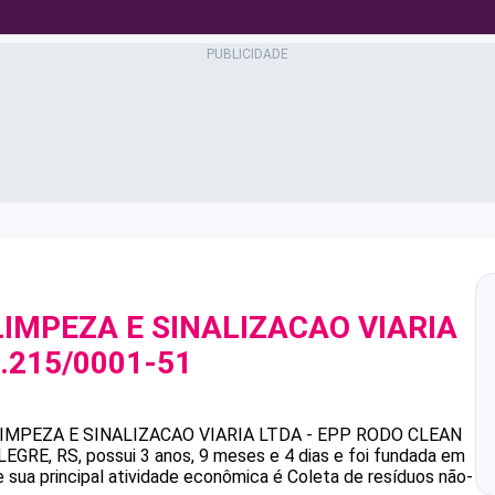
IMPEZA E SINALIZACAO VIARIA
.215/0001-51
MPEZA E SINALIZACAO VIARIA LTDA - EPP
RODO CLEAN
RE, RS, possui 3 anos, 9 meses e 4 dias e foi fundada em
 sua principal atividade econômica é Coleta de resíduos não-