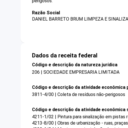
perigosos.
Razão Social
DANIEL BARRETO BRUM LIMPEZA E SINALIZA
Dados da receita federal
Código e descrição da natureza jurídica
206 | SOCIEDADE EMPRESARIA LIMITADA
Código e descrição da atividade econômica p
3811-4/00 | Coleta de resíduos não-perigosos
Código e descrição da atividade econômica 
4211-1/02 | Pintura para sinalização em pistas 
4213-8/00 | Obras de urbanização - ruas, praça