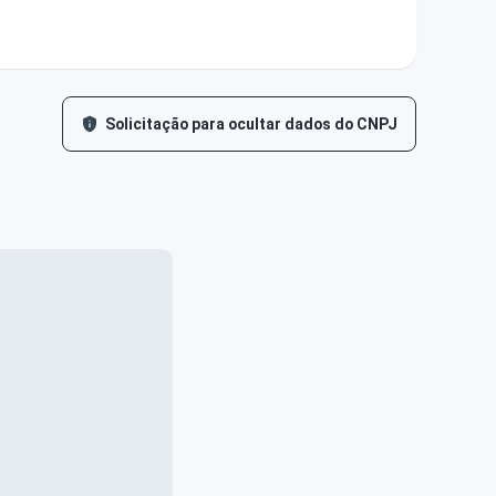
Solicitação para ocultar dados do CNPJ