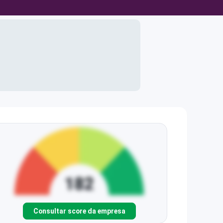
Consultar score da empresa