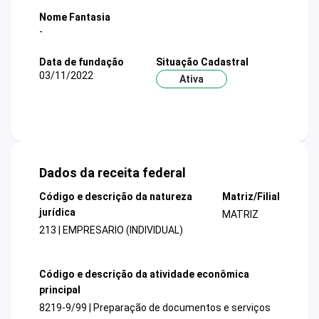
Nome Fantasia
-
Data de fundação
Situação Cadastral
03/11/2022
Ativa
Dados da receita federal
Código e descrição da natureza
Matriz/Filial
jurídica
MATRIZ
213 | EMPRESARIO (INDIVIDUAL)
Código e descrição da atividade econômica
principal
8219-9/99 | Preparação de documentos e serviços