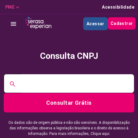
PME
Acessibilidade
Cadastrar
Acessar
Consulta CNPJ
Consultar Grátis
Os dados são de origem pública e não são sensíveis. A disponibilização
das informações observa a legislação brasileira e o direito de acesso à
informação. Para mais informações,
Clique aqui.