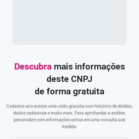
Descubra
mais informações
deste CNPJ
de forma gratuita
Cadastre-se e acesse uma visão gratuita com histórico de dívidas,
dados cadastrais e muito mais. Para aprofundar a análise,
personalize com informações extras em uma consulta sob
medida.