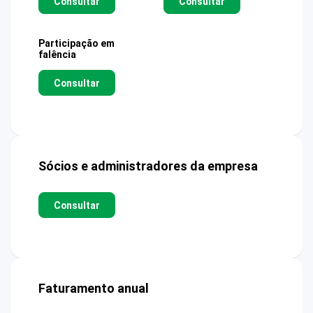
Consultar
Consultar
Participação em
falência
Consultar
Sócios e administradores da empresa
Consultar
Faturamento anual