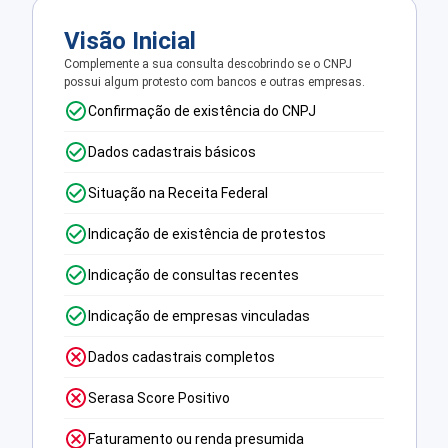
Visão Inicial
Complemente a sua consulta descobrindo se o CNPJ
possui algum protesto com bancos e outras empresas.
Confirmação de existência do CNPJ
Dados cadastrais básicos
Situação na Receita Federal
Indicação de existência de protestos
Indicação de consultas recentes
Indicação de empresas vinculadas
Dados cadastrais completos
Serasa Score Positivo
Faturamento ou renda presumida