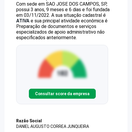
Com sede em SAO JOSE DOS CAMPOS, SP,
possui 3 anos, 9 meses e 6 dias e foi fundada
em 03/11/2022.
A sua situação cadastral é
ATIVA
e sua principal atividade econômica é
Preparação de documentos e serviços
especializados de apoio administrativo não
especificados anteriormente.
Consultar score da empresa
Razão Social
DANIEL AUGUSTO CORREA JUNQUEIRA