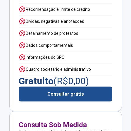
Recomendação e limite de crédito
Dívidas, negativas e anotações
Detalhamento de protestos
Dados comportamentais
Informações do SPC
Quadro societário e administrativo
Gratuito
(R$
0,00
)
Consultar grátis
Consulta Sob Medida