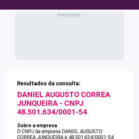
Resultados da consulta:
DANIEL AUGUSTO CORREA
JUNQUEIRA
- CNPJ
48.501.634/0001-54
Sobre a empresa
O CNPJ da empresa
DANIEL AUGUSTO
CORREA JUNQUEIRA
é
48.501.634/0001-54
.