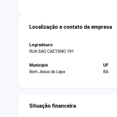
Localização e contato da empresa
Logradouro
RUA SAO CAETANO 191
Município
UF
Bom Jesus da Lapa
BA
Situação financeira