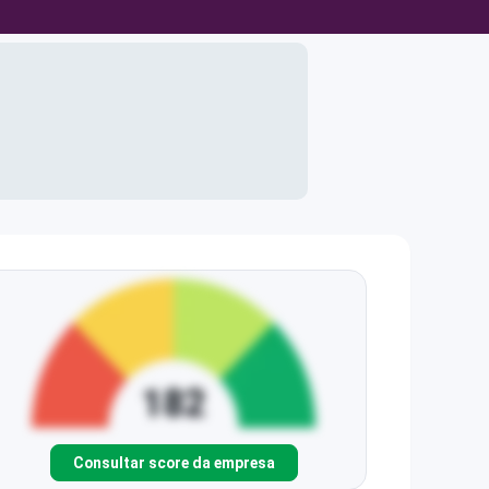
Consultar score da empresa