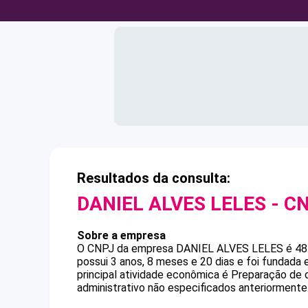
Resultados da consulta:
DANIEL ALVES LELES
- C
Sobre a empresa
O CNPJ da empresa
DANIEL ALVES LELES
é
48
possui 3 anos, 8 meses e 20 dias e foi fundada
principal atividade econômica é Preparação de
administrativo não especificados anteriormente