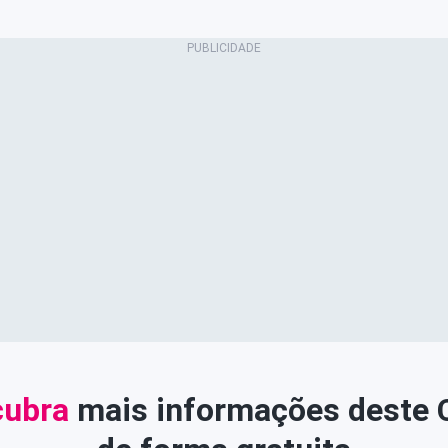
ubra
mais informações deste