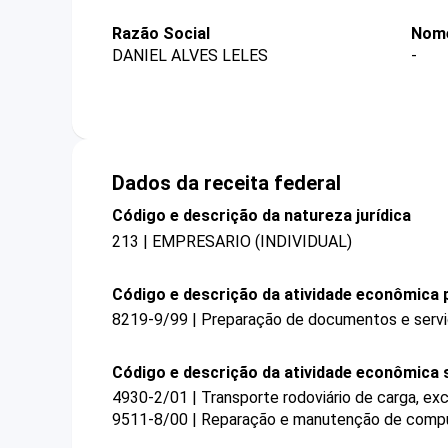
Razão Social
Nome
DANIEL ALVES LELES
-
Dados da receita federal
Código e descrição da natureza jurídica
213 | EMPRESARIO (INDIVIDUAL)
Código e descrição da atividade econômica p
8219-9/99 | Preparação de documentos e serviç
Código e descrição da atividade econômica 
4930-2/01 | Transporte rodoviário de carga, ex
9511-8/00 | Reparação e manutenção de compu