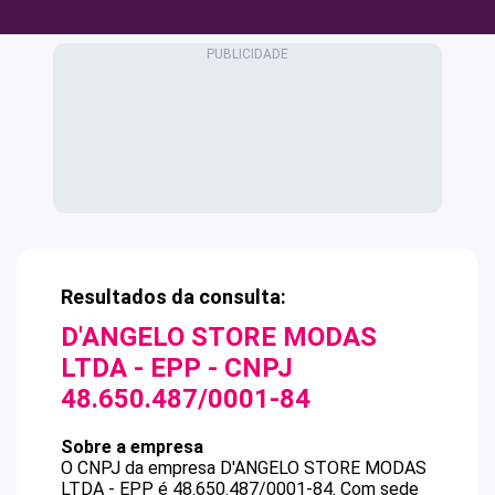
Resultados da consulta:
D'ANGELO STORE MODAS
LTDA - EPP
- CNPJ
48.650.487/0001-84
Sobre a empresa
O CNPJ da empresa
D'ANGELO STORE MODAS
LTDA - EPP
é
48.650.487/0001-84
.
Com sede