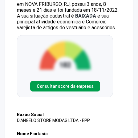
em NOVA FRIBURGO, RJ, possui 3 anos, 8
meses e 21 dias e foi fundada em 18/11/2022.
A sua situação cadastral é
BAIXADA
e sua
principal atividade econômica é Comércio
varejista de artigos do vestuário e acessórios.
Consultar score da empresa
Razão Social
D'ANGELO STORE MODAS LTDA - EPP
Nome Fantasia