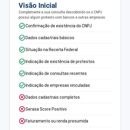
Visão Inicial
Complemente a sua consulta descobrindo se o CNPJ
possui algum protesto com bancos e outras empresas.
Confirmação de existência do CNPJ
Dados cadastrais básicos
Situação na Receita Federal
Indicação de existência de protestos
Indicação de consultas recentes
Indicação de empresas vinculadas
Dados cadastrais completos
Serasa Score Positivo
Faturamento ou renda presumida