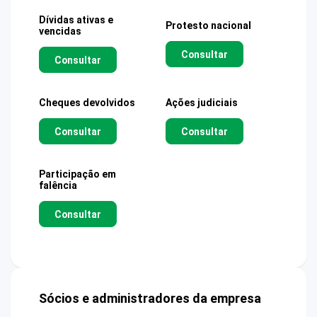
Dívidas ativas e
Protesto nacional
vencidas
Consultar
Consultar
Cheques devolvidos
Ações judiciais
Consultar
Consultar
Participação em
falência
Consultar
Sócios e administradores da empresa