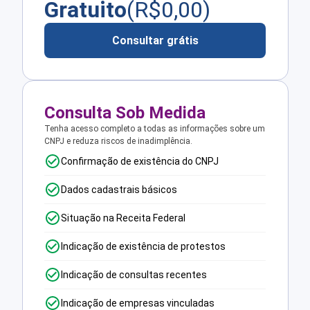
Gratuito
(R$
0,00
)
Consultar grátis
Consulta Sob Medida
Tenha acesso completo a todas as informações sobre um
CNPJ e reduza riscos de inadimplência.
Confirmação de existência do CNPJ
Dados cadastrais básicos
Situação na Receita Federal
Indicação de existência de protestos
Indicação de consultas recentes
Indicação de empresas vinculadas