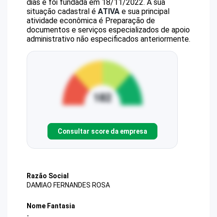
dias e foi fundada em 18/11/2022.
A sua
situação cadastral é
ATIVA
e sua principal
atividade econômica é Preparação de
documentos e serviços especializados de apoio
administrativo não especificados anteriormente.
Consultar score da empresa
Razão Social
DAMIAO FERNANDES ROSA
Nome Fantasia
-