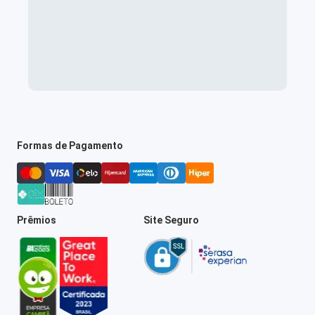
Formas de Pagamento
Prêmios
Site Seguro