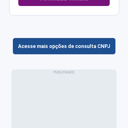
Acesse mais opções de consulta CNPJ