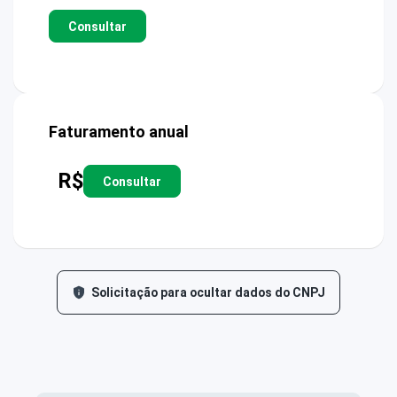
Consultar
Faturamento anual
R$
Consultar
Solicitação para ocultar dados do CNPJ