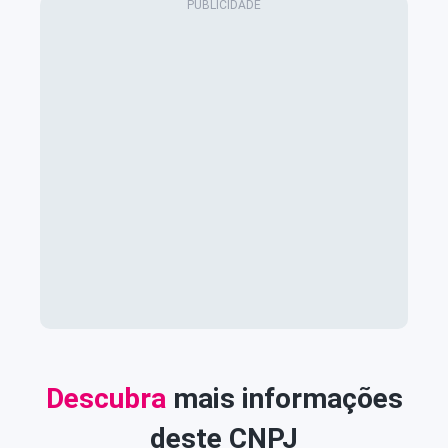
Descubra
mais informações
deste CNPJ