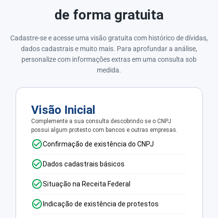
de forma gratuita
Cadastre-se e acesse uma visão gratuita com histórico de dívidas,
dados cadastrais e muito mais. Para aprofundar a análise,
personalize com informações extras em uma consulta sob
medida.
Visão Inicial
Complemente a sua consulta descobrindo se o CNPJ
possui algum protesto com bancos e outras empresas.
Confirmação de existência do CNPJ
Dados cadastrais básicos
Situação na Receita Federal
Indicação de existência de protestos