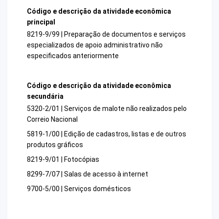
Código e descrição da atividade econômica
principal
8219-9/99 | Preparação de documentos e serviços
especializados de apoio administrativo não
especificados anteriormente
Código e descrição da atividade econômica
secundária
5320-2/01 | Serviços de malote não realizados pelo
Correio Nacional
5819-1/00 | Edição de cadastros, listas e de outros
produtos gráficos
8219-9/01 | Fotocópias
8299-7/07 | Salas de acesso à internet
9700-5/00 | Serviços domésticos