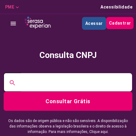
PME
Acessibilidade
Cadastrar
Acessar
Consulta CNPJ
Consultar Grátis
Os dados são de origem pública e não são sensíveis. A disponibilização
das informações observa a legislação brasileira e o direito de acesso à
informação. Para mais informações,
Clique aqui.