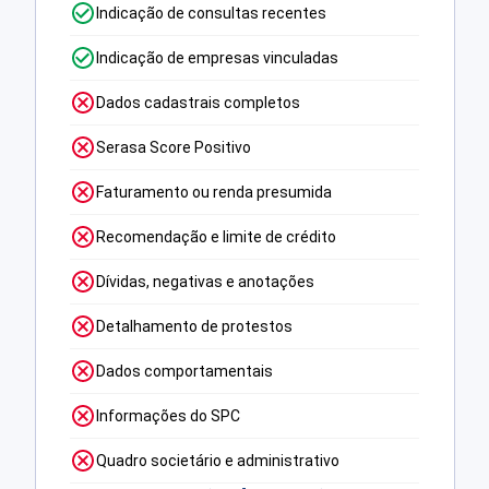
Indicação de consultas recentes
Indicação de empresas vinculadas
Dados cadastrais completos
Serasa Score Positivo
Faturamento ou renda presumida
Recomendação e limite de crédito
Dívidas, negativas e anotações
Detalhamento de protestos
Dados comportamentais
Informações do SPC
Quadro societário e administrativo