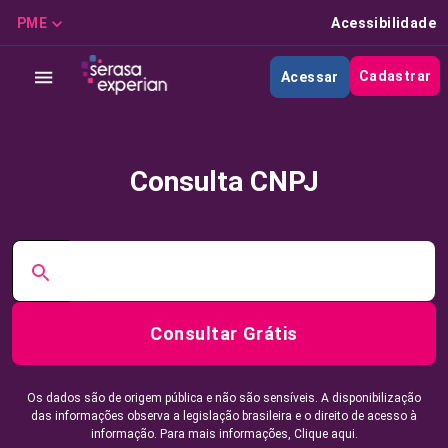
PME
Acessibilidade
Cadastrar
Acessar
Consulta CNPJ
Consultar Grátis
Os dados são de origem pública e não são sensíveis. A disponibilização
das informações observa a legislação brasileira e o direito de acesso à
informação. Para mais informações,
Clique aqui.