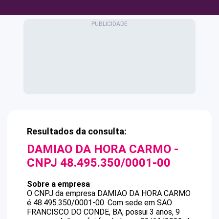
Resultados da consulta:
DAMIAO DA HORA CARMO
-
CNPJ
48.495.350/0001-00
Sobre a empresa
O CNPJ da empresa
DAMIAO DA HORA CARMO
é
48.495.350/0001-00
.
Com sede em SAO
FRANCISCO DO CONDE, BA, possui 3 anos, 9