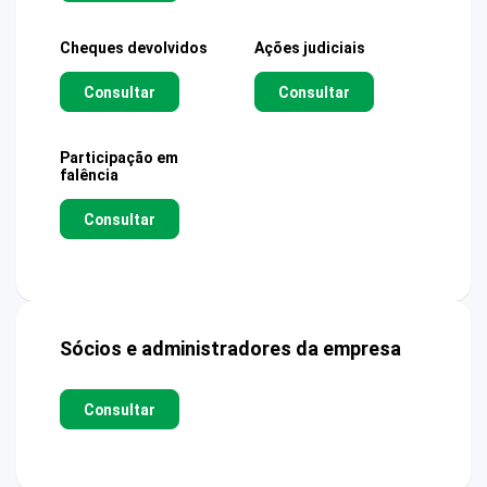
Cheques devolvidos
Ações judiciais
Consultar
Consultar
Participação em
falência
Consultar
Sócios e administradores da empresa
Consultar