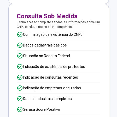
Consulta Sob Medida
Tenha acesso completo a todas as informações sobre um
CNPJ e reduza riscos de inadimplência.
Confirmação de existência do CNPJ
Dados cadastrais básicos
Situação na Receita Federal
Indicação de existência de protestos
Indicação de consultas recentes
Indicação de empresas vinculadas
Dados cadastrais completos
Serasa Score Positivo