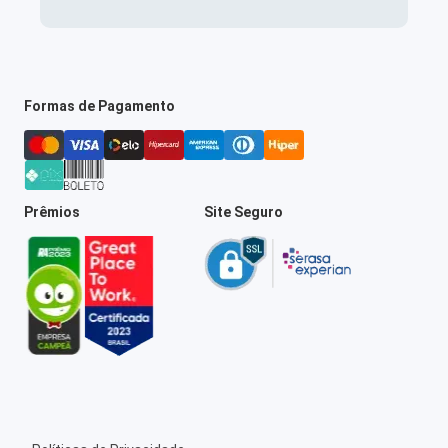
Formas de Pagamento
Prêmios
Site Seguro