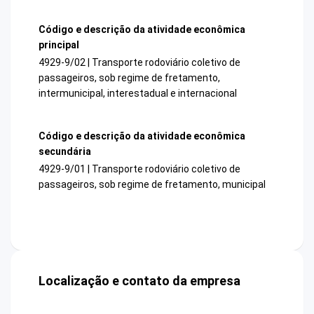
Código e descrição da atividade econômica
principal
4929-9/02 | Transporte rodoviário coletivo de
passageiros, sob regime de fretamento,
intermunicipal, interestadual e internacional
Código e descrição da atividade econômica
secundária
4929-9/01 | Transporte rodoviário coletivo de
passageiros, sob regime de fretamento, municipal
Localização e contato da empresa