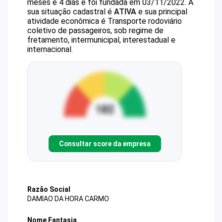
meses e 4 dias e foi fundada em 03/11/2022.
A
sua situação cadastral é
ATIVA
e sua principal
atividade econômica é Transporte rodoviário
coletivo de passageiros, sob regime de
fretamento, intermunicipal, interestadual e
internacional.
Consultar score da empresa
Razão Social
DAMIAO DA HORA CARMO
Nome Fantasia