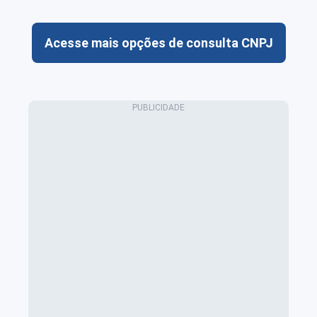
Acesse mais opções de consulta CNPJ