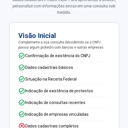
personalize com informações extras em uma consulta sob
medida.
Visão Inicial
Complemente a sua consulta descobrindo se o CNPJ
possui algum protesto com bancos e outras empresas.
Confirmação de existência do CNPJ
Dados cadastrais básicos
Situação na Receita Federal
Indicação de existência de protestos
Indicação de consultas recentes
Indicação de empresas vinculadas
Dados cadastrais completos