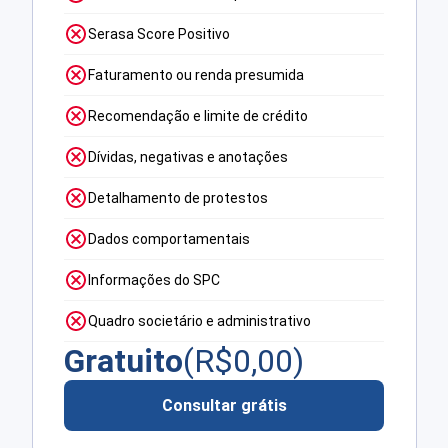
Serasa Score Positivo
Faturamento ou renda presumida
Recomendação e limite de crédito
Dívidas, negativas e anotações
Detalhamento de protestos
Dados comportamentais
Informações do SPC
Quadro societário e administrativo
Gratuito
(R$
0,00
)
Consultar grátis