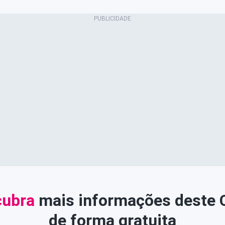
ubra
mais informações deste
de forma gratuita