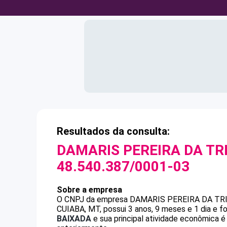
Resultados da consulta:
DAMARIS PEREIRA DA TR
48.540.387/0001-03
Sobre a empresa
O CNPJ da empresa
DAMARIS PEREIRA DA TR
CUIABA, MT, possui 3 anos, 9 meses e 1 dia e 
BAIXADA
e sua principal atividade econômica é