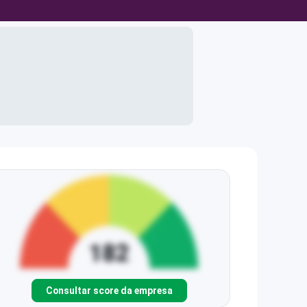
Consultar score da empresa