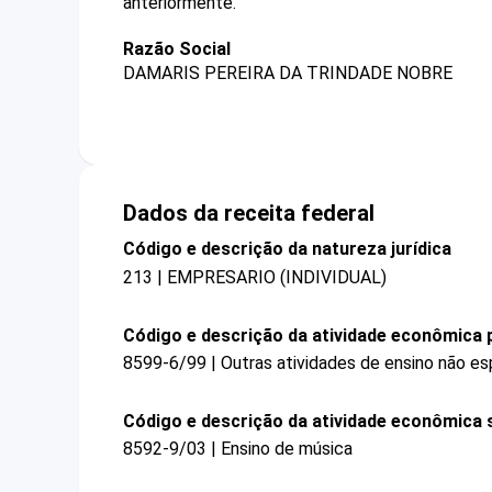
anteriormente.
Razão Social
DAMARIS PEREIRA DA TRINDADE NOBRE
Dados da receita federal
Código e descrição da natureza jurídica
213 | EMPRESARIO (INDIVIDUAL)
Código e descrição da atividade econômica p
8599-6/99 | Outras atividades de ensino não es
Código e descrição da atividade econômica 
8592-9/03 | Ensino de música