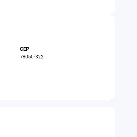
CEP
78050-322