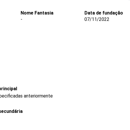
Nome Fantasia
Data de fundação
-
07/11/2022
rincipal
pecificadas anteriormente
secundária