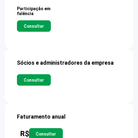
Participação em
falência
Consultar
Sócios e administradores da empresa
Consultar
Faturamento anual
R$
Consultar