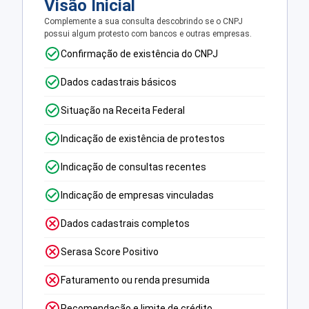
Visão Inicial
Complemente a sua consulta descobrindo se o CNPJ
possui algum protesto com bancos e outras empresas.
Confirmação de existência do CNPJ
Dados cadastrais básicos
Situação na Receita Federal
Indicação de existência de protestos
Indicação de consultas recentes
Indicação de empresas vinculadas
Dados cadastrais completos
Serasa Score Positivo
Faturamento ou renda presumida
Recomendação e limite de crédito