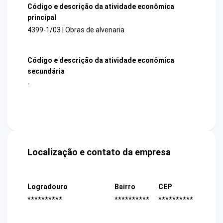
Código e descrição da atividade econômica
principal
4399-1/03 | Obras de alvenaria
Código e descrição da atividade econômica
secundária
-
Localização e contato da empresa
Logradouro
Bairro
CEP
**********
**********
**********