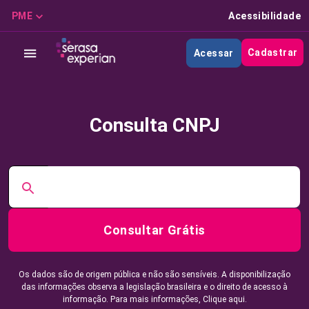
PME
Acessibilidade
Cadastrar
Acessar
Consulta CNPJ
Consultar Grátis
Os dados são de origem pública e não são sensíveis. A disponibilização
das informações observa a legislação brasileira e o direito de acesso à
informação. Para mais informações,
Clique aqui.