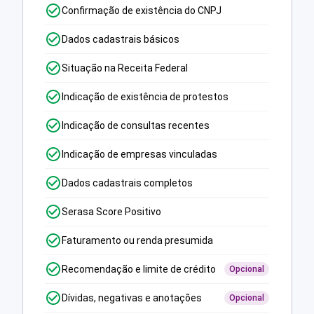
Confirmação de existência do CNPJ
Dados cadastrais básicos
Situação na Receita Federal
Indicação de existência de protestos
Indicação de consultas recentes
Indicação de empresas vinculadas
Dados cadastrais completos
Serasa Score Positivo
Faturamento ou renda presumida
Recomendação e limite de crédito
Opcional
Dívidas, negativas e anotações
Opcional