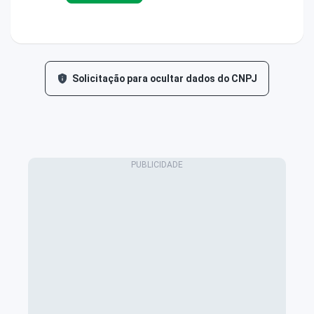
Solicitação para ocultar dados do CNPJ