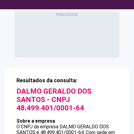
Resultados da consulta:
DALMO GERALDO DOS
SANTOS
- CNPJ
48.499.401/0001-64
Sobre a empresa
O CNPJ da empresa
DALMO GERALDO DOS
SANTOS
é
48.499.401/0001-64
.
Com sede em