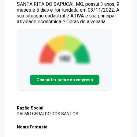
SANTA RITA DO SAPUCAI, MG, possui 3 anos, 9
meses e 5 dias e foi fundada em 03/11/2022.
A
sua situação cadastral é
ATIVA
e sua principal
atividade econômica é Obras de alvenaria.
Consultar score da empresa
Razão Social
DALMO GERALDO DOS SANTOS
Nome Fantasia
-