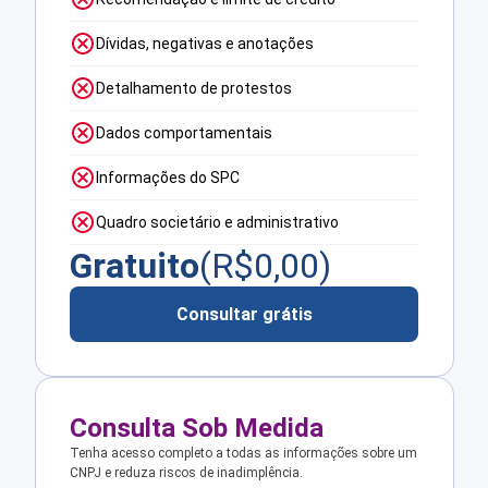
Dívidas, negativas e anotações
Detalhamento de protestos
Dados comportamentais
Informações do SPC
Quadro societário e administrativo
Gratuito
(R$
0,00
)
Consultar grátis
Consulta Sob Medida
Tenha acesso completo a todas as informações sobre um
CNPJ e reduza riscos de inadimplência.