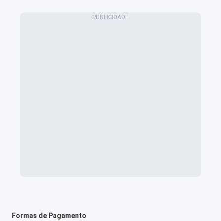
Formas de Pagamento