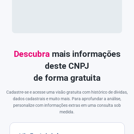
Descubra
mais informações
deste CNPJ
de forma gratuita
Cadastre-se e acesse uma visão gratuita com histórico de dívidas,
dados cadastrais e muito mais. Para aprofundar a análise,
personalize com informações extras em uma consulta sob
medida.