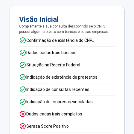
Visão Inicial
Complemente a sua consulta descobrindo se o CNPJ
possui algum protesto com bancos e outras empresas.
Confirmação de existência do CNPJ
Dados cadastrais básicos
Situação na Receita Federal
Indicação de existência de protestos
Indicação de consultas recentes
Indicação de empresas vinculadas
Dados cadastrais completos
Serasa Score Positivo