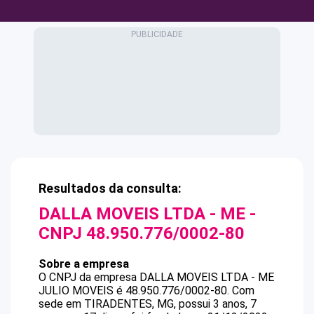
Resultados da consulta:
DALLA MOVEIS LTDA - ME
-
CNPJ
48.950.776/0002-80
Sobre a empresa
O CNPJ da empresa
DALLA MOVEIS LTDA - ME
JULIO MOVEIS
é
48.950.776/0002-80
.
Com
sede em TIRADENTES, MG, possui 3 anos, 7