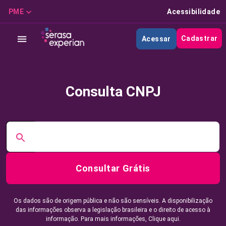
PME
Acessibilidade
Cadastrar
Acessar
Consulta CNPJ
Consultar Grátis
Os dados são de origem pública e não são sensíveis. A disponibilização
das informações observa a legislação brasileira e o direito de acesso à
informação. Para mais informações,
Clique aqui.