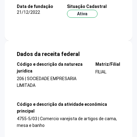
Data de fundação
Situação Cadastral
21/12/2022
Ativa
Dados da receita federal
Código e descrição da natureza
Matriz/Filial
jurídica
FILIAL
206 | SOCIEDADE EMPRESARIA
LIMITADA
Código e descrição da atividade econômica
principal
4755-5/03 | Comercio varejista de artigos de cama,
mesa e banho