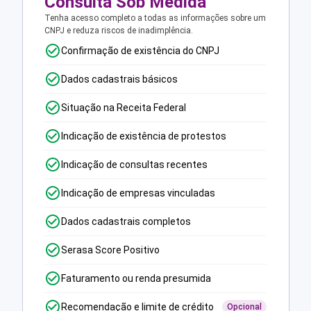
Consulta Sob Medida
Tenha acesso completo a todas as informações sobre um
CNPJ e reduza riscos de inadimplência.
Confirmação de existência do CNPJ
Dados cadastrais básicos
Situação na Receita Federal
Indicação de existência de protestos
Indicação de consultas recentes
Indicação de empresas vinculadas
Dados cadastrais completos
Serasa Score Positivo
Faturamento ou renda presumida
Recomendação e limite de crédito
Opcional