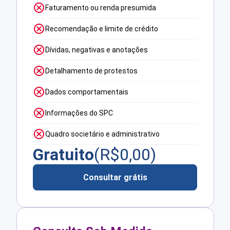
Faturamento ou renda presumida
Recomendação e limite de crédito
Dívidas, negativas e anotações
Detalhamento de protestos
Dados comportamentais
Informações do SPC
Quadro societário e administrativo
Gratuito
(R$
0,00
)
Consultar grátis