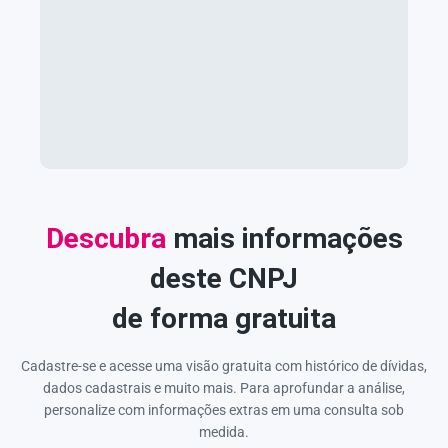
Descubra
mais informações
deste CNPJ
de forma gratuita
Cadastre-se e acesse uma visão gratuita com histórico de dívidas,
dados cadastrais e muito mais. Para aprofundar a análise,
personalize com informações extras em uma consulta sob
medida.