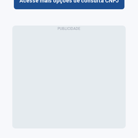
Acesse mais opções de consulta CNPJ