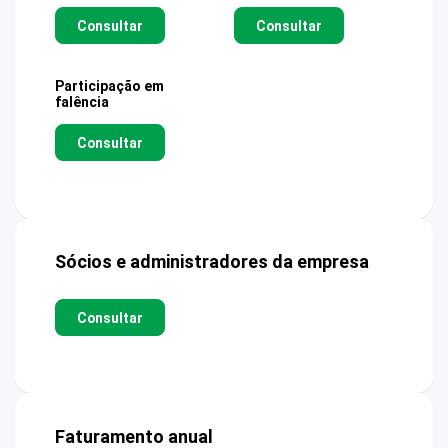
Consultar
Consultar
Participação em
falência
Consultar
Sócios e administradores da empresa
Consultar
Faturamento anual