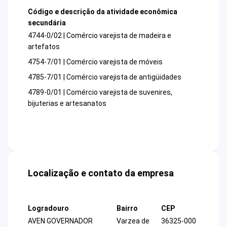
Código e descrição da atividade econômica
secundária
4744-0/02 | Comércio varejista de madeira e
artefatos
4754-7/01 | Comércio varejista de móveis
4785-7/01 | Comércio varejista de antigüidades
4789-0/01 | Comércio varejista de suvenires,
bijuterias e artesanatos
Localização e contato da empresa
Logradouro
Bairro
CEP
AVEN GOVERNADOR
Varzea de
36325-000