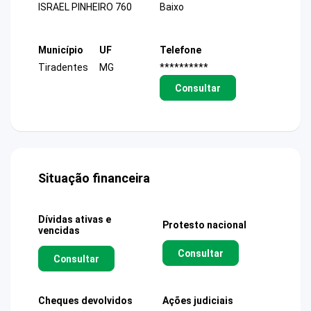
ISRAEL PINHEIRO 760
Baixo
Município
UF
Telefone
Tiradentes
MG
**********
Consultar
Situação financeira
Dívidas ativas e
Protesto nacional
vencidas
Consultar
Consultar
Cheques devolvidos
Ações judiciais