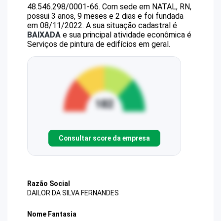
48.546.298/0001-66
.
Com sede em NATAL, RN,
possui 3 anos, 9 meses e 2 dias e foi fundada
em 08/11/2022.
A sua situação cadastral é
BAIXADA
e sua principal atividade econômica é
Serviços de pintura de edifícios em geral.
Consultar score da empresa
Razão Social
DAILOR DA SILVA FERNANDES
Nome Fantasia