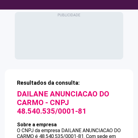
Resultados da consulta:
DAILANE ANUNCIACAO DO
CARMO
- CNPJ
48.540.535/0001-81
Sobre a empresa
O CNPJ da empresa
DAILANE ANUNCIACAO DO
CARMO
é
48.540.535/0001-81
.
Com sede em