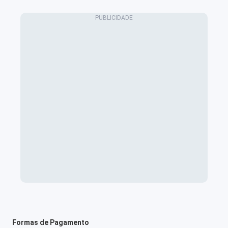
Formas de Pagamento