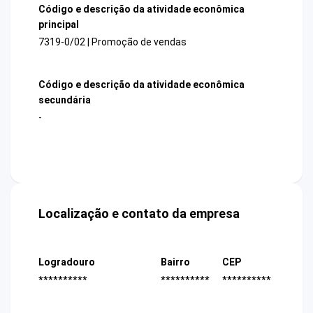
Código e descrição da atividade econômica
principal
7319-0/02 | Promoção de vendas
Código e descrição da atividade econômica
secundária
-
Localização e contato da empresa
Logradouro
Bairro
CEP
**********
**********
**********