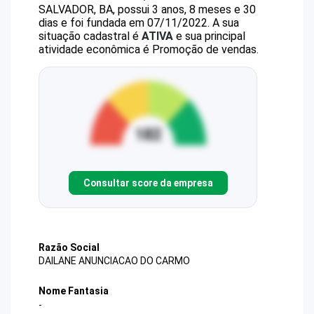
SALVADOR, BA, possui 3 anos, 8 meses e 30
dias e foi fundada em 07/11/2022.
A sua
situação cadastral é
ATIVA
e sua principal
atividade econômica é Promoção de vendas.
Consultar score da empresa
Razão Social
DAILANE ANUNCIACAO DO CARMO
Nome Fantasia
-