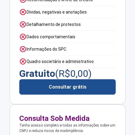
Dívidas, negativas e anotações
Detalhamento de protestos
Dados comportamentais
Informações do SPC
Quadro societário e administrativo
Gratuito
(R$
0,00
)
Consultar grátis
Consulta Sob Medida
Tenha acesso completo a todas as informações sobre um
CNPJ e reduza riscos de inadimplência.