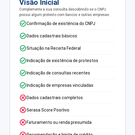
Visão Inicial
Complemente a sua consulta descobrindo se o CNPJ
possui algum protesto com bancos e outras empresas.
Confirmação de existência do CNPJ
Dados cadastrais básicos
Situação na Receita Federal
Indicação de existência de protestos
Indicação de consultas recentes
Indicação de empresas vinculadas
Dados cadastrais completos
Serasa Score Positivo
Faturamento ou renda presumida
Recomendação e limite de crédito