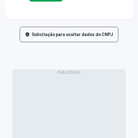
Solicitação para ocultar dados do CNPJ