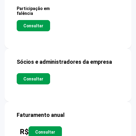
Participação em
falência
Consultar
Sócios e administradores da empresa
Consultar
Faturamento anual
R$
Consultar