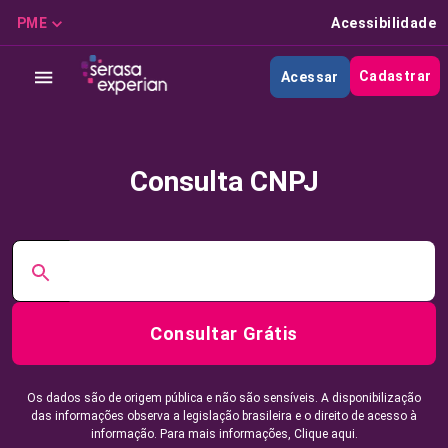
PME
Acessibilidade
Cadastrar
Acessar
Consulta CNPJ
Consultar Grátis
Os dados são de origem pública e não são sensíveis. A disponibilização
das informações observa a legislação brasileira e o direito de acesso à
informação. Para mais informações,
Clique aqui.