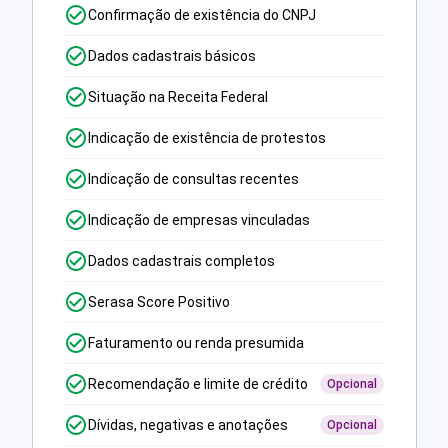
Confirmação de existência do CNPJ
Dados cadastrais básicos
Situação na Receita Federal
Indicação de existência de protestos
Indicação de consultas recentes
Indicação de empresas vinculadas
Dados cadastrais completos
Serasa Score Positivo
Faturamento ou renda presumida
Recomendação e limite de crédito
Opcional
Dívidas, negativas e anotações
Opcional