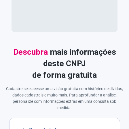
Descubra
mais informações
deste CNPJ
de forma gratuita
Cadastre-se e acesse uma visão gratuita com histórico de dívidas,
dados cadastrais e muito mais. Para aprofundar a análise,
personalize com informações extras em uma consulta sob
medida.