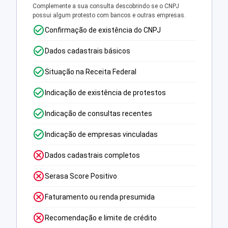
Complemente a sua consulta descobrindo se o CNPJ
possui algum protesto com bancos e outras empresas.
Confirmação de existência do CNPJ
Dados cadastrais básicos
Situação na Receita Federal
Indicação de existência de protestos
Indicação de consultas recentes
Indicação de empresas vinculadas
Dados cadastrais completos
Serasa Score Positivo
Faturamento ou renda presumida
Recomendação e limite de crédito