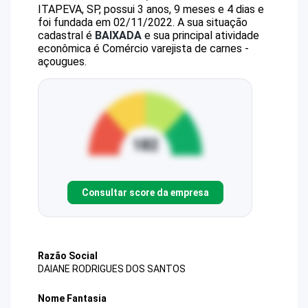
ITAPEVA, SP, possui 3 anos, 9 meses e 4 dias e
foi fundada em 02/11/2022.
A sua situação
cadastral é
BAIXADA
e sua principal atividade
econômica é Comércio varejista de carnes -
açougues.
Consultar score da empresa
Razão Social
DAIANE RODRIGUES DOS SANTOS
Nome Fantasia