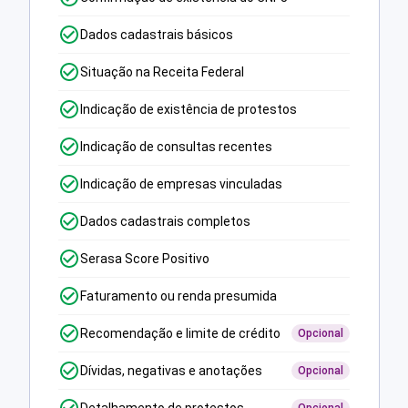
Dados cadastrais básicos
Situação na Receita Federal
Indicação de existência de protestos
Indicação de consultas recentes
Indicação de empresas vinculadas
Dados cadastrais completos
Serasa Score Positivo
Faturamento ou renda presumida
Recomendação e limite de crédito
Opcional
Dívidas, negativas e anotações
Opcional