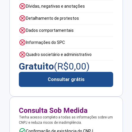
Dívidas, negativas e anotações
Detalhamento de protestos
Dados comportamentais
Informações do SPC
Quadro societário e administrativo
Gratuito
(R$
0,00
)
Consultar grátis
Consulta Sob Medida
Tenha acesso completo a todas as informações sobre um
CNPJ e reduza riscos de inadimplência.
Confirmação de existência do CNPJ