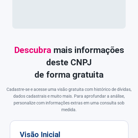
Descubra
mais informações
deste CNPJ
de forma gratuita
Cadastre-se e acesse uma visão gratuita com histórico de dívidas,
dados cadastrais e muito mais. Para aprofundar a análise,
personalize com informações extras em uma consulta sob
medida.
Visão Inicial