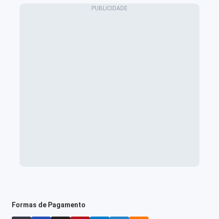
Formas de Pagamento