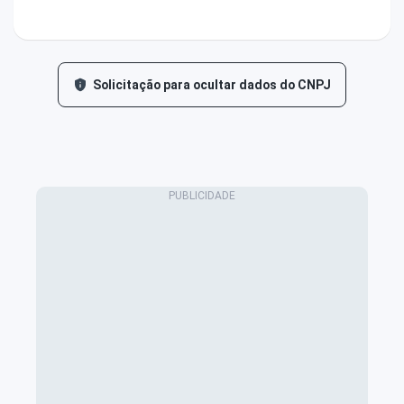
Solicitação para ocultar dados do CNPJ