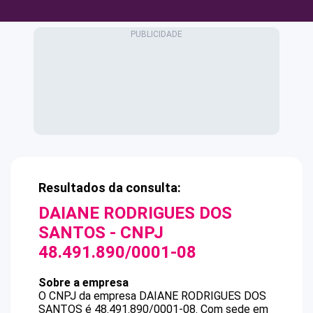
Resultados da consulta:
DAIANE RODRIGUES DOS
SANTOS
- CNPJ
48.491.890/0001-08
Sobre a empresa
O CNPJ da empresa
DAIANE RODRIGUES DOS
SANTOS
é
48.491.890/0001-08
.
Com sede em