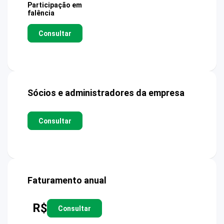
Participação em
falência
Consultar
Sócios e administradores da empresa
Consultar
Faturamento anual
R$
Consultar