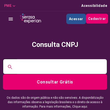
PME
Acessibilidade
Cadastrar
Acessar
Consulta CNPJ
Consultar Grátis
Os dados são de origem pública e não são sensíveis. A disponibilização
das informações observa a legislação brasileira e o direito de acesso à
informação. Para mais informações,
Clique aqui.