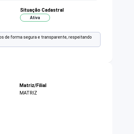
Situação Cadastral
Ativa
os de forma segura e transparente, respeitando
Matriz/Filial
MATRIZ