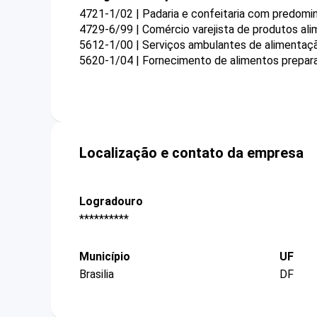
4721-1/02 | Padaria e confeitaria com predomi
4729-6/99 | Comércio varejista de produtos ali
5612-1/00 | Serviços ambulantes de alimentaç
5620-1/04 | Fornecimento de alimentos prepar
Localização e contato da empresa
Logradouro
**********
Município
UF
Brasilia
DF