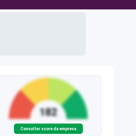
Consultar score da empresa