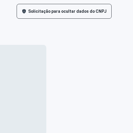
Solicitação para ocultar dados do CNPJ