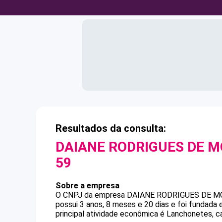
Resultados da consulta:
DAIANE RODRIGUES DE M
59
Sobre a empresa
O CNPJ da empresa
DAIANE RODRIGUES DE M
possui 3 anos, 8 meses e 20 dias e foi fundada
principal atividade econômica é Lanchonetes, ca