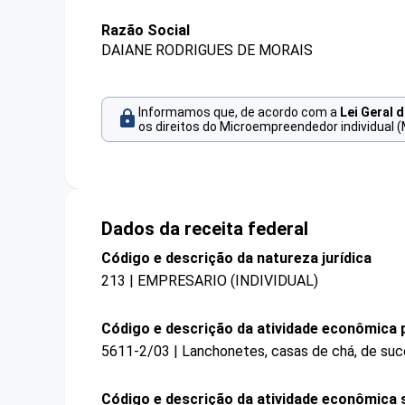
Razão Social
DAIANE RODRIGUES DE MORAIS
Informamos que, de acordo com a
Lei Geral 
os direitos do Microempreendedor individual (
Dados da receita federal
Código e descrição da natureza jurídica
213 | EMPRESARIO (INDIVIDUAL)
Código e descrição da atividade econômica p
5611-2/03 | Lanchonetes, casas de chá, de suco
Código e descrição da atividade econômica 