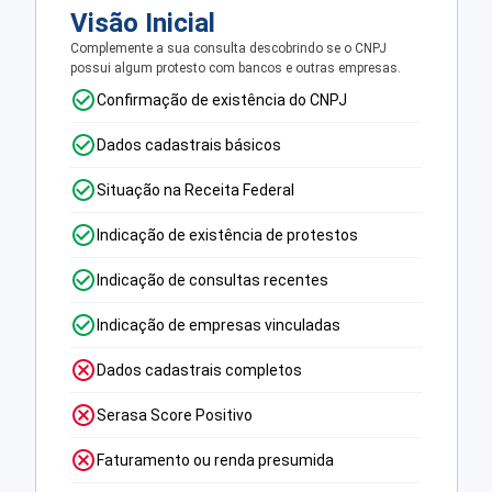
Visão Inicial
Complemente a sua consulta descobrindo se o CNPJ
possui algum protesto com bancos e outras empresas.
Confirmação de existência do CNPJ
Dados cadastrais básicos
Situação na Receita Federal
Indicação de existência de protestos
Indicação de consultas recentes
Indicação de empresas vinculadas
Dados cadastrais completos
Serasa Score Positivo
Faturamento ou renda presumida