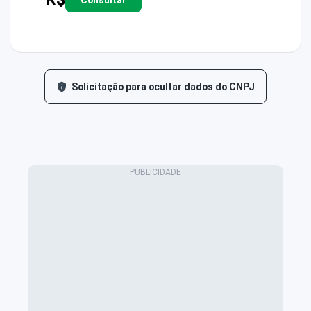
Solicitação para ocultar dados do CNPJ