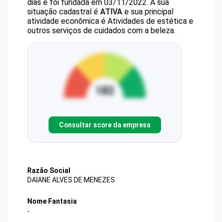
dias e foi fundada em 03/11/2022.
A sua
situação cadastral é
ATIVA
e sua principal
atividade econômica é Atividades de estética e
outros serviços de cuidados com a beleza.
Consultar score da empresa
Razão Social
DAIANE ALVES DE MENEZES
Nome Fantasia
-