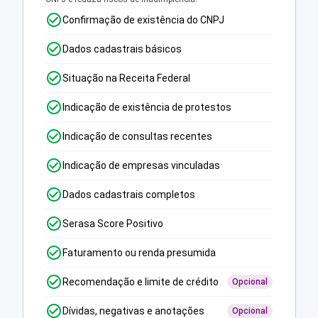
Confirmação de existência do CNPJ
Dados cadastrais básicos
Situação na Receita Federal
Indicação de existência de protestos
Indicação de consultas recentes
Indicação de empresas vinculadas
Dados cadastrais completos
Serasa Score Positivo
Faturamento ou renda presumida
Recomendação e limite de crédito
Opcional
Dívidas, negativas e anotações
Opcional