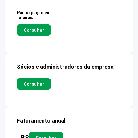
Participação em
falência
Consultar
Sócios e administradores da empresa
Consultar
Faturamento anual
R$
Consultar