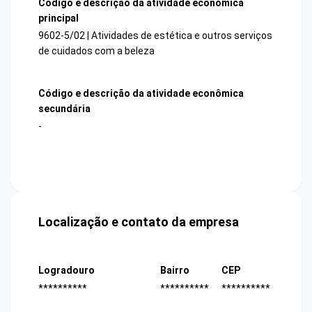
Código e descrição da atividade econômica
principal
9602-5/02 | Atividades de estética e outros serviços
de cuidados com a beleza
Código e descrição da atividade econômica
secundária
-
Localização e contato da empresa
Logradouro
Bairro
CEP
**********
**********
**********