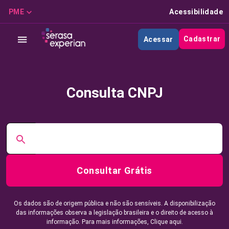
PME
Acessibilidade
Cadastrar
Acessar
Consulta CNPJ
Consultar Grátis
Os dados são de origem pública e não são sensíveis. A disponibilização
das informações observa a legislação brasileira e o direito de acesso à
informação. Para mais informações,
Clique aqui.