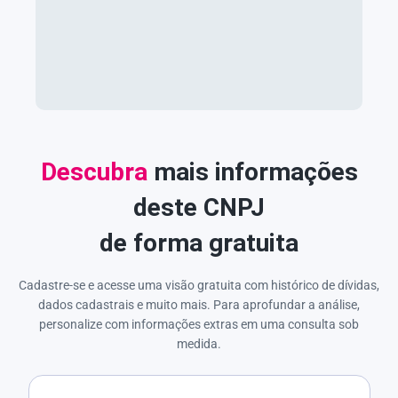
Descubra
mais informações
deste CNPJ
de forma gratuita
Cadastre-se e acesse uma visão gratuita com histórico de dívidas,
dados cadastrais e muito mais. Para aprofundar a análise,
personalize com informações extras em uma consulta sob
medida.