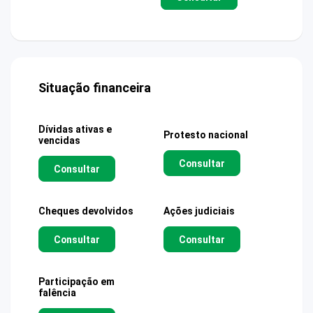
Situação financeira
Dívidas ativas e
Protesto nacional
vencidas
Consultar
Consultar
Cheques devolvidos
Ações judiciais
Consultar
Consultar
Participação em
falência