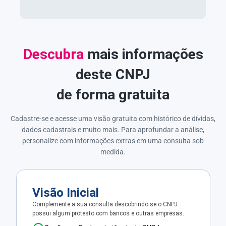
Descubra
mais informações
deste CNPJ
de forma gratuita
Cadastre-se e acesse uma visão gratuita com histórico de dívidas,
dados cadastrais e muito mais. Para aprofundar a análise,
personalize com informações extras em uma consulta sob
medida.
Visão Inicial
Complemente a sua consulta descobrindo se o CNPJ
possui algum protesto com bancos e outras empresas.