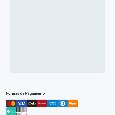
Formas de Pagamento