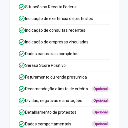
Situação na Receita Federal
Indicação de existência de protestos
Indicação de consultas recentes
Indicação de empresas vinculadas
Dados cadastrais completos
Serasa Score Positivo
Faturamento ou renda presumida
Recomendação e limite de crédito
Opcional
Dívidas, negativas e anotações
Opcional
Detalhamento de protestos
Opcional
Dados comportamentais
Opcional