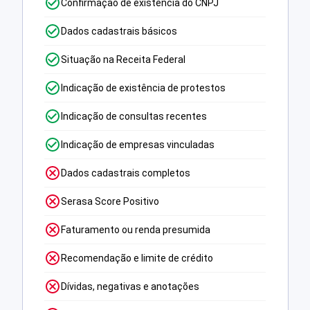
Confirmação de existência do CNPJ
Dados cadastrais básicos
Situação na Receita Federal
Indicação de existência de protestos
Indicação de consultas recentes
Indicação de empresas vinculadas
Dados cadastrais completos
Serasa Score Positivo
Faturamento ou renda presumida
Recomendação e limite de crédito
Dívidas, negativas e anotações