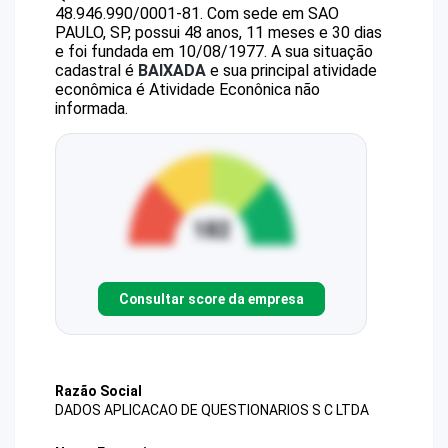
48.946.990/0001-81
.
Com sede em SAO
PAULO, SP, possui 48 anos, 11 meses e 30 dias
e foi fundada em 10/08/1977.
A sua situação
cadastral é
BAIXADA
e sua principal atividade
econômica é Atividade Econônica não
informada.
Consultar score da empresa
Razão Social
DADOS APLICACAO DE QUESTIONARIOS S C LTDA