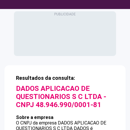
Resultados da consulta:
DADOS APLICACAO DE
QUESTIONARIOS S C LTDA
-
CNPJ
48.946.990/0001-81
Sobre a empresa
O CNPJ da empresa
DADOS APLICACAO DE
QUESTIONARIOS S C LTDA
DADOS
é