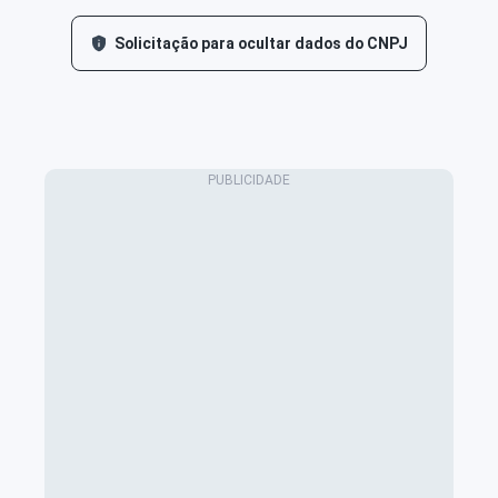
Solicitação para ocultar dados do CNPJ