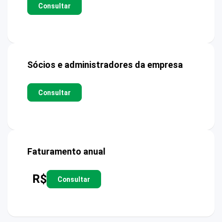
Consultar
Sócios e administradores da empresa
Consultar
Faturamento anual
R$
Consultar