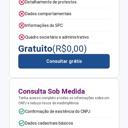
Detalhamento de protestos
Dados comportamentais
Informações do SPC
Quadro societário e administrativo
Gratuito
(R$
0,00
)
Consultar grátis
Consulta Sob Medida
Tenha acesso completo a todas as informações sobre um
CNPJ e reduza riscos de inadimplência.
Confirmação de existência do CNPJ
Dados cadastrais básicos