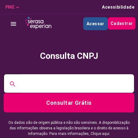
PME
Acessibilidade
Cadastrar
Acessar
Consulta CNPJ
Consultar Grátis
Os dados são de origem pública e não são sensíveis. A disponibilização
das informações observa a legislação brasileira e o direito de acesso à
informação. Para mais informações,
Clique aqui.