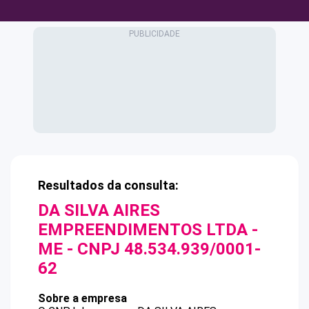
Resultados da consulta:
DA SILVA AIRES
EMPREENDIMENTOS LTDA -
ME
- CNPJ
48.534.939/0001-
62
Sobre a empresa