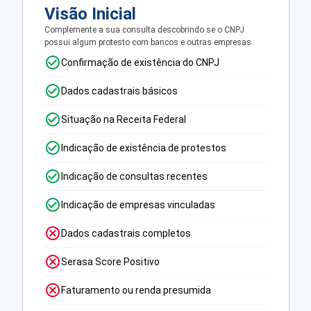
Visão Inicial
Complemente a sua consulta descobrindo se o CNPJ
possui algum protesto com bancos e outras empresas.
Confirmação de existência do CNPJ
Dados cadastrais básicos
Situação na Receita Federal
Indicação de existência de protestos
Indicação de consultas recentes
Indicação de empresas vinculadas
Dados cadastrais completos
Serasa Score Positivo
Faturamento ou renda presumida