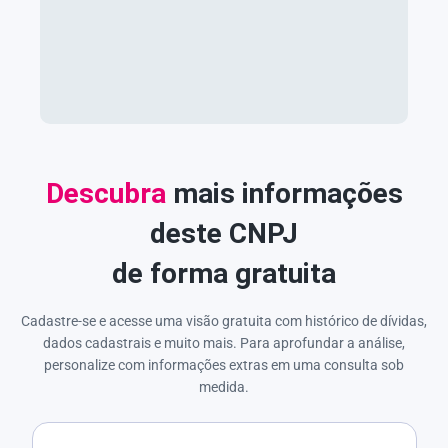
Descubra
mais informações
deste CNPJ
de forma gratuita
Cadastre-se e acesse uma visão gratuita com histórico de dívidas,
dados cadastrais e muito mais. Para aprofundar a análise,
personalize com informações extras em uma consulta sob
medida.