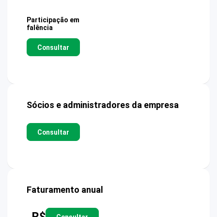
Participação em
falência
Consultar
Sócios e administradores da empresa
Consultar
Faturamento anual
R$
Consultar