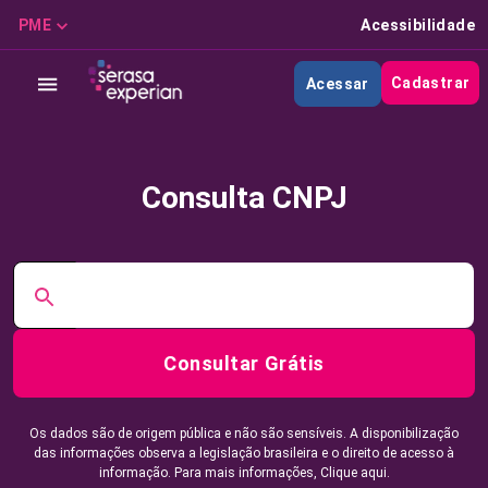
PME
Acessibilidade
Cadastrar
Acessar
Consulta CNPJ
Consultar Grátis
Os dados são de origem pública e não são sensíveis. A disponibilização
das informações observa a legislação brasileira e o direito de acesso à
informação. Para mais informações,
Clique aqui.