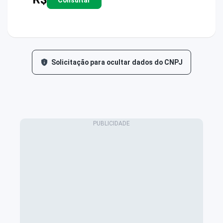
Solicitação para ocultar dados do CNPJ