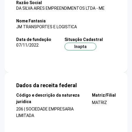
Razão Social
DA SILVA AIRES EMPREENDIMENTOS LTDA - ME
Nome Fantasia
JM TRANSPORTES E LOGISTICA
Data de fundação
Situação Cadastral
07/11/2022
Inapta
Dados da receita federal
Código e descrição da natureza
Matriz/Filial
jurídica
MATRIZ
206 | SOCIEDADE EMPRESARIA
LIMITADA