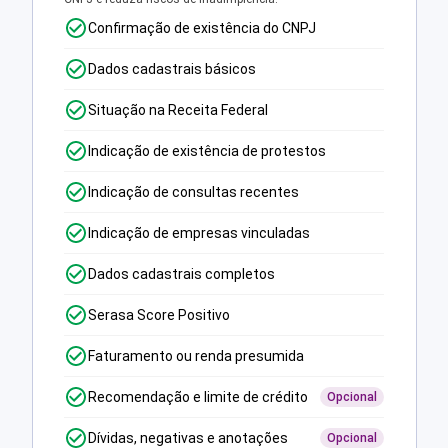
Confirmação de existência do CNPJ
Dados cadastrais básicos
Situação na Receita Federal
Indicação de existência de protestos
Indicação de consultas recentes
Indicação de empresas vinculadas
Dados cadastrais completos
Serasa Score Positivo
Faturamento ou renda presumida
Recomendação e limite de crédito
Opcional
Dívidas, negativas e anotações
Opcional