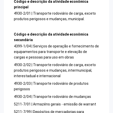
Código e descrição da atividade econômica
principal
4930-2/01 | Transporte rodoviário de carga, exceto
produtos perigosos e mudanças, municipal.
Código e descrição da atividade econômica
secundária
4399-1/04 | Serviços de operação e fornecimento de
equipamentos para transporte e elevação de
cargas e pessoas para uso em obras
4930-2/02 | Transporte rodoviário de carga, exceto
produtos perigosos e mudanças, intermunicipal,
interestadual e internacional
4930-2/03 | Transporte rodoviário de produtos
perigosos
4930-2/04 | Transporte rodoviário de mudanças
5211-7/01 | Armazéns gerais - emissão de warrant
5211-7/99 | Depósitos de mercadorias para