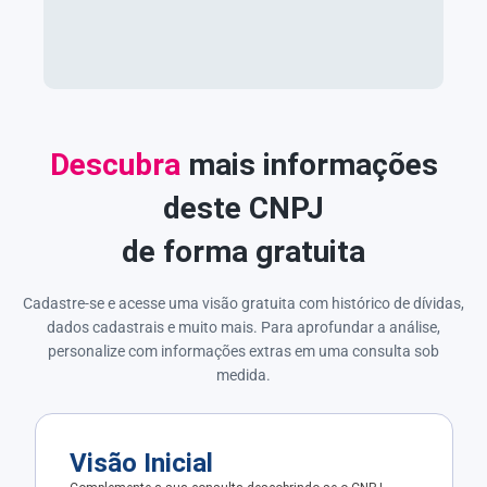
Descubra
mais informações
deste CNPJ
de forma gratuita
Cadastre-se e acesse uma visão gratuita com histórico de dívidas,
dados cadastrais e muito mais. Para aprofundar a análise,
personalize com informações extras em uma consulta sob
medida.
Visão Inicial