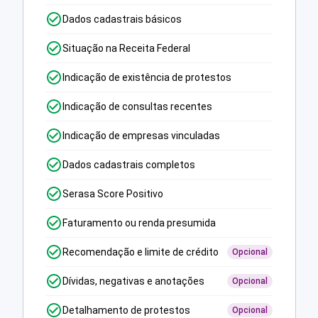
Dados cadastrais básicos
Situação na Receita Federal
Indicação de existência de protestos
Indicação de consultas recentes
Indicação de empresas vinculadas
Dados cadastrais completos
Serasa Score Positivo
Faturamento ou renda presumida
Recomendação e limite de crédito
Opcional
Dívidas, negativas e anotações
Opcional
Detalhamento de protestos
Opcional