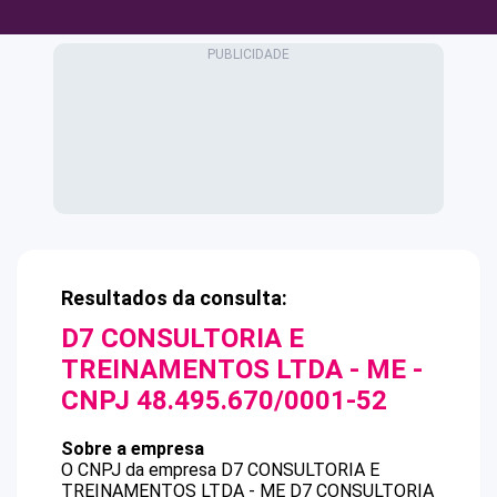
Resultados da consulta:
D7 CONSULTORIA E
TREINAMENTOS LTDA - ME
-
CNPJ
48.495.670/0001-52
Sobre a empresa
O CNPJ da empresa
D7 CONSULTORIA E
TREINAMENTOS LTDA - ME
D7 CONSULTORIA