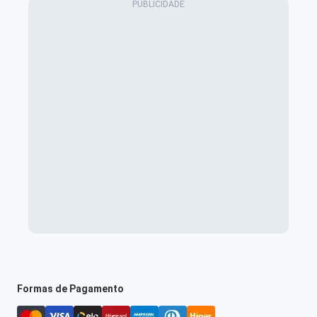
Formas de Pagamento