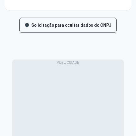
Solicitação para ocultar dados do CNPJ