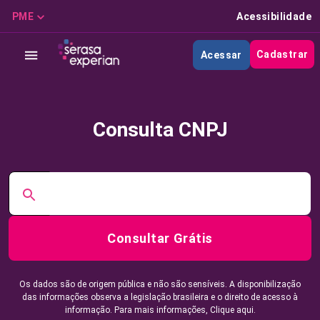
PME
Acessibilidade
Cadastrar
Acessar
Consulta CNPJ
Consultar Grátis
Os dados são de origem pública e não são sensíveis. A disponibilização
das informações observa a legislação brasileira e o direito de acesso à
informação. Para mais informações,
Clique aqui.