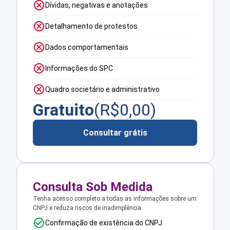
Dívidas, negativas e anotações
Detalhamento de protestos
Dados comportamentais
Informações do SPC
Quadro societário e administrativo
Gratuito
(R$
0,00
)
Consultar grátis
Consulta Sob Medida
Tenha acesso completo a todas as informações sobre um
CNPJ e reduza riscos de inadimplência.
Confirmação de existência do CNPJ