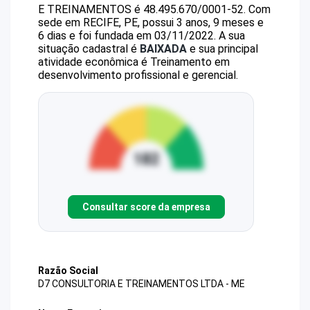
E TREINAMENTOS
é
48.495.670/0001-52
.
Com
sede em RECIFE, PE, possui 3 anos, 9 meses e
6 dias e foi fundada em 03/11/2022.
A sua
situação cadastral é
BAIXADA
e sua principal
atividade econômica é Treinamento em
desenvolvimento profissional e gerencial.
Consultar score da empresa
Razão Social
D7 CONSULTORIA E TREINAMENTOS LTDA - ME