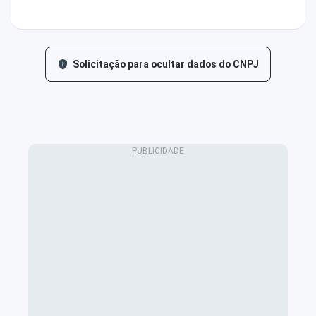
Solicitação para ocultar dados do CNPJ