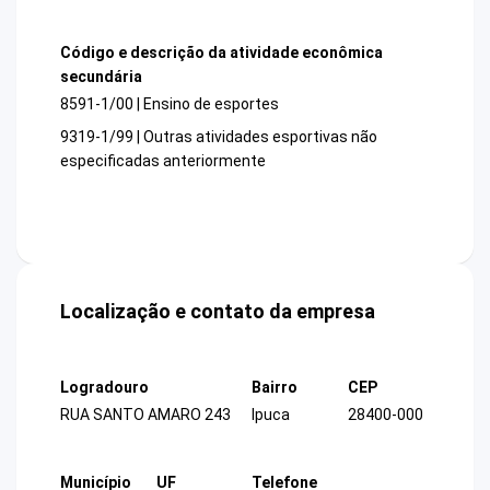
Código e descrição da atividade econômica
secundária
8591-1/00 | Ensino de esportes
9319-1/99 | Outras atividades esportivas não
especificadas anteriormente
Localização e contato da empresa
Logradouro
Bairro
CEP
RUA SANTO AMARO 243
Ipuca
28400-000
Município
UF
Telefone