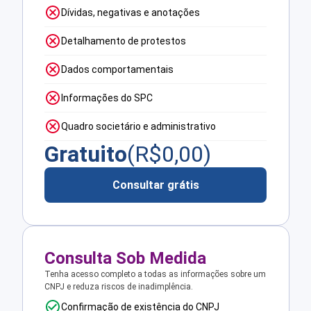
Dívidas, negativas e anotações
Detalhamento de protestos
Dados comportamentais
Informações do SPC
Quadro societário e administrativo
Gratuito
(R$
0,00
)
Consultar grátis
Consulta Sob Medida
Tenha acesso completo a todas as informações sobre um
CNPJ e reduza riscos de inadimplência.
Confirmação de existência do CNPJ