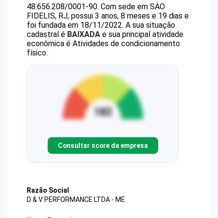
48.656.208/0001-90
.
Com sede em SAO
FIDELIS, RJ, possui 3 anos, 8 meses e 19 dias e
foi fundada em 18/11/2022.
A sua situação
cadastral é
BAIXADA
e sua principal atividade
econômica é Atividades de condicionamento
físico.
Consultar score da empresa
Razão Social
D & V PERFORMANCE LTDA - ME