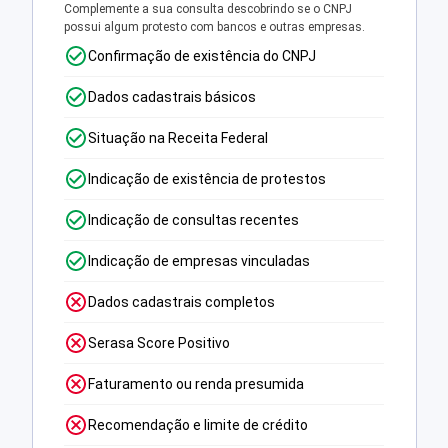
Complemente a sua consulta descobrindo se o CNPJ
possui algum protesto com bancos e outras empresas.
Confirmação de existência do CNPJ
Dados cadastrais básicos
Situação na Receita Federal
Indicação de existência de protestos
Indicação de consultas recentes
Indicação de empresas vinculadas
Dados cadastrais completos
Serasa Score Positivo
Faturamento ou renda presumida
Recomendação e limite de crédito