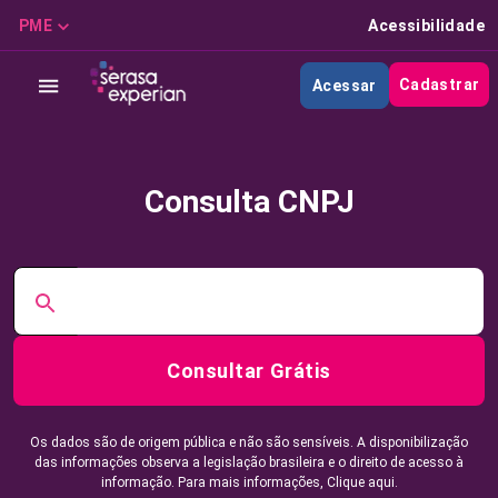
PME
Acessibilidade
Cadastrar
Acessar
Consulta CNPJ
Consultar Grátis
Os dados são de origem pública e não são sensíveis. A disponibilização
das informações observa a legislação brasileira e o direito de acesso à
informação. Para mais informações,
Clique aqui.