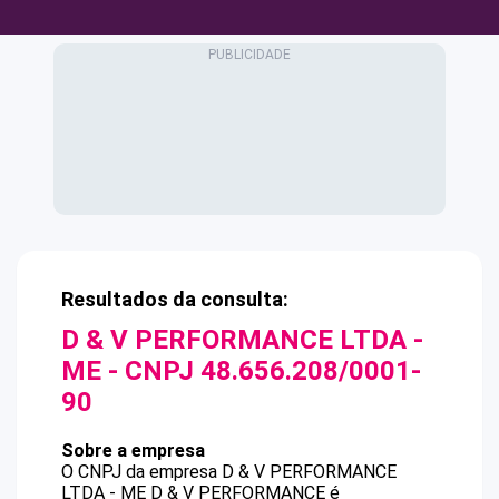
Resultados da consulta:
D & V PERFORMANCE LTDA -
ME
- CNPJ
48.656.208/0001-
90
Sobre a empresa
O CNPJ da empresa
D & V PERFORMANCE
LTDA - ME
D & V PERFORMANCE
é