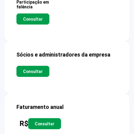
Participação em
falência
Consultar
Sócios e administradores da empresa
Consultar
Faturamento anual
R$
Consultar