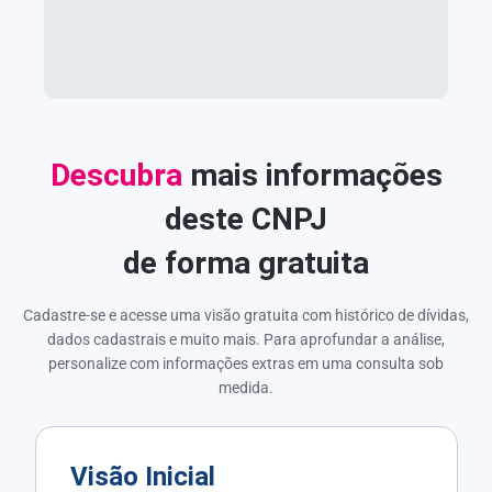
Descubra
mais informações
deste CNPJ
de forma gratuita
Cadastre-se e acesse uma visão gratuita com histórico de dívidas,
dados cadastrais e muito mais. Para aprofundar a análise,
personalize com informações extras em uma consulta sob
medida.
Visão Inicial