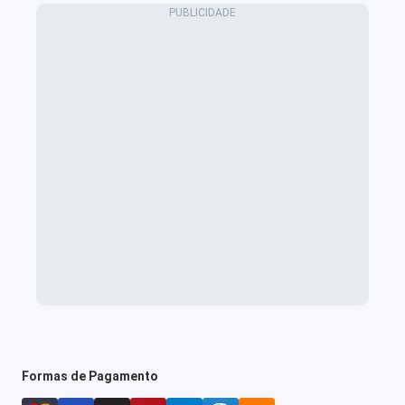
Formas de Pagamento