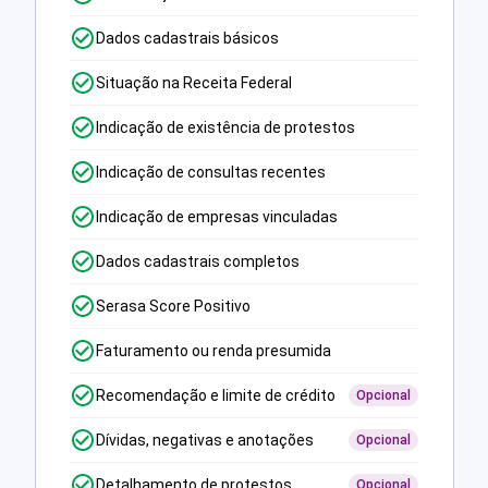
Dados cadastrais básicos
Situação na Receita Federal
Indicação de existência de protestos
Indicação de consultas recentes
Indicação de empresas vinculadas
Dados cadastrais completos
Serasa Score Positivo
Faturamento ou renda presumida
Recomendação e limite de crédito
Opcional
Dívidas, negativas e anotações
Opcional
Detalhamento de protestos
Opcional