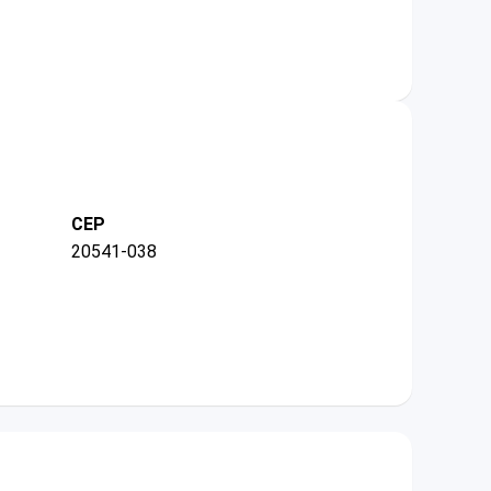
CEP
20541-038