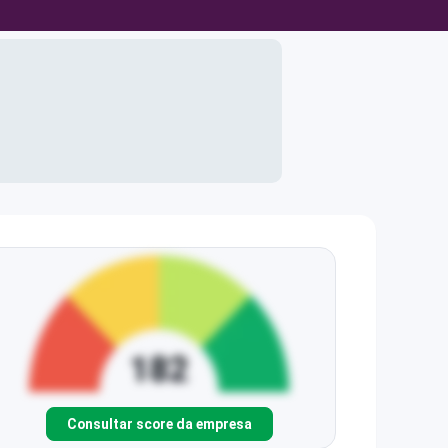
Consultar score da empresa