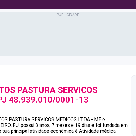
NTOS PASTURA SERVICOS
PJ
48.939.010/0001-13
NTOS PASTURA SERVICOS MEDICOS LTDA - ME
é
RO, RJ, possui 3 anos, 7 meses e 19 dias e foi fundada em
 sua principal atividade econômica é Atividade médica