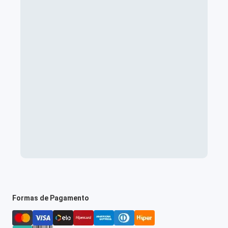
Formas de Pagamento