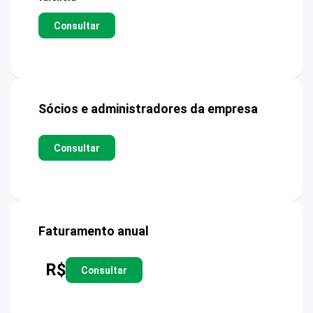
Consultar
Sócios e administradores da empresa
Consultar
Faturamento anual
R$
Consultar