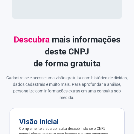
Descubra
mais informações
deste CNPJ
de forma gratuita
Cadastre-se e acesse uma visão gratuita com histórico de dívidas,
dados cadastrais e muito mais. Para aprofundar a análise,
personalize com informações extras em uma consulta sob
medida.
Visão Inicial
Complemente a sua consulta descobrindo se o CNPJ