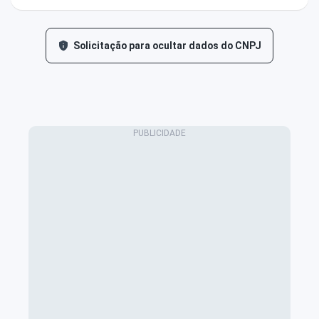
Solicitação para ocultar dados do CNPJ