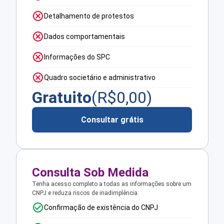
Detalhamento de protestos
Dados comportamentais
Informações do SPC
Quadro societário e administrativo
Gratuito
(R$
0,00
)
Consultar grátis
Consulta Sob Medida
Tenha acesso completo a todas as informações sobre um
CNPJ e reduza riscos de inadimplência.
Confirmação de existência do CNPJ