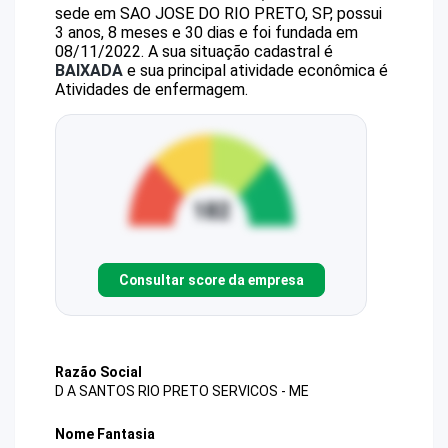
sede em SAO JOSE DO RIO PRETO, SP, possui
3 anos, 8 meses e 30 dias e foi fundada em
08/11/2022.
A sua situação cadastral é
BAIXADA
e sua principal atividade econômica é
Atividades de enfermagem.
Consultar score da empresa
Razão Social
D A SANTOS RIO PRETO SERVICOS - ME
Nome Fantasia