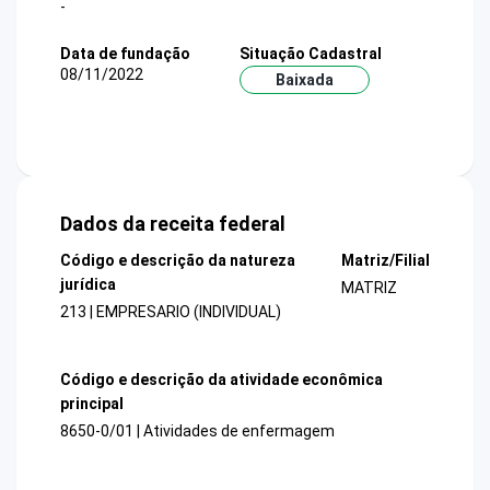
-
Data de fundação
Situação Cadastral
08/11/2022
Baixada
Dados da receita federal
Código e descrição da natureza
Matriz/Filial
jurídica
MATRIZ
213 | EMPRESARIO (INDIVIDUAL)
Código e descrição da atividade econômica
principal
8650-0/01 | Atividades de enfermagem