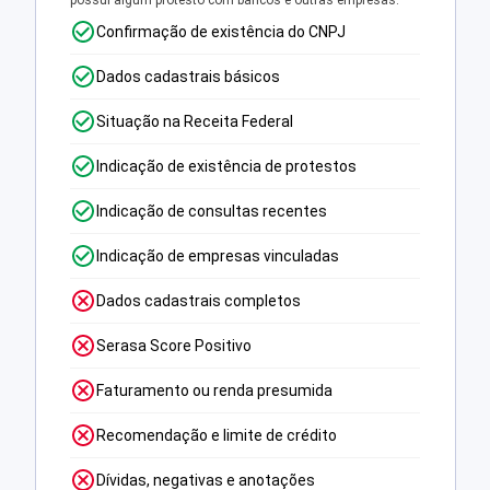
possui algum protesto com bancos e outras empresas.
Confirmação de existência do CNPJ
Dados cadastrais básicos
Situação na Receita Federal
Indicação de existência de protestos
Indicação de consultas recentes
Indicação de empresas vinculadas
Dados cadastrais completos
Serasa Score Positivo
Faturamento ou renda presumida
Recomendação e limite de crédito
Dívidas, negativas e anotações