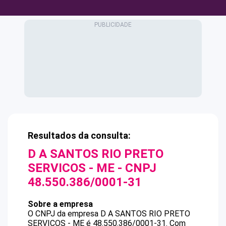
Resultados da consulta:
D A SANTOS RIO PRETO
SERVICOS - ME
- CNPJ
48.550.386/0001-31
Sobre a empresa
O CNPJ da empresa
D A SANTOS RIO PRETO
SERVICOS - ME
é
48.550.386/0001-31
.
Com