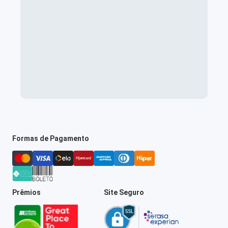
Formas de Pagamento
Prêmios
Site Seguro