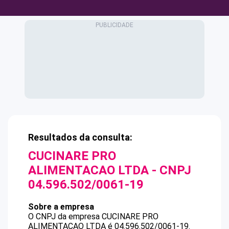
Resultados da consulta:
CUCINARE PRO
ALIMENTACAO LTDA
- CNPJ
04.596.502/0061-19
Sobre a empresa
O CNPJ da empresa
CUCINARE PRO
ALIMENTACAO LTDA
é
04.596.502/0061-19
.