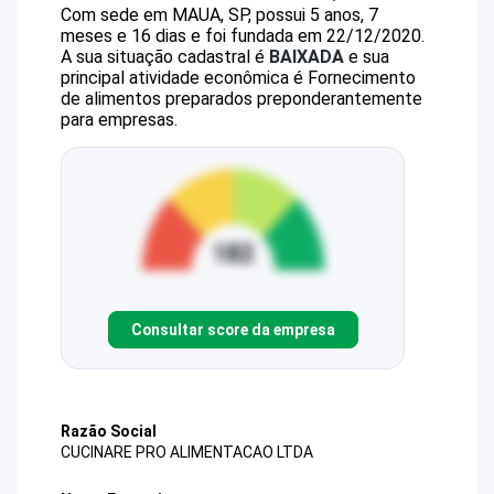
Com sede em MAUA, SP, possui 5 anos, 7
meses e 16 dias e foi fundada em 22/12/2020.
A sua situação cadastral é
BAIXADA
e sua
principal atividade econômica é Fornecimento
de alimentos preparados preponderantemente
para empresas.
Consultar score da empresa
Razão Social
CUCINARE PRO ALIMENTACAO LTDA