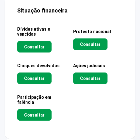
Situação financeira
Dívidas ativas e
Protesto nacional
vencidas
Consultar
Consultar
Cheques devolvidos
Ações judiciais
Consultar
Consultar
Participação em
falência
Consultar