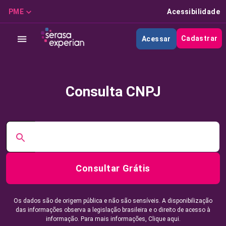
PME
Acessibilidade
Cadastrar
Acessar
Consulta CNPJ
Consultar Grátis
Os dados são de origem pública e não são sensíveis. A disponibilização
das informações observa a legislação brasileira e o direito de acesso à
informação. Para mais informações,
Clique aqui.