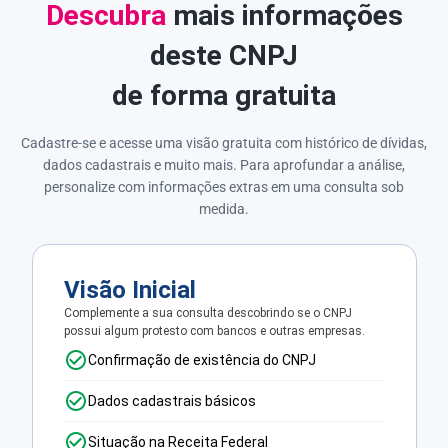
Descubra
mais informações
deste CNPJ
de forma gratuita
Cadastre-se e acesse uma visão gratuita com histórico de dívidas,
dados cadastrais e muito mais. Para aprofundar a análise,
personalize com informações extras em uma consulta sob
medida.
Visão Inicial
Complemente a sua consulta descobrindo se o CNPJ
possui algum protesto com bancos e outras empresas.
Confirmação de existência do CNPJ
Dados cadastrais básicos
Situação na Receita Federal