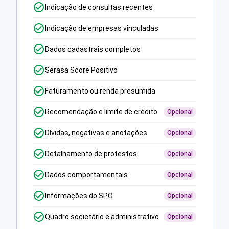
Indicação de consultas recentes
Indicação de empresas vinculadas
Dados cadastrais completos
Serasa Score Positivo
Faturamento ou renda presumida
Recomendação e limite de crédito
Opcional
Dívidas, negativas e anotações
Opcional
Detalhamento de protestos
Opcional
Dados comportamentais
Opcional
Informações do SPC
Opcional
Quadro societário e administrativo
Opcional