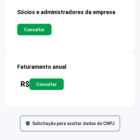
Sócios e administradores da empresa
Consultar
Faturamento anual
R$
Consultar
Solicitação para ocultar dados do CNPJ