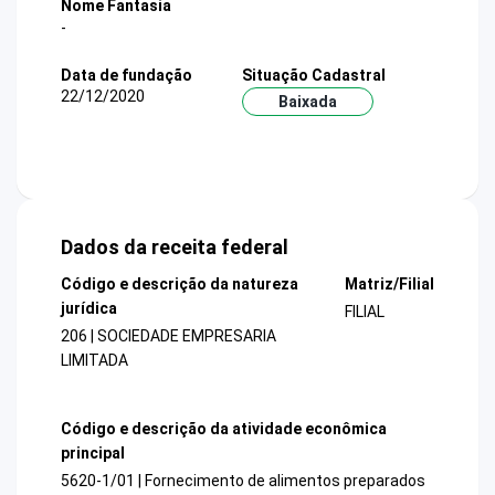
Nome Fantasia
-
Data de fundação
Situação Cadastral
22/12/2020
Baixada
Dados da receita federal
Código e descrição da natureza
Matriz/Filial
jurídica
FILIAL
206 | SOCIEDADE EMPRESARIA
LIMITADA
Código e descrição da atividade econômica
principal
5620-1/01 | Fornecimento de alimentos preparados