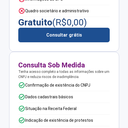
Quadro societário e administrativo
Gratuito
(R$
0,00
)
Consultar grátis
Consulta Sob Medida
Tenha acesso completo a todas as informações sobre um
CNPJ e reduza riscos de inadimplência.
Confirmação de existência do CNPJ
Dados cadastrais básicos
Situação na Receita Federal
Indicação de existência de protestos