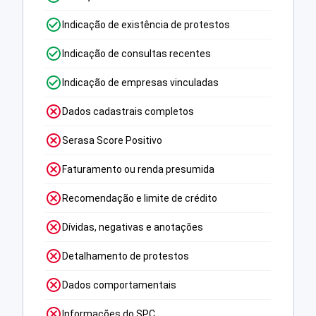
Indicação de existência de protestos
Indicação de consultas recentes
Indicação de empresas vinculadas
Dados cadastrais completos
Serasa Score Positivo
Faturamento ou renda presumida
Recomendação e limite de crédito
Dívidas, negativas e anotações
Detalhamento de protestos
Dados comportamentais
Informações do SPC