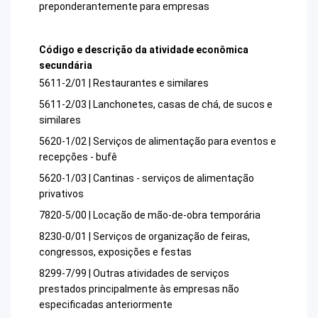
preponderantemente para empresas
Código e descrição da atividade econômica
secundária
5611-2/01 | Restaurantes e similares
5611-2/03 | Lanchonetes, casas de chá, de sucos e
similares
5620-1/02 | Serviços de alimentação para eventos e
recepções - bufê
5620-1/03 | Cantinas - serviços de alimentação
privativos
7820-5/00 | Locação de mão-de-obra temporária
8230-0/01 | Serviços de organização de feiras,
congressos, exposições e festas
8299-7/99 | Outras atividades de serviços
prestados principalmente às empresas não
especificadas anteriormente