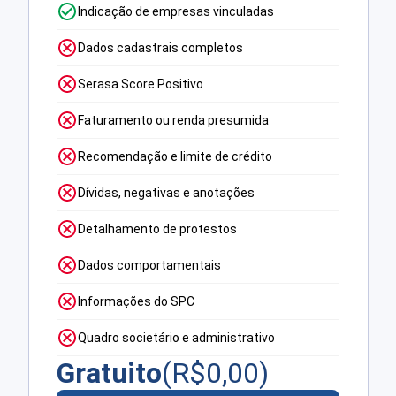
Indicação de empresas vinculadas
Dados cadastrais completos
Serasa Score Positivo
Faturamento ou renda presumida
Recomendação e limite de crédito
Dívidas, negativas e anotações
Detalhamento de protestos
Dados comportamentais
Informações do SPC
Quadro societário e administrativo
Gratuito
(R$
0,00
)