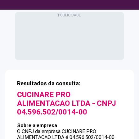
Resultados da consulta:
CUCINARE PRO
ALIMENTACAO LTDA
- CNPJ
04.596.502/0014-00
Sobre a empresa
O CNPJ da empresa
CUCINARE PRO
ALIMENTACAO LTDA
é
04.596.502/0014-00
.