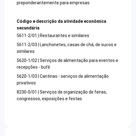
preponderantemente para empresas
Código e descrição da atividade econômica
secundária
5611-2/01 | Restaurantes e similares
5611-2/03 | Lanchonetes, casas de chá, de sucos e
similares
5620-1/02 | Serviços de alimentação para eventos e
recepções - bufê
5620-1/03 | Cantinas - serviços de alimentação
privativos
8230-0/01 | Serviços de organização de feiras,
congressos, exposições e festas