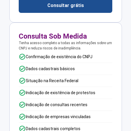
Consultar grátis
Consulta Sob Medida
Tenha acesso completo a todas as informações sobre um
CNPJ e reduza riscos de inadimplência.
Confirmação de existência do CNPJ
Dados cadastrais básicos
Situação na Receita Federal
Indicação de existência de protestos
Indicação de consultas recentes
Indicação de empresas vinculadas
Dados cadastrais completos