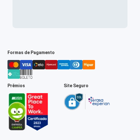
Formas de Pagamento
Prêmios
Site Seguro