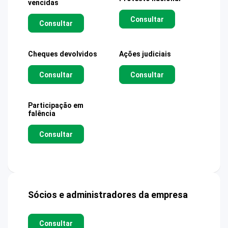
vencidas
Consultar
Consultar
Cheques devolvidos
Ações judiciais
Consultar
Consultar
Participação em
falência
Consultar
Sócios e administradores da empresa
Consultar