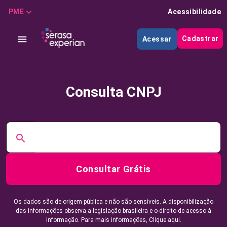
PME
Acessibilidade
Cadastrar
Acessar
Consulta CNPJ
Consultar Grátis
Os dados são de origem pública e não são sensíveis. A disponibilização
das informações observa a legislação brasileira e o direito de acesso à
informação. Para mais informações,
Clique aqui.