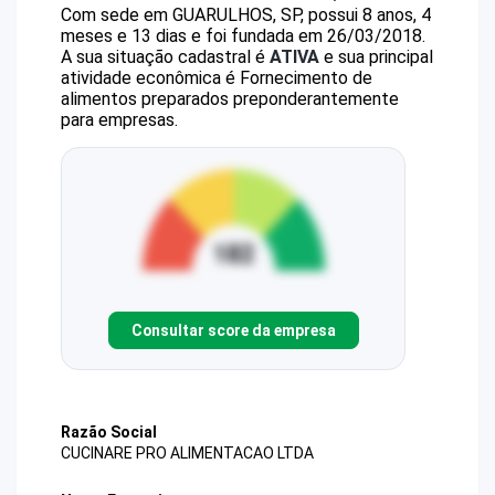
Com sede em GUARULHOS, SP, possui 8 anos, 4
meses e 13 dias e foi fundada em 26/03/2018.
A sua situação cadastral é
ATIVA
e sua principal
atividade econômica é Fornecimento de
alimentos preparados preponderantemente
para empresas.
Consultar score da empresa
Razão Social
CUCINARE PRO ALIMENTACAO LTDA