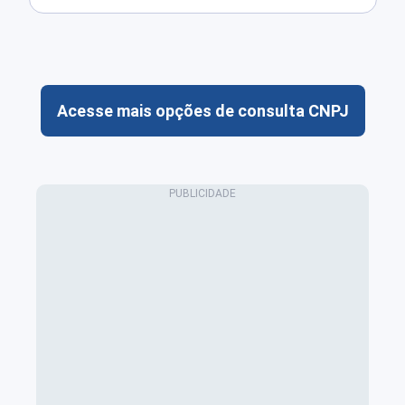
Acesse mais opções de consulta CNPJ