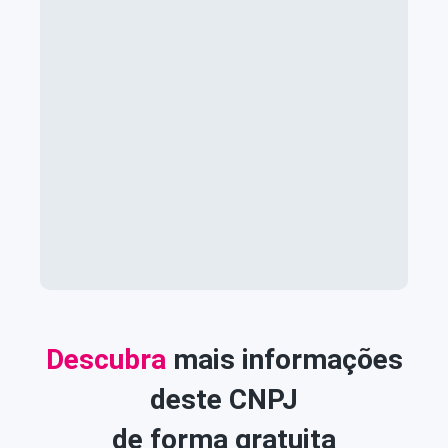
Descubra
mais informações
deste CNPJ
de forma gratuita