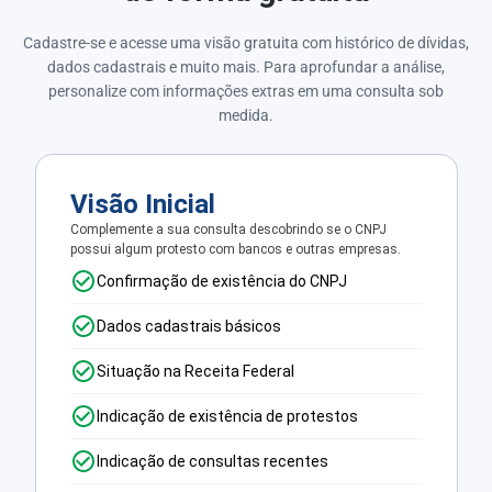
Cadastre-se e acesse uma visão gratuita com histórico de dívidas,
dados cadastrais e muito mais. Para aprofundar a análise,
personalize com informações extras em uma consulta sob
medida.
Visão Inicial
Complemente a sua consulta descobrindo se o CNPJ
possui algum protesto com bancos e outras empresas.
Confirmação de existência do CNPJ
Dados cadastrais básicos
Situação na Receita Federal
Indicação de existência de protestos
Indicação de consultas recentes