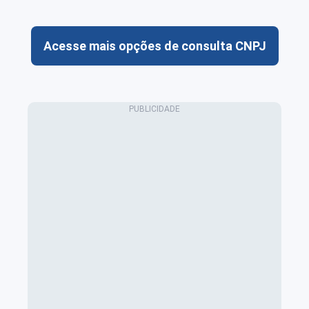
Acesse mais opções de consulta CNPJ