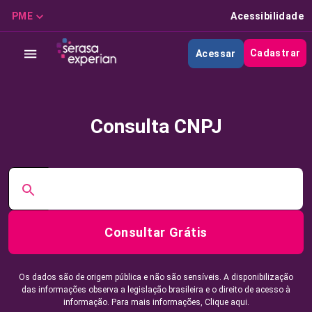
PME
Acessibilidade
Cadastrar
Acessar
Consulta CNPJ
Consultar Grátis
Os dados são de origem pública e não são sensíveis. A disponibilização
das informações observa a legislação brasileira e o direito de acesso à
informação. Para mais informações,
Clique aqui.