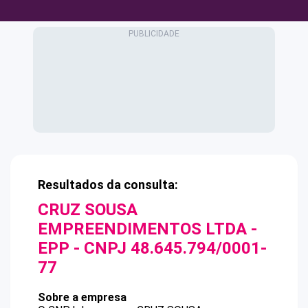
Resultados da consulta:
CRUZ SOUSA
EMPREENDIMENTOS LTDA -
EPP
- CNPJ
48.645.794/0001-
77
Sobre a empresa