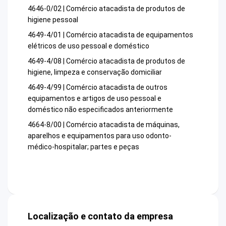
4646-0/02 | Comércio atacadista de produtos de
higiene pessoal
4649-4/01 | Comércio atacadista de equipamentos
elétricos de uso pessoal e doméstico
4649-4/08 | Comércio atacadista de produtos de
higiene, limpeza e conservação domiciliar
4649-4/99 | Comércio atacadista de outros
equipamentos e artigos de uso pessoal e
doméstico não especificados anteriormente
4664-8/00 | Comércio atacadista de máquinas,
aparelhos e equipamentos para uso odonto-
médico-hospitalar; partes e peças
Localização e contato da empresa