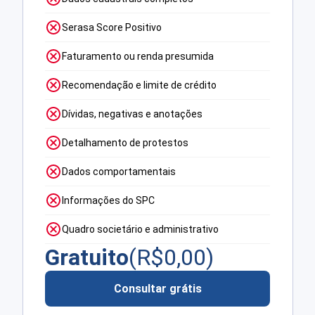
Serasa Score Positivo
Faturamento ou renda presumida
Recomendação e limite de crédito
Dívidas, negativas e anotações
Detalhamento de protestos
Dados comportamentais
Informações do SPC
Quadro societário e administrativo
Gratuito
(R$
0,00
)
Consultar grátis