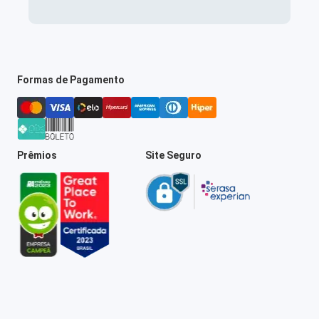
Formas de Pagamento
Prêmios
Site Seguro