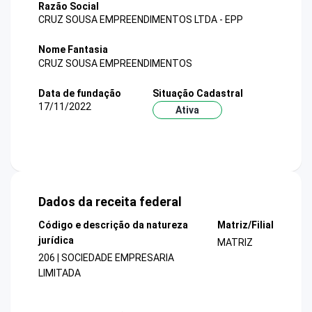
Razão Social
CRUZ SOUSA EMPREENDIMENTOS LTDA - EPP
Nome Fantasia
CRUZ SOUSA EMPREENDIMENTOS
Data de fundação
Situação Cadastral
17/11/2022
Ativa
Dados da receita federal
Código e descrição da natureza
Matriz/Filial
jurídica
MATRIZ
206 | SOCIEDADE EMPRESARIA
LIMITADA