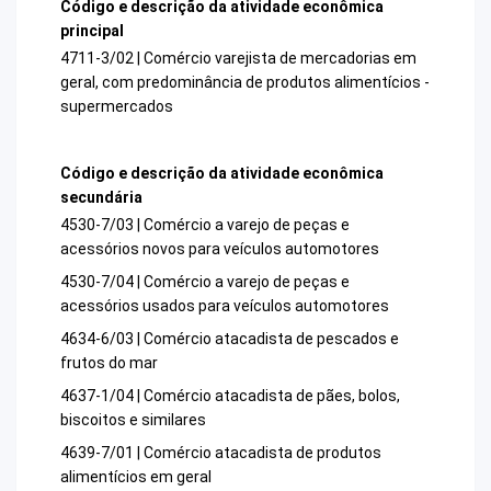
Código e descrição da atividade econômica
principal
4711-3/02 | Comércio varejista de mercadorias em
geral, com predominância de produtos alimentícios -
supermercados
Código e descrição da atividade econômica
secundária
4530-7/03 | Comércio a varejo de peças e
acessórios novos para veículos automotores
4530-7/04 | Comércio a varejo de peças e
acessórios usados para veículos automotores
4634-6/03 | Comércio atacadista de pescados e
frutos do mar
4637-1/04 | Comércio atacadista de pães, bolos,
biscoitos e similares
4639-7/01 | Comércio atacadista de produtos
alimentícios em geral