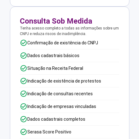
Consulta Sob Medida
Tenha acesso completo a todas as informações sobre um
CNPJ e reduza riscos de inadimplência.
Confirmação de existência do CNPJ
Dados cadastrais básicos
Situação na Receita Federal
Indicação de existência de protestos
Indicação de consultas recentes
Indicação de empresas vinculadas
Dados cadastrais completos
Serasa Score Positivo