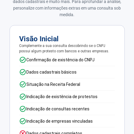
dados cadastrais e muito mais. Para aprofundar a análise,
personalize com informações extras em uma consulta sob
medida.
Visão Inicial
Complemente a sua consulta descobrindo se o CNPJ
possui algum protesto com bancos e outras empresas.
Confirmação de existência do CNPJ
Dados cadastrais básicos
Situação na Receita Federal
Indicação de existência de protestos
Indicação de consultas recentes
Indicação de empresas vinculadas
Dados cadastrais completos