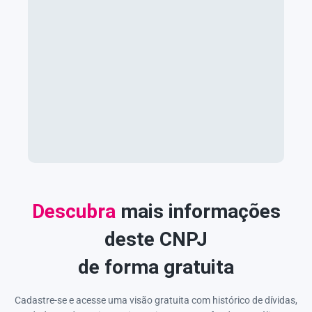
Descubra
mais informações
deste CNPJ
de forma gratuita
Cadastre-se e acesse uma visão gratuita com histórico de dívidas,