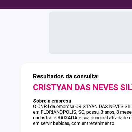
Resultados da consulta:
CRISTYAN DAS NEVES SI
Sobre a empresa
O CNPJ da empresa
CRISTYAN DAS NEVES SIL
em FLORIANOPOLIS, SC, possui 3 anos, 8 meses
cadastral é
BAIXADA
e sua principal atividade
em servir bebidas, com entretenimento.