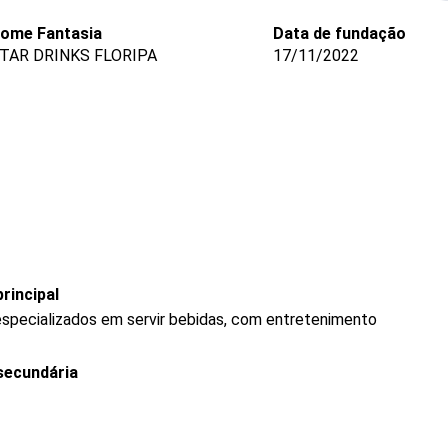
ome Fantasia
Data de fundação
TAR DRINKS FLORIPA
17/11/2022
rincipal
specializados em servir bebidas, com entretenimento
secundária