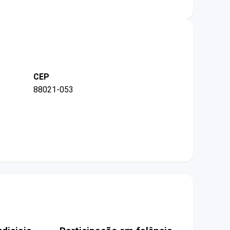
CEP
88021-053