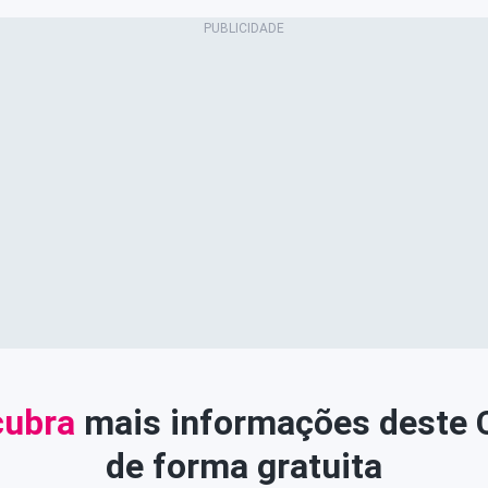
ubra
mais informações deste
de forma gratuita