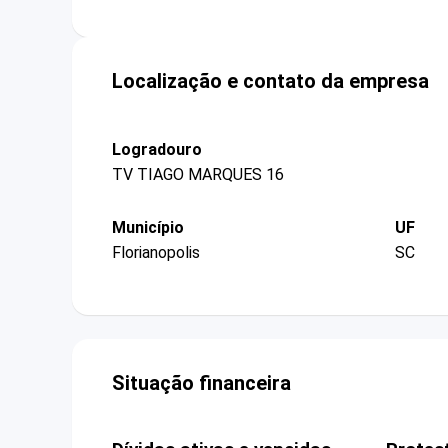
Localização e contato da empresa
Logradouro
TV TIAGO MARQUES 16
Município
UF
Florianopolis
SC
Situação financeira