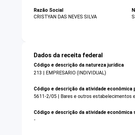
Razão Social
N
CRISTYAN DAS NEVES SILVA
S
Dados da receita federal
Código e descrição da natureza jurídica
213 | EMPRESARIO (INDIVIDUAL)
Código e descrição da atividade econômica p
5611-2/05 | Bares e outros estabelecimentos e
Código e descrição da atividade econômica 
-