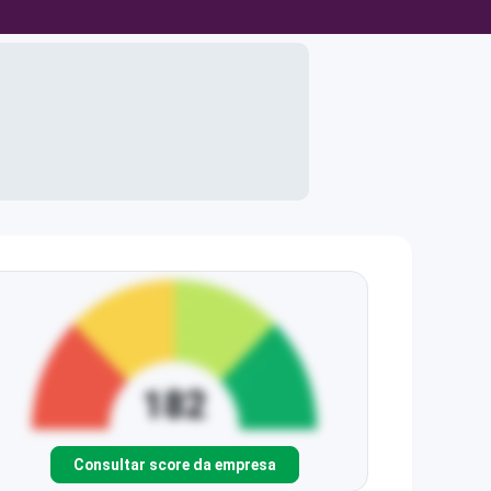
Consultar score da empresa