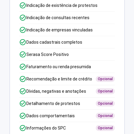
Indicação de existência de protestos
Indicação de consultas recentes
Indicação de empresas vinculadas
Dados cadastrais completos
Serasa Score Positivo
Faturamento ou renda presumida
Recomendação e limite de crédito
Opcional
Dívidas, negativas e anotações
Opcional
Detalhamento de protestos
Opcional
Dados comportamentais
Opcional
Informações do SPC
Opcional