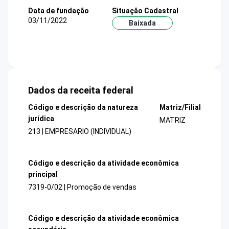
Data de fundação
Situação Cadastral
03/11/2022
Baixada
Dados da receita federal
Código e descrição da natureza
Matriz/Filial
jurídica
MATRIZ
213 | EMPRESARIO (INDIVIDUAL)
Código e descrição da atividade econômica
principal
7319-0/02 | Promoção de vendas
Código e descrição da atividade econômica