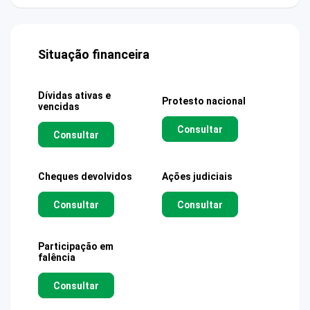
Situação financeira
Dívidas ativas e
Protesto nacional
vencidas
Consultar
Consultar
Cheques devolvidos
Ações judiciais
Consultar
Consultar
Participação em
falência
Consultar