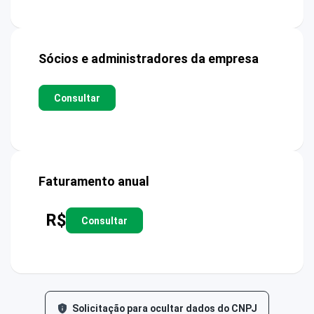
Sócios e administradores da empresa
Consultar
Faturamento anual
R$
Consultar
Solicitação para ocultar dados do CNPJ