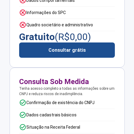
Dados comportamentais
Informações do SPC
Quadro societário e administrativo
Gratuito
(R$
0,00
)
Consultar grátis
Consulta Sob Medida
Tenha acesso completo a todas as informações sobre um
CNPJ e reduza riscos de inadimplência.
Confirmação de existência do CNPJ
Dados cadastrais básicos
Situação na Receita Federal