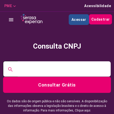
PME
Acessibilidade
Cadastrar
Acessar
Consulta CNPJ
Consultar Grátis
Os dados são de origem pública e não são sensíveis. A disponibilização
das informações observa a legislação brasileira e o direito de acesso à
informação. Para mais informações,
Clique aqui.