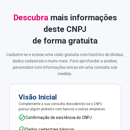
Descubra
mais informações
deste CNPJ
de forma gratuita
Cadastre-se e acesse uma visão gratuita com histórico de dívidas,
dados cadastrais e muito mais. Para aprofundar a análise,
personalize com informações extras em uma consulta sob
medida.
Visão Inicial
Complemente a sua consulta descobrindo se o CNPJ
possui algum protesto com bancos e outras empresas.
Confirmação de existência do CNPJ
Dados cadastrais básicos