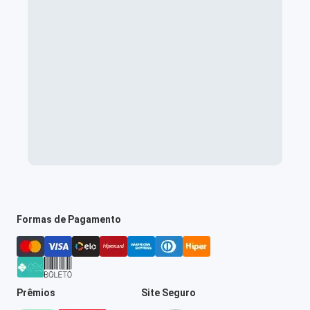
Formas de Pagamento
Prêmios
Site Seguro