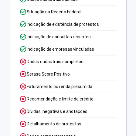
Situação na Receita Federal
Indicação de existência de protestos
Indicação de consultas recentes
Indicação de empresas vinculadas
Dados cadastrais completos
Serasa Score Positivo
Faturamento ou renda presumida
Recomendação e limite de crédito
Dívidas, negativas e anotações
Detalhamento de protestos