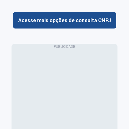
Acesse mais opções de consulta CNPJ