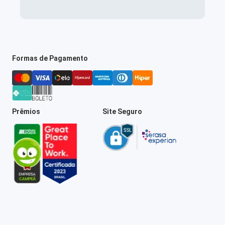
Formas de Pagamento
Prêmios
Site Seguro