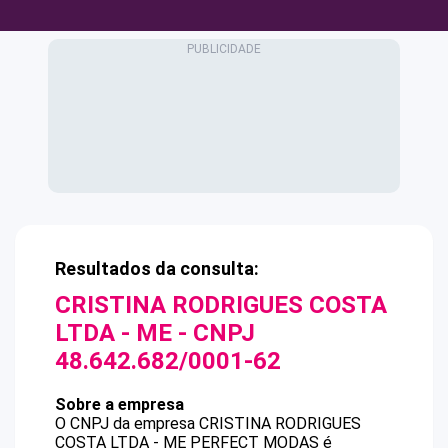
Resultados da consulta:
CRISTINA RODRIGUES COSTA
LTDA - ME
- CNPJ
48.642.682/0001-62
Sobre a empresa
O CNPJ da empresa
CRISTINA RODRIGUES
COSTA LTDA - ME
PERFECT MODAS
é