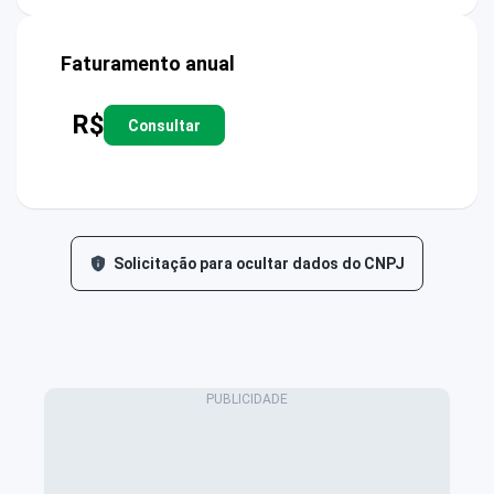
Faturamento anual
R$
Consultar
Solicitação para ocultar dados do CNPJ