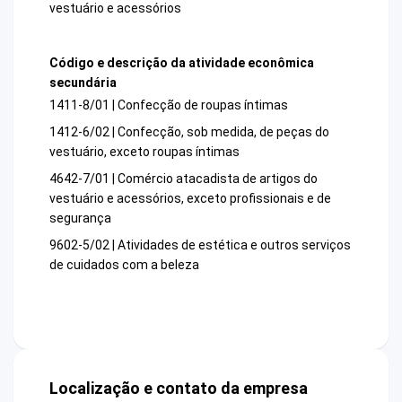
vestuário e acessórios
Código e descrição da atividade econômica
secundária
1411-8/01 | Confecção de roupas íntimas
1412-6/02 | Confecção, sob medida, de peças do
vestuário, exceto roupas íntimas
4642-7/01 | Comércio atacadista de artigos do
vestuário e acessórios, exceto profissionais e de
segurança
9602-5/02 | Atividades de estética e outros serviços
de cuidados com a beleza
Localização e contato da empresa