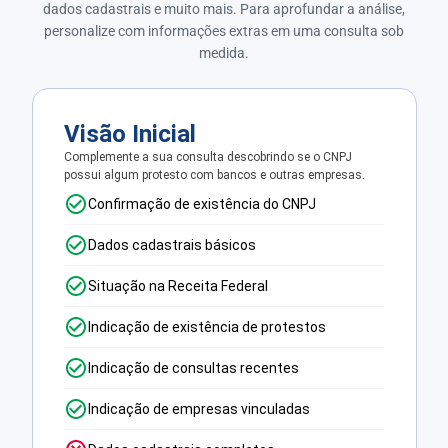
dados cadastrais e muito mais. Para aprofundar a análise,
personalize com informações extras em uma consulta sob
medida.
Visão Inicial
Complemente a sua consulta descobrindo se o CNPJ
possui algum protesto com bancos e outras empresas.
Confirmação de existência do CNPJ
Dados cadastrais básicos
Situação na Receita Federal
Indicação de existência de protestos
Indicação de consultas recentes
Indicação de empresas vinculadas