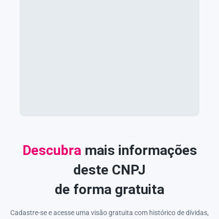
Descubra
mais informações
deste CNPJ
de forma gratuita
Cadastre-se e acesse uma visão gratuita com histórico de dívidas,