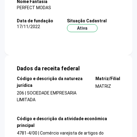
Nome Fantasia
PERFECT MODAS
Data de fundação
Situação Cadastral
17/11/2022
Ativa
Dados da receita federal
Código e descrição da natureza
Matriz/Filial
jurídica
MATRIZ
206 | SOCIEDADE EMPRESARIA
LIMITADA
Código e descrição da atividade econômica
principal
4781-4/00 | Comércio varejista de artigos do