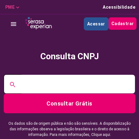
PME
Acessibilidade
Cadastrar
Acessar
Consulta CNPJ
Consultar Grátis
Os dados são de origem pública e não são sensíveis. A disponibilização
das informações observa a legislação brasileira e o direito de acesso à
informação. Para mais informações,
Clique aqui.