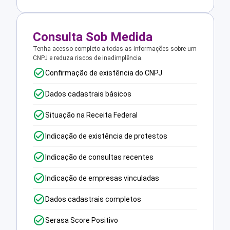
Consulta Sob Medida
Tenha acesso completo a todas as informações sobre um
CNPJ e reduza riscos de inadimplência.
Confirmação de existência do CNPJ
Dados cadastrais básicos
Situação na Receita Federal
Indicação de existência de protestos
Indicação de consultas recentes
Indicação de empresas vinculadas
Dados cadastrais completos
Serasa Score Positivo