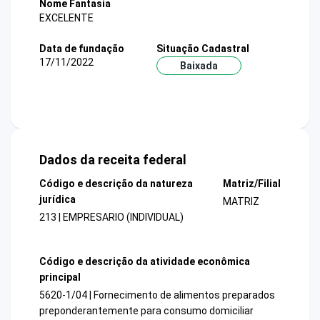
Nome Fantasia
EXCELENTE
Data de fundação
Situação Cadastral
17/11/2022
Baixada
Dados da receita federal
Código e descrição da natureza
Matriz/Filial
jurídica
MATRIZ
213 | EMPRESARIO (INDIVIDUAL)
Código e descrição da atividade econômica
principal
5620-1/04 | Fornecimento de alimentos preparados
preponderantemente para consumo domiciliar