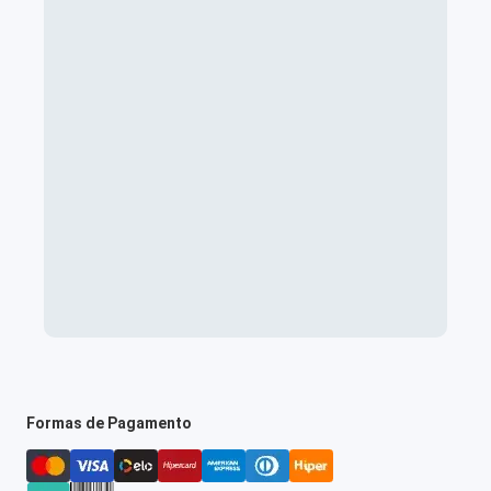
Formas de Pagamento