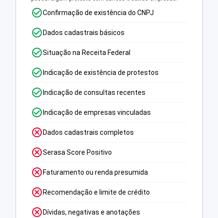
Confirmação de existência do CNPJ
Dados cadastrais básicos
Situação na Receita Federal
Indicação de existência de protestos
Indicação de consultas recentes
Indicação de empresas vinculadas
Dados cadastrais completos
Serasa Score Positivo
Faturamento ou renda presumida
Recomendação e limite de crédito
Dívidas, negativas e anotações