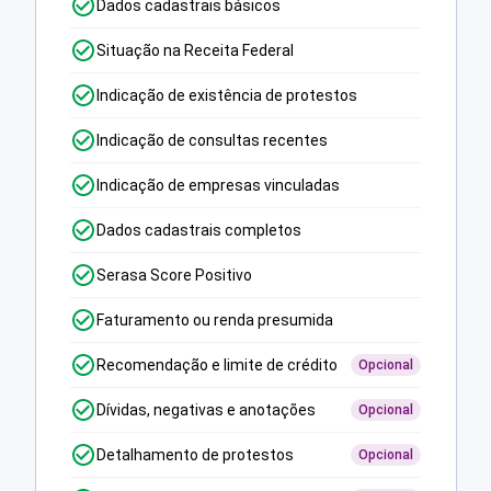
Dados cadastrais básicos
Situação na Receita Federal
Indicação de existência de protestos
Indicação de consultas recentes
Indicação de empresas vinculadas
Dados cadastrais completos
Serasa Score Positivo
Faturamento ou renda presumida
Recomendação e limite de crédito
Opcional
Dívidas, negativas e anotações
Opcional
Detalhamento de protestos
Opcional