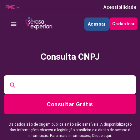
PME
Acessibilidade
Cadastrar
Acessar
Consulta CNPJ
Consultar Grátis
Os dados são de origem pública e não são sensíveis. A disponibilização
das informações observa a legislação brasileira e o direito de acesso à
informação. Para mais informações,
Clique aqui.