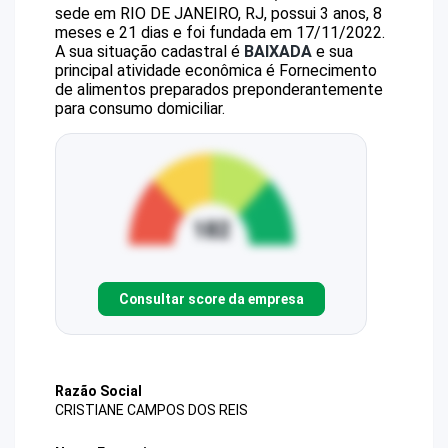
sede em RIO DE JANEIRO, RJ, possui 3 anos, 8
meses e 21 dias e foi fundada em 17/11/2022.
A sua situação cadastral é
BAIXADA
e sua
principal atividade econômica é Fornecimento
de alimentos preparados preponderantemente
para consumo domiciliar.
Consultar score da empresa
Razão Social
CRISTIANE CAMPOS DOS REIS