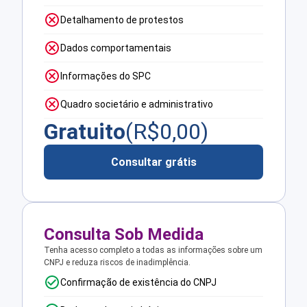
Detalhamento de protestos
Dados comportamentais
Informações do SPC
Quadro societário e administrativo
Gratuito
(R$
0,00
)
Consultar grátis
Consulta Sob Medida
Tenha acesso completo a todas as informações sobre um
CNPJ e reduza riscos de inadimplência.
Confirmação de existência do CNPJ