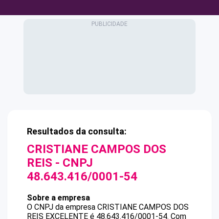
Resultados da consulta:
CRISTIANE CAMPOS DOS
REIS
- CNPJ
48.643.416/0001-54
Sobre a empresa
O CNPJ da empresa
CRISTIANE CAMPOS DOS
REIS
EXCELENTE
é
48.643.416/0001-54
.
Com