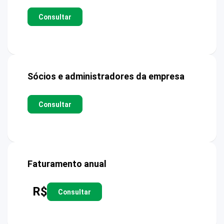
Consultar
Sócios e administradores da empresa
Consultar
Faturamento anual
R$
Consultar