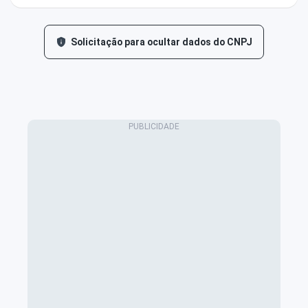
Solicitação para ocultar dados do CNPJ