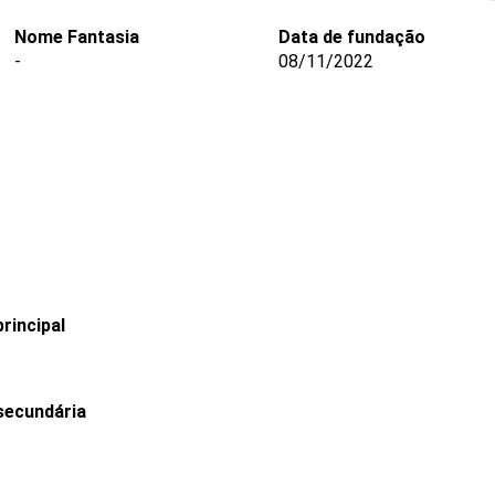
Nome Fantasia
Data de fundação
-
08/11/2022
rincipal
secundária