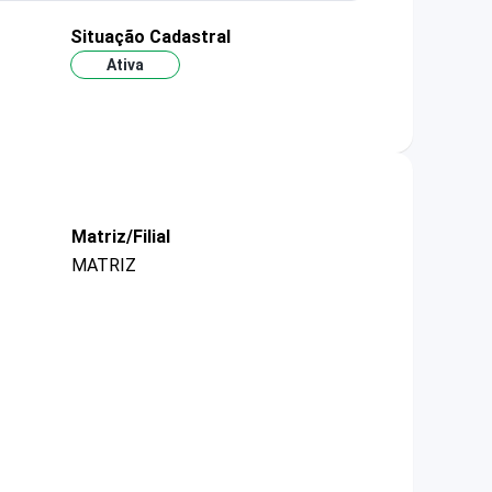
Situação Cadastral
Ativa
Matriz/Filial
MATRIZ