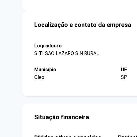
Localização e contato da empresa
Logradouro
SITI SAO LAZARO S N RURAL
Município
UF
Oleo
SP
Situação financeira