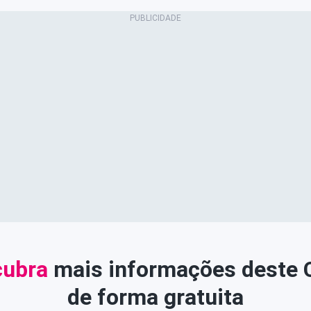
ubra
mais informações deste
de forma gratuita