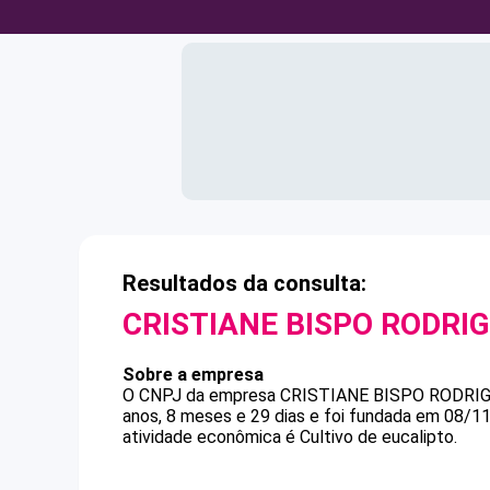
Resultados da consulta:
CRISTIANE BISPO RODRI
Sobre a empresa
O CNPJ da empresa
CRISTIANE BISPO RODRI
anos, 8 meses e 29 dias e foi fundada em 08/1
atividade econômica é Cultivo de eucalipto.