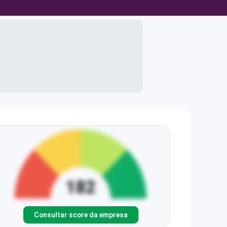
Consultar score da empresa