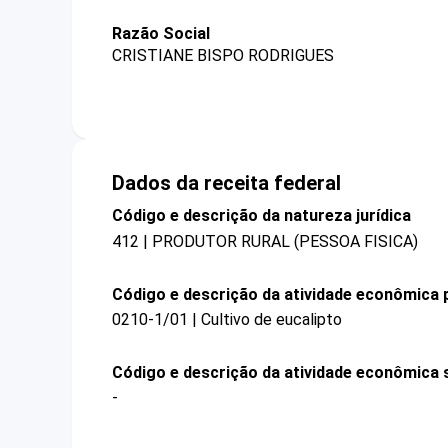
Razão Social
CRISTIANE BISPO RODRIGUES
Dados da receita federal
Código e descrição da natureza jurídica
412 | PRODUTOR RURAL (PESSOA FISICA)
Código e descrição da atividade econômica p
0210-1/01 | Cultivo de eucalipto
Código e descrição da atividade econômica 
-