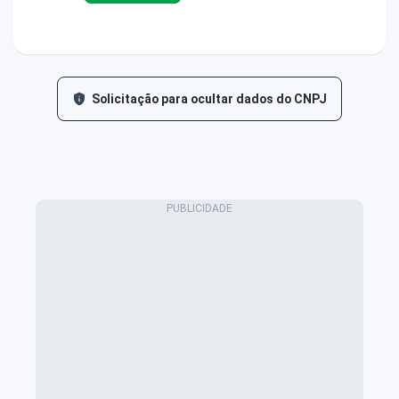
Solicitação para ocultar dados do CNPJ