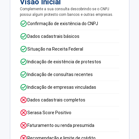
Visão Inicial
Complemente a sua consulta descobrindo se o CNPJ
possui algum protesto com bancos e outras empresas.
Confirmação de existência do CNPJ
Dados cadastrais básicos
Situação na Receita Federal
Indicação de existência de protestos
Indicação de consultas recentes
Indicação de empresas vinculadas
Dados cadastrais completos
Serasa Score Positivo
Faturamento ou renda presumida
Recomendação e limite de crédito