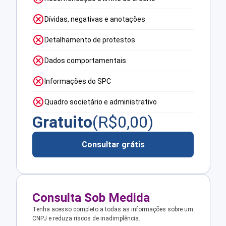
Dívidas, negativas e anotações
Detalhamento de protestos
Dados comportamentais
Informações do SPC
Quadro societário e administrativo
Gratuito
(R$
0,00
)
Consultar grátis
Consulta Sob Medida
Tenha acesso completo a todas as informações sobre um
CNPJ e reduza riscos de inadimplência.