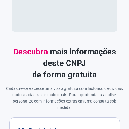
Descubra
mais informações
deste CNPJ
de forma gratuita
Cadastre-se e acesse uma visão gratuita com histórico de dívidas,
dados cadastrais e muito mais. Para aprofundar a análise,
personalize com informações extras em uma consulta sob
medida.