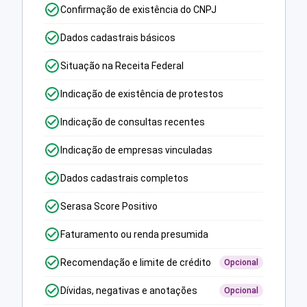
Confirmação de existência do CNPJ
Dados cadastrais básicos
Situação na Receita Federal
Indicação de existência de protestos
Indicação de consultas recentes
Indicação de empresas vinculadas
Dados cadastrais completos
Serasa Score Positivo
Faturamento ou renda presumida
Recomendação e limite de crédito
Opcional
Dívidas, negativas e anotações
Opcional