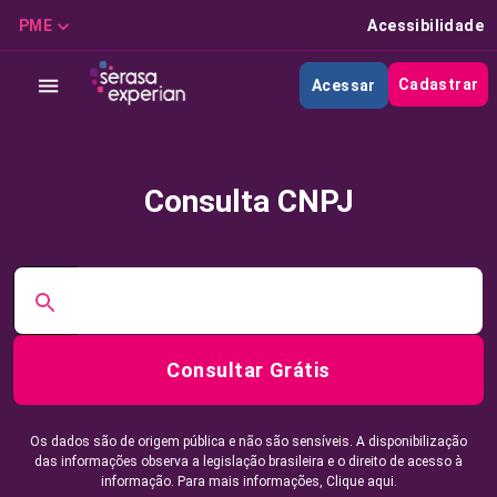
PME
Acessibilidade
Cadastrar
Acessar
Consulta CNPJ
Consultar Grátis
Os dados são de origem pública e não são sensíveis. A disponibilização
das informações observa a legislação brasileira e o direito de acesso à
informação. Para mais informações,
Clique aqui.