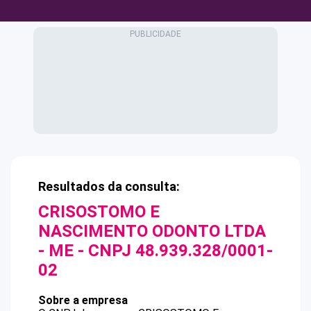
Resultados da consulta:
CRISOSTOMO E
NASCIMENTO ODONTO LTDA
- ME
- CNPJ
48.939.328/0001-
02
Sobre a empresa