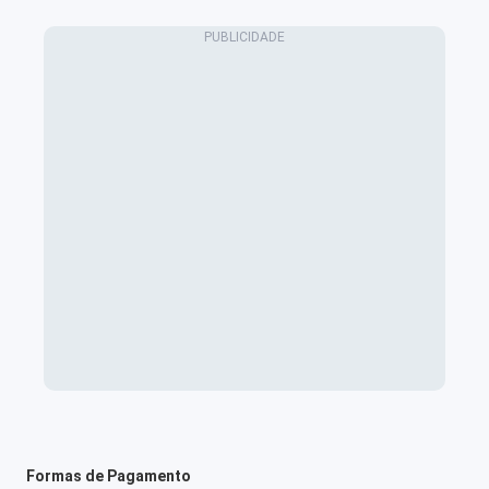
Formas de Pagamento