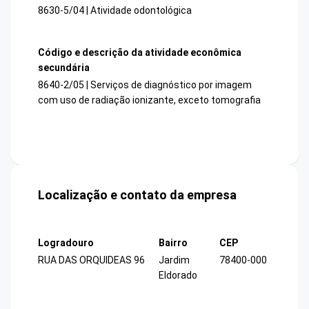
8630-5/04 | Atividade odontológica
Código e descrição da atividade econômica
secundária
8640-2/05 | Serviços de diagnóstico por imagem
com uso de radiação ionizante, exceto tomografia
Localização e contato da empresa
Logradouro
Bairro
CEP
RUA DAS ORQUIDEAS 96
Jardim
78400-000
Eldorado