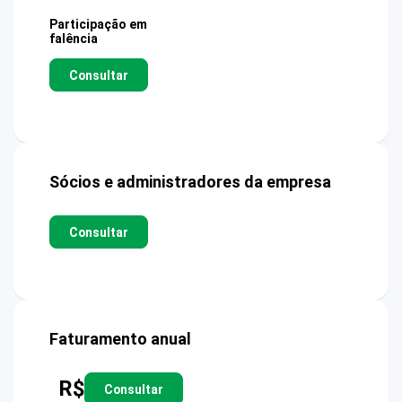
Participação em
falência
Consultar
Sócios e administradores da empresa
Consultar
Faturamento anual
R$
Consultar