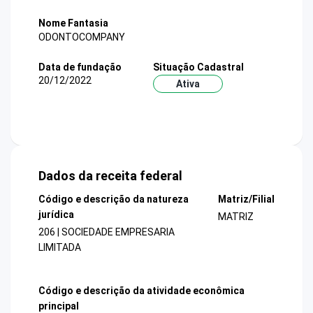
Nome Fantasia
ODONTOCOMPANY
Data de fundação
Situação Cadastral
20/12/2022
Ativa
Dados da receita federal
Código e descrição da natureza
Matriz/Filial
jurídica
MATRIZ
206 | SOCIEDADE EMPRESARIA
LIMITADA
Código e descrição da atividade econômica
principal