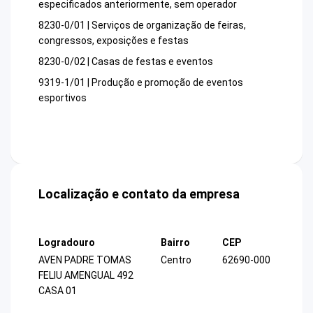
especificados anteriormente, sem operador
8230-0/01 | Serviços de organização de feiras,
congressos, exposições e festas
8230-0/02 | Casas de festas e eventos
9319-1/01 | Produção e promoção de eventos
esportivos
Localização e contato da empresa
Logradouro
Bairro
CEP
AVEN PADRE TOMAS
Centro
62690-000
FELIU AMENGUAL 492
CASA 01