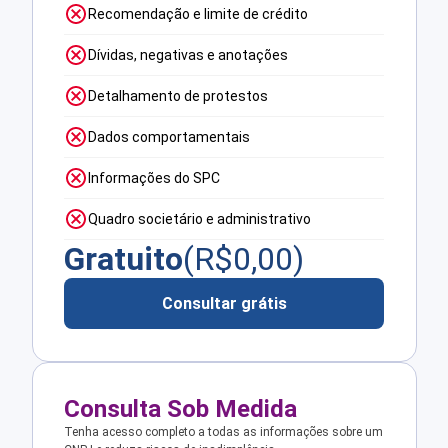
Recomendação e limite de crédito
Dívidas, negativas e anotações
Detalhamento de protestos
Dados comportamentais
Informações do SPC
Quadro societário e administrativo
Gratuito
(R$
0,00
)
Consultar grátis
Consulta Sob Medida
Tenha acesso completo a todas as informações sobre um