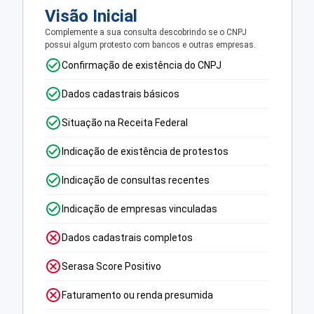
Visão Inicial
Complemente a sua consulta descobrindo se o CNPJ
possui algum protesto com bancos e outras empresas.
Confirmação de existência do CNPJ
Dados cadastrais básicos
Situação na Receita Federal
Indicação de existência de protestos
Indicação de consultas recentes
Indicação de empresas vinculadas
Dados cadastrais completos
Serasa Score Positivo
Faturamento ou renda presumida