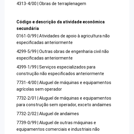
4313-4/00 | Obras de terraplenagem
Código e descrição da atividade econômica
secundária
0161-0/99 | Atividades de apoio à agricultura não
especificadas anteriormente
4299-5/99 | Outras obras de engenharia civil não
especificadas anteriormente
4399-1/99 | Serviços especializados para
construção não especificados anteriormente
7731-4/00 | Aluguel de máquinas e equipamentos
agrícolas sem operador
7732-2/01 | Aluguel de máquinas e equipamentos
para construção sem operador, exceto andaimes
7732-2/02 | Aluguel de andaimes
7739-0/99 | Aluguel de outras máquinas e
equipamentos comerciais e industriais não