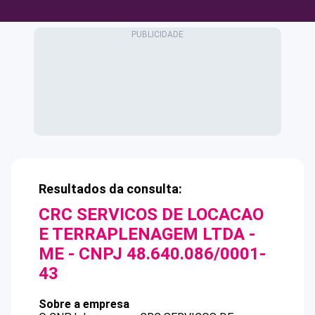
Resultados da consulta:
CRC SERVICOS DE LOCACAO
E TERRAPLENAGEM LTDA -
ME
- CNPJ
48.640.086/0001-
43
Sobre a empresa