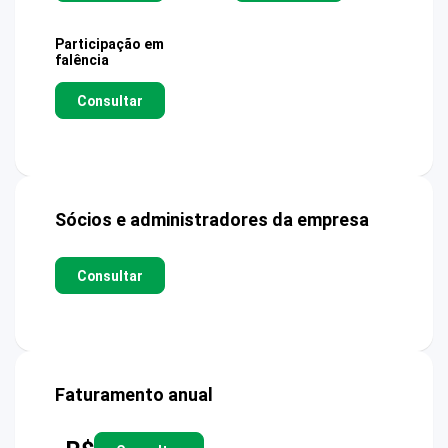
Participação em
falência
Consultar
Sócios e administradores da empresa
Consultar
Faturamento anual