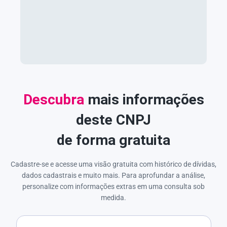
Descubra
mais informações
deste CNPJ
de forma gratuita
Cadastre-se e acesse uma visão gratuita com histórico de dívidas,
dados cadastrais e muito mais. Para aprofundar a análise,
personalize com informações extras em uma consulta sob
medida.