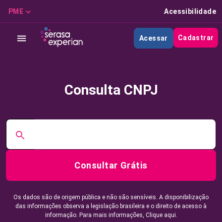
PME
Acessibilidade
Cadastrar
Acessar
Consulta CNPJ
Consultar Grátis
Os dados são de origem pública e não são sensíveis. A disponibilização
das informações observa a legislação brasileira e o direito de acesso à
informação. Para mais informações,
Clique aqui.